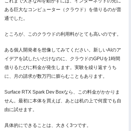
これまで大きなAIを動かすには、インターネットの先に
ある巨大なコンピューター（クラウド）を借りるのが普
通でした。
ところが、このクラウドの利用料がとても高いのです。
ある個人開発者を想像してみてください。新しいAIのア
イデアを試したいだけなのに、クラウドのGPUを1時間
借りるたびに料金が発生します。実験を繰り返すうち
に、月の請求が数万円に膨らむこともあります。
Surface RTX Spark Dev Boxなら、この料金がかかりま
せん。最初に本体を買えば、あとは机の上で何度でも自
由に試せます。
具体的にできることは、大きく3つです。