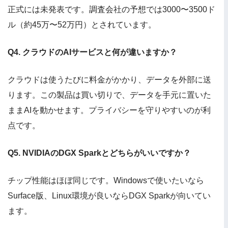
正式には未発表です。調査会社の予想では3000〜3500ド
ル（約45万〜52万円）とされています。
Q4. クラウドのAIサービスと何が違いますか？
クラウドは使うたびに料金がかかり、データを外部に送
ります。この製品は買い切りで、データを手元に置いた
ままAIを動かせます。プライバシーを守りやすいのが利
点です。
Q5. NVIDIAのDGX Sparkとどちらがいいですか？
チップ性能はほぼ同じです。Windowsで使いたいなら
Surface版、Linux環境が良いならDGX Sparkが向いてい
ます。