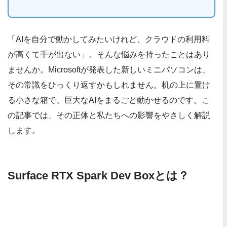
「AIを自分で動かしてみたいけれど、クラウドの利用料
が高くて手が出ない」。そんな悩みを持ったことはあり
ませんか。Microsoftが発表した新しいミニパソコンは、
その常識をひっくり返すかもしれません。机の上に置け
る小さな箱で、巨大なAIをまるごと動かせるのです。こ
の記事では、その正体と私たちへの影響をやさしく解説
します。
Surface RTX Spark Dev Boxとは？