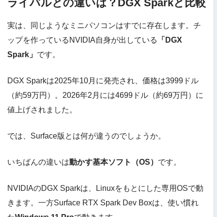
ライバルとの違いは？DGX Sparkと比較
実は、同じようなミニパソコンはすでに存在します。チ
ップを作っているNVIDIA自身が出している
「DGX
Spark」
です。
DGX Sparkは2025年10月に発売され、価格は3999ドル
（約59万円）。2026年2月には4699ドル（約69万円）に
値上げされました。
では、Surface版とは何が違うのでしょうか。
いちばんの違いは
動かす基本ソフト（OS）
です。
NVIDIAのDGX Sparkは、Linuxをもとにした専用OSで動
きます。一方Surface RTX Spark Dev Boxは、使い慣れ