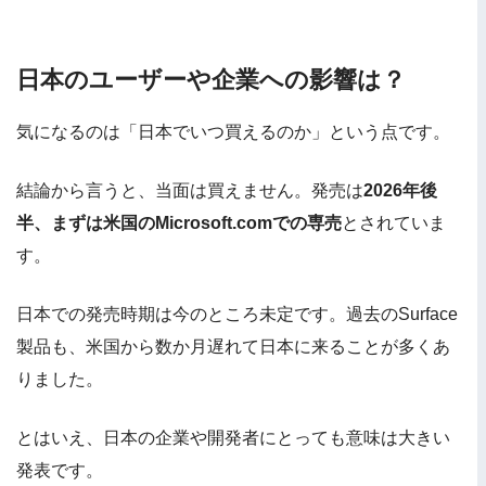
日本のユーザーや企業への影響は？
気になるのは「日本でいつ買えるのか」という点です。
結論から言うと、当面は買えません。発売は
2026年後
半、まずは米国のMicrosoft.comでの専売
とされていま
す。
日本での発売時期は今のところ未定です。過去のSurface
製品も、米国から数か月遅れて日本に来ることが多くあ
りました。
とはいえ、日本の企業や開発者にとっても意味は大きい
発表です。