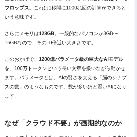
フロップス
。これは1秒間に1000兆回の計算ができると
いう意味です。
さらにメモリは
128GB
。一般的なパソコンが8GB〜
16GBなので、その10倍近い大きさです。
このおかげで、
1200億パラメータ級の巨大なAIモデル
を、100万トークンという長い文章を扱いながら動かせ
ます。パラメータとは、AIの賢さを支える「脳のシナプ
スの数」のようなものです。数が多いほど賢いAIになり
ます。
なぜ「クラウド不要」が画期的なのか