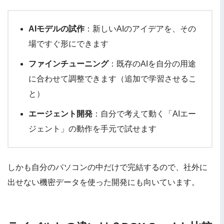
AIモデルの試作
：新しいAIのアイデアを、その
場ですぐ形にできます
ファインチューニング
：既存のAIを自分の用途
に合わせて調整できます（追加で学習させるこ
と）
エージェント開発
：自分で考えて動く「AIエー
ジェント」の動作を手元で試せます
しかも自分のパソコンの中だけで完結するので、社外に
出せない機密データを使った開発にも向いています。