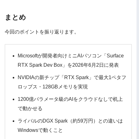
まとめ
今回のポイントを振り返ります。
Microsoftが開発者向けミニAIパソコン「Surface
RTX Spark Dev Box」を2026年6月2日に発表
NVIDIAの新チップ「RTX Spark」で最大1ペタフ
ロップス・128GBメモリを実現
1200億パラメータ級のAIをクラウドなしで机上
で動かせる
ライバルのDGX Spark（約59万円）との違いは
Windowsで動くこと