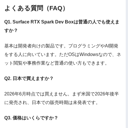
よくある質問（FAQ）
Q1. Surface RTX Spark Dev Boxは普通の人でも使えま
すか？
基本は開発者向けの製品です。プログラミングやAI開発
をする人に向いています。ただOSはWindowsなので、ネ
ット閲覧や事務作業など普通の使い方もできます。
Q2. 日本で買えますか？
2026年6月時点では買えません。まず米国で2026年後半
に発売され、日本での販売時期は未発表です。
Q3. 価格はいくらですか？