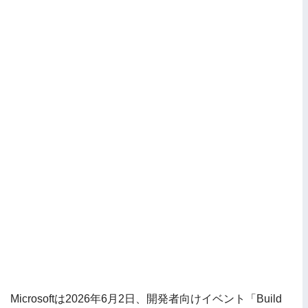
Microsoftは2026年6月2日、開発者向けイベント「Build