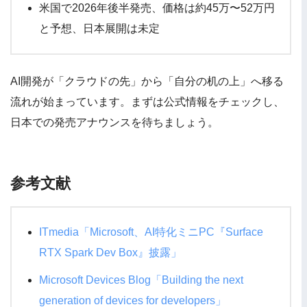
米国で2026年後半発売、価格は約45万〜52万円
と予想、日本展開は未定
AI開発が「クラウドの先」から「自分の机の上」へ移る
流れが始まっています。まずは公式情報をチェックし、
日本での発売アナウンスを待ちましょう。
参考文献
ITmedia「Microsoft、AI特化ミニPC『Surface
RTX Spark Dev Box』披露」
Microsoft Devices Blog「Building the next
generation of devices for developers」