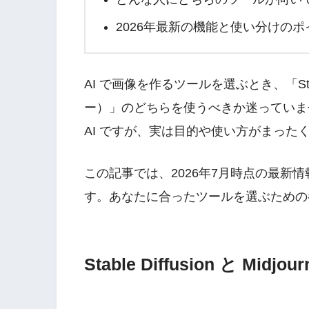
2026年最新の機能と使い分けのポ
AI で画像を作るツールを選ぶとき、「Stable
ー）」のどちらを使うべきか迷っていま
AI ですが、実は目的や使い方がまった
この記事では、2026年7月時点の最新
す。あなたに合ったツールを選ぶための
Stable Diffusion と Midj