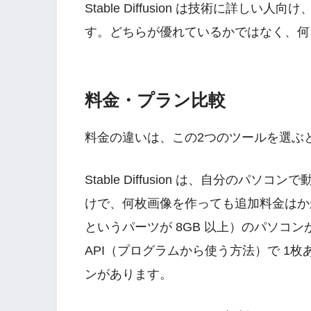
Stable Diffusion は技術に詳しい人
す。どちらが優れているかではなく、何
料金・プラン比較
料金の違いは、この2つのツールを選ぶ
Stable Diffusion は、自分の
けで、何枚画像を作っても追加料金はか
というパーツが 8GB 以上）のパソコ
API（プログラムから使う方法）で 1枚あたり
ンがあります。