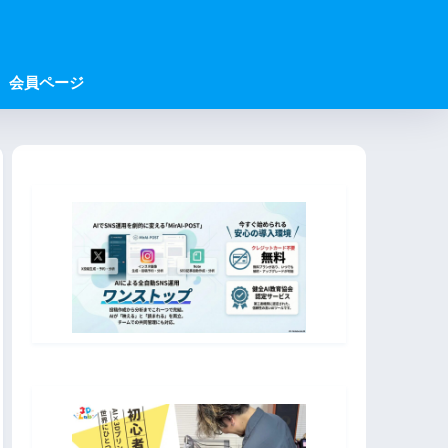
会員ページ