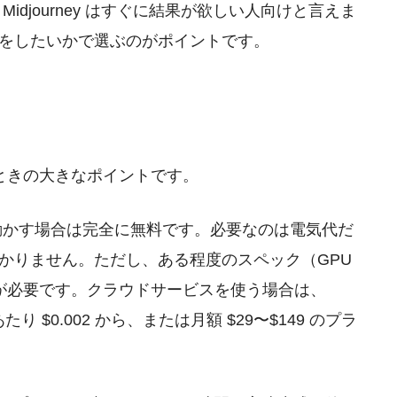
向け、Midjourney はすぐに結果が欲しい人向けと言えま
をしたいかで選ぶのがポイントです。
ときの大きなポイントです。
パソコンで動かす場合は完全に無料です。必要なのは電気代だ
かりません。ただし、ある程度のスペック（GPU
ンが必要です。クラウドサービスを使う場合は、
 $0.002 から、または月額 $29〜$149 のプラ