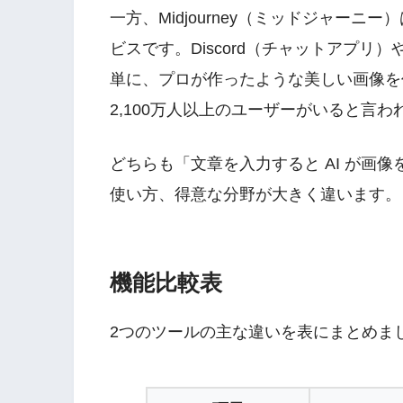
一方、Midjourney（ミッドジャーニー）
ビスです。Discord（チャットアプ
単に、プロが作ったような美しい画像を
2,100万人以上のユーザーがいると言わ
どちらも「文章を入力すると AI が画
使い方、得意な分野が大きく違います。
機能比較表
2つのツールの主な違いを表にまとめま