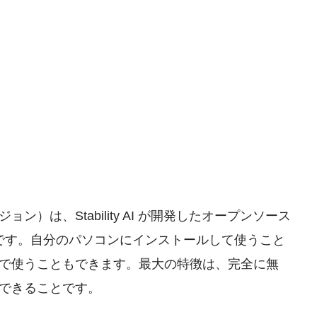
ュージョン）は、Stability AI が開発したオープンソース
 です。自分のパソコンにインストールして使うこと
で使うこともできます。最大の特徴は、完全に無
できることです。