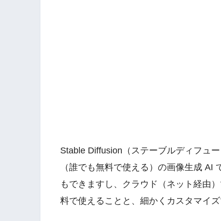
Stable Diffusion（ステーブルディフ
（誰でも無料で使える）の画像生成 AI
もできますし、クラウド（ネット経由）
料で使えることと、細かくカスタマイズ