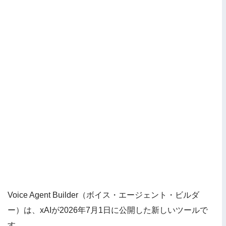
Voice Agent Builder（ボイス・エージェント・ビルダ
ー）は、xAIが2026年7月1日に公開した新しいツールで
す。