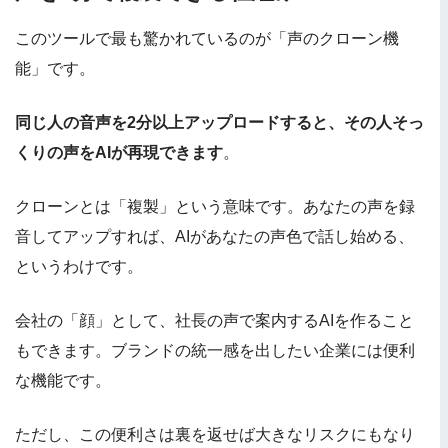
このツールで最も驚かれているのが「声のクローン機
能」です。
同じ人の音声を2分以上アップロードすると、その人そっ
くりの声をAIが再現できます
。
クローンとは「複製」という意味です。あなたの声を録
音してアップすれば、AIがあなたの声色で話し始める、
というわけです。
会社の「顔」として、社長の声で案内するAIを作ること
もできます。ブランドの統一感を出したい企業には便利
な機能です。
ただし、この便利さは裏を返せば大きなリスクにもなり