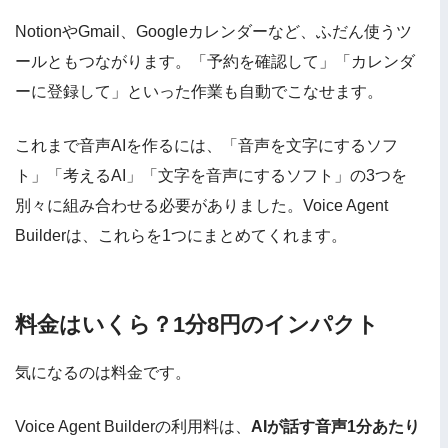
NotionやGmail、Googleカレンダーなど、ふだん使うツ
ールともつながります。「予約を確認して」「カレンダ
ーに登録して」といった作業も自動でこなせます。
これまで音声AIを作るには、「音声を文字にするソフ
ト」「考えるAI」「文字を音声にするソフト」の3つを
別々に組み合わせる必要がありました。Voice Agent
Builderは、これらを1つにまとめてくれます。
料金はいくら？1分8円のインパクト
気になるのは料金です。
Voice Agent Builderの利用料は、
AIが話す音声1分あたり