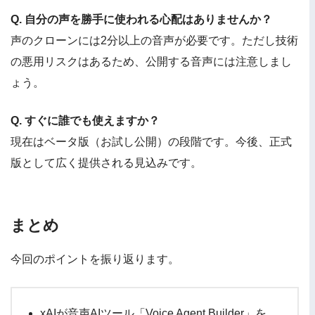
Q. 自分の声を勝手に使われる心配はありませんか？
声のクローンには2分以上の音声が必要です。ただし技術
の悪用リスクはあるため、公開する音声には注意しまし
ょう。
Q. すぐに誰でも使えますか？
現在はベータ版（お試し公開）の段階です。今後、正式
版として広く提供される見込みです。
まとめ
今回のポイントを振り返ります。
xAIが音声AIツール「Voice Agent Builder」を