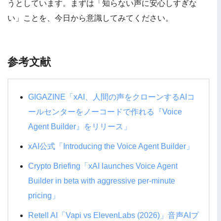
うとしています。まずは「知らない声に安心しすぎな
い」ことを、今日から意識してみてください。
参考文献
GIGAZINE「xAI、人間の声をクローンするAIコ
ールセンターをノーコードで作れる『Voice
Agent Builder』をリリース」
xAI公式「Introducing the Voice Agent Builder」
Crypto Briefing「xAI launches Voice Agent
Builder in beta with aggressive per-minute
pricing」
Retell AI「Vapi vs ElevenLabs (2026)」音声AIプ