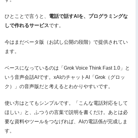
ひとことで言うと、
電話で話すAIを、プログラミングな
しで作れるサービス
です。
今はまだベータ版（お試し公開の段階）で提供されてい
ます。
ベースになっているのは「Grok Voice Think Fast 1.0」と
いう音声会話AIです。xAIのチャットAI「Grok（グロッ
ク）」の音声版だと考えるとわかりやすいです。
使い方はとてもシンプルです。「こんな電話対応をして
ほしい」と、ふつうの言葉で説明を書くだけ。あとは必
要な資料やツールをつなげれば、AIの電話係が完成しま
す。