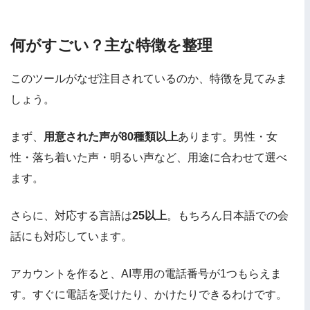
何がすごい？主な特徴を整理
このツールがなぜ注目されているのか、特徴を見てみま
しょう。
まず、
用意された声が80種類以上
あります。男性・女
性・落ち着いた声・明るい声など、用途に合わせて選べ
ます。
さらに、対応する言語は
25以上
。もちろん日本語での会
話にも対応しています。
アカウントを作ると、AI専用の電話番号が1つもらえま
す。すぐに電話を受けたり、かけたりできるわけです。