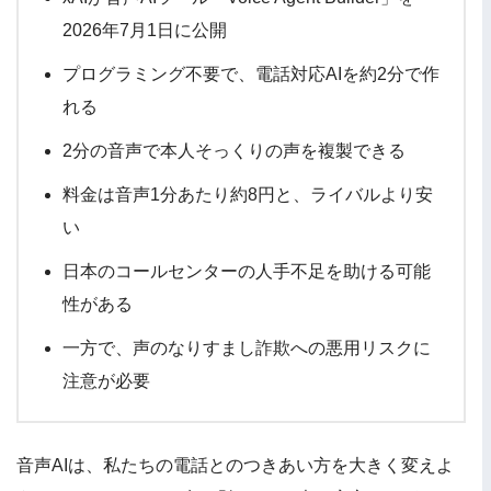
2026年7月1日に公開
プログラミング不要で、電話対応AIを約2分で作
れる
2分の音声で本人そっくりの声を複製できる
料金は音声1分あたり約8円と、ライバルより安
い
日本のコールセンターの人手不足を助ける可能
性がある
一方で、声のなりすまし詐欺への悪用リスクに
注意が必要
音声AIは、私たちの電話とのつきあい方を大きく変えよ