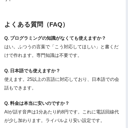
よくある質問（FAQ）
Q. プログラミングの知識がなくても使えますか？
はい。ふつうの言葉で「こう対応してほしい」と書くだ
けで作れます。専門知識は不要です。
Q. 日本語でも使えますか？
使えます。25以上の言語に対応しており、日本語での会
話もできます。
Q. 料金は本当に安いのですか？
AIが話す音声は1分あたり約8円です。これに電話回線代
が少し加わります。ライバルより安い設定です。