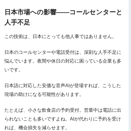
日本市場への影響——コールセンターと
人手不足
この技術は、日本にとっても他人事ではありません。
日本のコールセンターや電話受付は、深刻な人手不足に
悩んでいます。夜間や休日の対応に困っている企業も多
いです。
日本語に対応した安価な音声AIが登場すれば、こうした
現場の助けになる可能性があります。
たとえば、小さな飲食店の予約受付。営業中は電話に出
られないことも多いですよね。AIが代わりに予約を受け
れば、機会損失を減らせます。