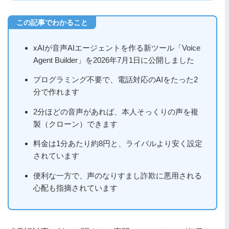
xAIが音声AIエージェントを作る新ツール「Voice
Agent Builder」を2026年7月1日に公開しました
プログラミング不要で、電話対応のAIをたった2
分で作れます
2分ほどの音声があれば、本人そっくりの声を複
製（クローン）できます
料金は1分あたり約8円と、ライバルより安く設定
されています
便利な一方で、声のなりすまし詐欺に悪用される
心配も指摘されています