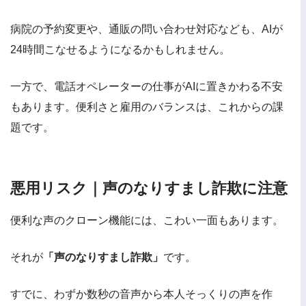
病院の予約変更や、通販の問い合わせ対応なども、AIが
24時間こなせるようになるかもしれません。
一方で、電話オペレーターの仕事がAIに置きかわる不安
もあります。便利さと雇用のバランスは、これからの課
題です。
悪用リスク｜声のなりすまし詐欺に注意
便利な声のクローン機能には、こわい一面もあります。
それが
「声のなりすまし詐欺」
です。
すでに、わずか数秒の音声から本人そっくりの声を作