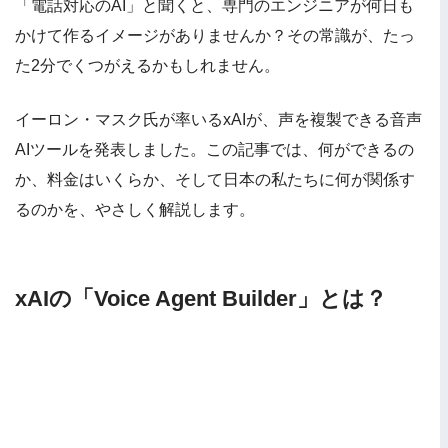
「電話対応のAI」と聞くと、専門のエンジニアが何日も
かけて作るイメージがありませんか？その常識が、たっ
た2分でくつがえるかもしれません。
イーロン・マスク氏が率いるxAIが、声を複製できる音声
AIツールを発表しました。この記事では、何ができるの
か、料金はいくらか、そして日本の私たちに何が関係す
るのかを、やさしく解説します。
xAIの「Voice Agent Builder」とは？