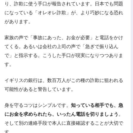
り、詐欺に使う手口が報告されています。日本でも問題
になっている「オレオレ詐欺」が、より巧妙になる恐れ
があります。
家族の声で「事故にあった、お金が必要」と電話をかけ
てくる。あるいは会社の上司の声で「急ぎで振り込ん
で」と指示する。こうした手口が現実になりつつありま
す。
イギリスの銀行は、数百万人がこの種の詐欺に狙われる
可能性があると警告しています。
身を守るコツはシンプルです。
知っている相手でも、急
にお金を求められたら、いったん電話を切りましょう
。
そして別の連絡手段で本人に直接確認することが大切で
す。