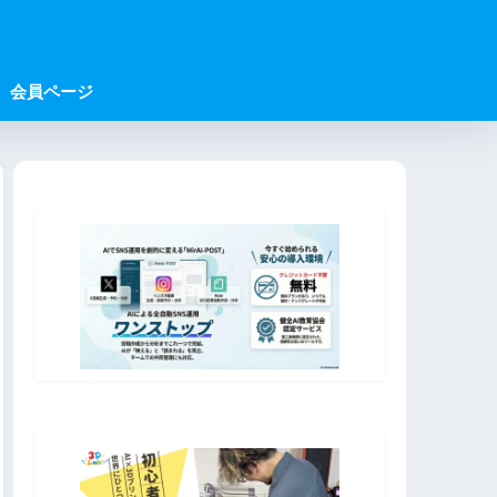
会員ページ