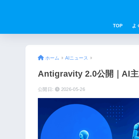
TOP
よ
ホーム
AIニュース
Antigravity 2.0公開｜
公開日:
2026-05-26