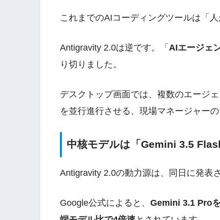
これまでのAIコーディングツールは「人
Antigravity 2.0は逆です。「
AIエージェ
り切りました。
デスクトップ画面では、複数のエージェ
を並行進行させる、現場マネージャーの
中核モデルは「Gemini 3.5 Fla
Antigravity 2.0の動力源は、同日に発
Google公式によると、
Gemini 3.
端モデル比で4倍速
とされています。