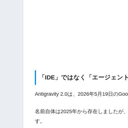
「IDE」ではなく「エージェン
Antigravity 2.0は、2026年5月19日の
名前自体は2025年から存在しましたが
す。