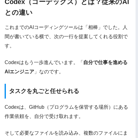
Codex（コーデックス）とは？従来のAI
との違い
これまでのAIコーディングツールは「相棒」でした。人
間が書いている横で、次の一行を提案してくれる役割で
す。
Codexはもう一歩進んでいます。「
自分で仕事を進める
AIエンジニア
」なのです。
タスクを丸ごと任せられる
Codexは、GitHub（プログラムを保管する場所）にある
作業依頼を、自分で受け取れます。
そして必要なファイルを読み込み、複数のファイルにま