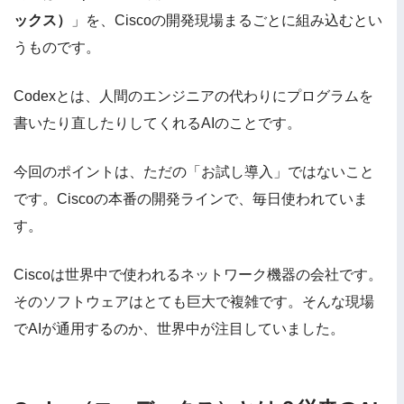
ックス）
」を、Ciscoの開発現場まるごとに組み込むとい
うものです。
Codexとは、人間のエンジニアの代わりにプログラムを
書いたり直したりしてくれるAIのことです。
今回のポイントは、ただの「お試し導入」ではないこと
です。Ciscoの本番の開発ラインで、毎日使われていま
す。
Ciscoは世界中で使われるネットワーク機器の会社です。
そのソフトウェアはとても巨大で複雑です。そんな現場
でAIが通用するのか、世界中が注目していました。