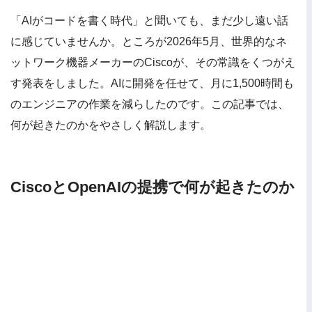
「AIがコードを書く時代」と聞いても、まだ少し遠い話
に感じていませんか。ところが2026年5月、世界的なネ
ットワーク機器メーカーのCiscoが、その常識をくつがえ
す発表をしました。AIに開発を任せて、月に1,500時間も
のエンジニアの作業を減らしたのです。この記事では、
何が起きたのかをやさしく解説します。
CiscoとOpenAIの提携で何が起きたのか