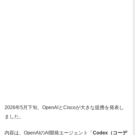
2026年5月下旬、OpenAIとCiscoが大きな提携を発表し
ました。
内容は、OpenAIのAI開発エージェント「
Codex（コーデ