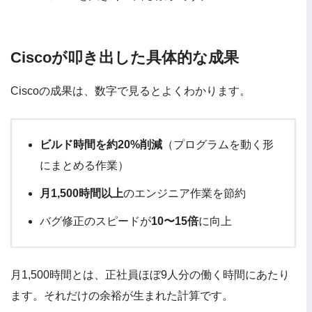
Ciscoが叩き出した具体的な成果
Ciscoの成果は、数字で見るとよくわかります。
ビルド時間を約20%削減
（プログラムを動く形
にまとめる作業）
月1,500時間以上
のエンジニア作業を節約
バグ修正のスピードが
10〜15倍
に向上
月1,500時間とは、正社員ほぼ9人分の働く時間にあたり
ます。それだけの余裕が生まれた計算です。