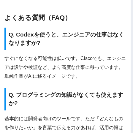
よくある質問（FAQ）
Q. Codexを使うと、エンジニアの仕事はなく
なりますか?
すぐになくなる可能性は低いです。Ciscoでも、エンジニ
アは設計や検証など、より高度な仕事に移っています。
単純作業がAIに移るイメージです。
Q. プログラミングの知識がなくても使えます
か?
基本的には開発者向けのツールです。ただ「どんなもの
を作りたいか」を言葉で伝える力があれば、活用の幅は