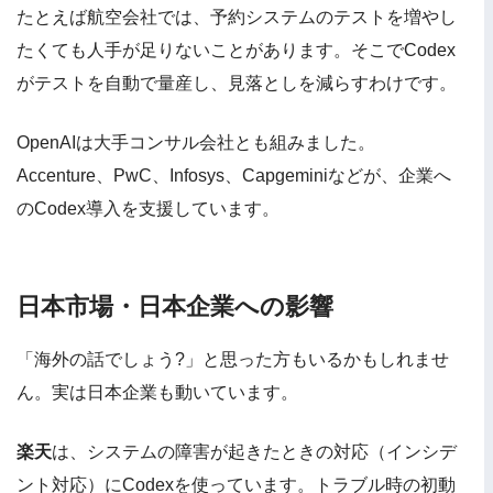
たとえば航空会社では、予約システムのテストを増やし
たくても人手が足りないことがあります。そこでCodex
がテストを自動で量産し、見落としを減らすわけです。
OpenAIは大手コンサル会社とも組みました。
Accenture、PwC、Infosys、Capgeminiなどが、企業へ
のCodex導入を支援しています。
日本市場・日本企業への影響
「海外の話でしょう?」と思った方もいるかもしれませ
ん。実は日本企業も動いています。
楽天
は、システムの障害が起きたときの対応（インシデ
ント対応）にCodexを使っています。トラブル時の初動