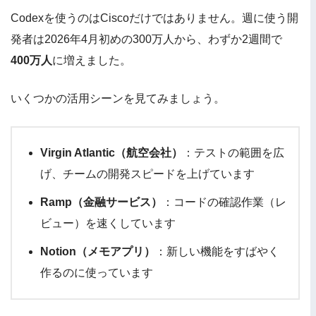
Codexを使うのはCiscoだけではありません。週に使う開
発者は2026年4月初めの300万人から、わずか2週間で
400万人
に増えました。
いくつかの活用シーンを見てみましょう。
Virgin Atlantic（航空会社）
：テストの範囲を広
げ、チームの開発スピードを上げています
Ramp（金融サービス）
：コードの確認作業（レ
ビュー）を速くしています
Notion（メモアプリ）
：新しい機能をすばやく
作るのに使っています