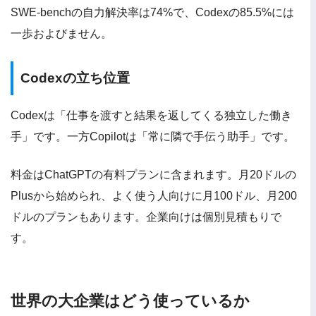
SWE-benchの自力解決率は74%で、Codexの85.5%には
一歩およびません。
Codexの立ち位置
Codexは「仕事を渡すと結果を返してくる独立した働き
手」です。一方Copilotは「常に隣で手伝う助手」です。
料金はChatGPTの有料プランに含まれます。月20ドルの
Plusから始められ、よく使う人向けに月100ドル、月200
ドルのプランもあります。企業向けは個別見積もりで
す。
世界の大企業はどう使っているか