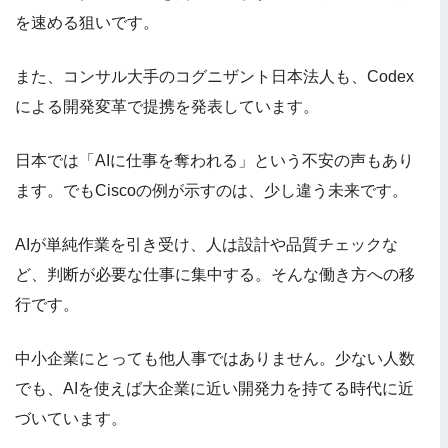
を速める狙いです。
また、コンサル大手のコグニザント日本法人も、Codex
による開発変革で提携を発表しています。
日本では「AIに仕事を奪われる」という不安の声もあり
ます。でもCiscoの例が示すのは、少し違う未来です。
AIが単純作業を引き受け、人は設計や品質チェックな
ど、判断が必要な仕事に集中する。そんな働き方への移
行です。
中小企業にとっても他人事ではありません。少ない人数
でも、AIを使えば大企業に近い開発力を持てる時代に近
づいています。