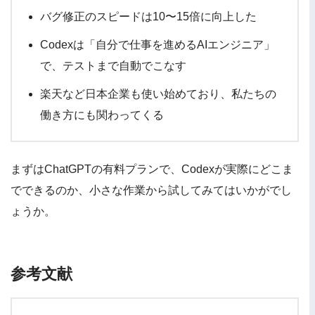
バグ修正のスピードは10〜15倍に向上した
Codexは「自分で仕事を進めるAIエンジニア」
で、テストまで自動でこなす
楽天など日本企業も使い始めており、私たちの
働き方にも関わってくる
まずはChatGPTの有料プランで、Codexが実際にどこま
でできるのか、小さな作業から試してみてはいかがでし
ょうか。
参考文献