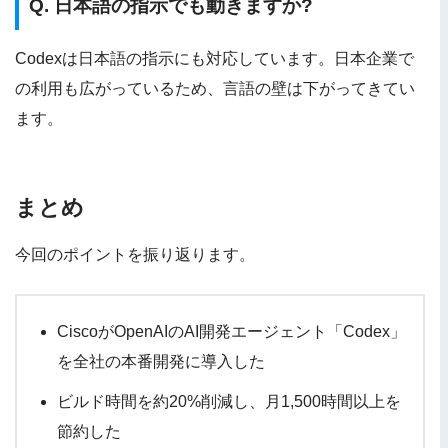
Q. 日本語の指示でも動きますか?
Codexは日本語の指示にも対応しています。日本企業で
の利用も広がっているため、言語の壁は下がってきてい
ます。
まとめ
今回のポイントを振り返ります。
CiscoがOpenAIのAI開発エージェント「Codex」
を全社の本番開発に導入した
ビルド時間を約20%削減し、月1,500時間以上を
節約した