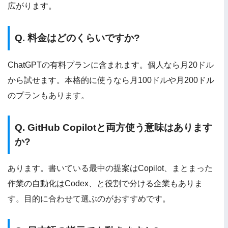
広がります。
Q. 料金はどのくらいですか?
ChatGPTの有料プランに含まれます。個人なら月20ドル
から試せます。本格的に使うなら月100ドルや月200ドル
のプランもあります。
Q. GitHub Copilotと両方使う意味はあります
か?
あります。書いている最中の提案はCopilot、まとまった
作業の自動化はCodex、と役割で分ける企業もありま
す。目的に合わせて選ぶのがおすすめです。