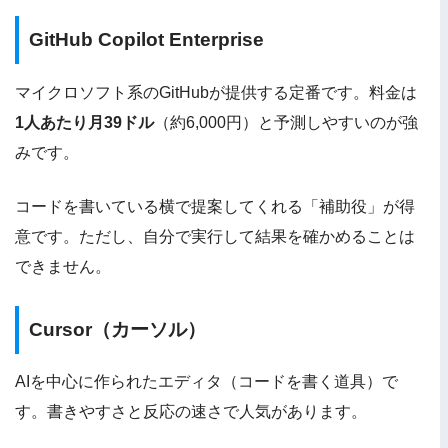
GitHub Copilot Enterprise
マイクロソフト系のGitHubが提供する定番です。料金は
1人あたり月39ドル
（約6,000円）と予測しやすいのが強
みです。
コードを書いている横で提案してくれる「補助役」が得
意です。ただし、自分で実行して結果を確かめることは
できません。
Cursor（カーソル）
AIを中心に作られたエディタ（コードを書く道具）で
す。書きやすさと反応の速さで人気があります。