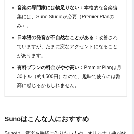
音楽の専門家には物足りない：
本格的な音楽編
集には、Suno Studioが必要（Premier Planの
み）。
日本語の発音が不自然なことがある：
改善され
ていますが、たまに変なアクセントになること
があります。
有料プランの料金がやや高い：
Premier Planは月
30ドル（約4,500円）なので、趣味で使うには割
高に感じるかもしれません。
Sunoはこんな人におすすめ
Sunoは、音楽を手軽に作りたい人や、オリジナル曲が欲