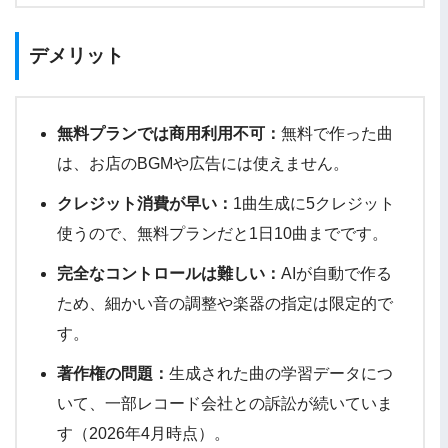
デメリット
無料プランでは商用利用不可：
無料で作った曲
は、お店のBGMや広告には使えません。
クレジット消費が早い：
1曲生成に5クレジット
使うので、無料プランだと1日10曲までです。
完全なコントロールは難しい：
AIが自動で作る
ため、細かい音の調整や楽器の指定は限定的で
す。
著作権の問題：
生成された曲の学習データにつ
いて、一部レコード会社との訴訟が続いていま
す（2026年4月時点）。