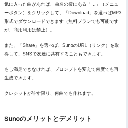
気に入った曲があれば、曲名の横にある「…」（メニュ
ーボタン）をクリックして、「Download」を選べばMP3
形式でダウンロードできます（無料プランでも可能です
が、商用利用は禁止）。
また、「Share」を選べば、SunoのURL（リンク）を取
得して、SNSで友達に共有することもできます。
もし満足できなければ、プロンプトを変えて何度でも再
生成できます。
クレジットが許す限り、何曲でも作れます。
Sunoのメリットとデメリット