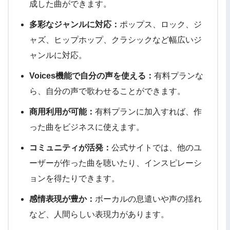
成した曲ができます。
多彩なジャンルに対応：
ポップス、ロック、ジ
ャズ、ヒップホップ、クラシックなど幅広いジ
ャンルに対応。
Voices機能で自分の声を使える：
有料プランな
ら、自分の声で歌わせることができます。
商用利用が可能：
有料プランに加入すれば、作
った曲をビジネスに使えます。
コミュニティが活発：
公式サイトでは、他のユ
ーザーが作った曲を聴いたり、インスピレーシ
ョンを得たりできます。
感情表現が豊か：
ボーカルの息遣いや声の揺れ
など、人間らしい表現力があります。