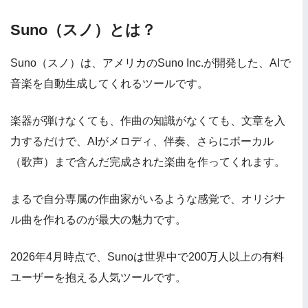
Suno（スノ）とは？
Suno（スノ）は、アメリカのSuno Inc.が開発した、AIで
音楽を自動生成してくれるツールです。
楽器が弾けなくても、作曲の知識がなくても、文章を入
力するだけで、AIがメロディ、伴奏、さらにボーカル
（歌声）まで含んだ完成された楽曲を作ってくれます。
まるで自分専属の作曲家がいるような感覚で、オリジナ
ル曲を作れるのが最大の魅力です。
2026年4月時点で、Sunoは世界中で200万人以上の有料
ユーザーを抱える人気ツールです。