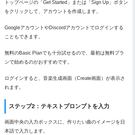
トップページの「Get Started」または「Sign Up」ボタン
をクリックして、アカウントを作成します。
GoogleアカウントやDiscordアカウントでログインする
こともできます。
無料のBasic Planでも十分試せるので、最初は無料プラ
ンで始めるのがおすすめです。
ログインすると、音楽生成画面（Create画面）が表示さ
れます。
ステップ2：テキストプロンプトを入力
画面中央の入力ボックスに、作りたい曲のイメージを日
本語で入力します。