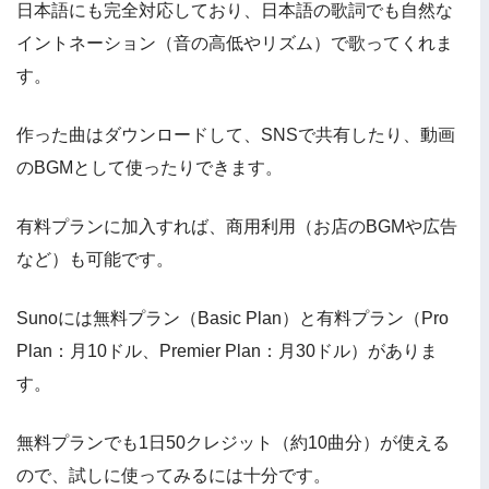
日本語にも完全対応しており、日本語の歌詞でも自然な
イントネーション（音の高低やリズム）で歌ってくれま
す。
作った曲はダウンロードして、SNSで共有したり、動画
のBGMとして使ったりできます。
有料プランに加入すれば、商用利用（お店のBGMや広告
など）も可能です。
Sunoには無料プラン（Basic Plan）と有料プラン（Pro
Plan：月10ドル、Premier Plan：月30ドル）がありま
す。
無料プランでも1日50クレジット（約10曲分）が使える
ので、試しに使ってみるには十分です。