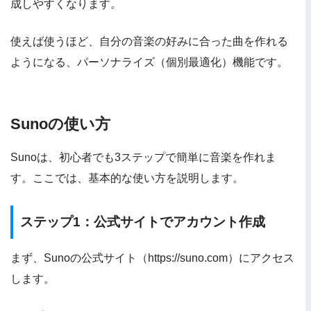
成しやすくなります。
使えば使うほど、自分の音楽の好みに合った曲を作れる
ようになる、パーソナライズ（個別最適化）機能です。
Sunoの使い方
Sunoは、初心者でも3ステップで簡単に音楽を作れま
す。ここでは、基本的な使い方を説明します。
ステップ1：公式サイトでアカウント作成
まず、Sunoの公式サイト（https://suno.com）にアクセス
します。