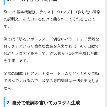
Sunoの基本機能は、テキストプロンプト（作りたい音楽
の説明文）を入力するだけで曲を作ってくれることで
す。
例えば「明るいポップス」「切ないバラード」「元気な
ロック」といった簡単な言葉を入力すれば、AIが自動で
歌詞とメロディを考えて、約30秒から1分で完成した曲
を生成します。
楽器の編成（ピアノ、ギター、ドラムなど）もAIが自動
で選んでくれるので、音楽の専門知識は一切必要ありま
せん。
2. 自分で歌詞を書いてカスタム生成