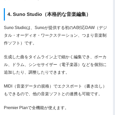
4. Suno Studio（本格的な音楽編集）
Suno Studioは、Sunoが提供する初のAI対応DAW（デジ
タル・オーディオ・ワークステーション、つまり音楽制
作ソフト）です。
生成した曲をタイムライン上で細かく編集でき、ボーカ
ル、ドラム、シンセサイザー（電子楽器）などを個別に
追加したり、調整したりできます。
MIDI（音楽データの規格）でエクスポート（書き出し）
もできるので、他の音楽ソフトとの連携も可能です。
Premier Planで全機能が使えます。