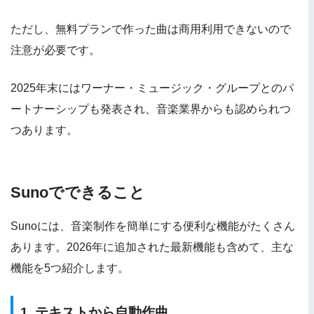
ただし、無料プランで作った曲は商用利用できないので
注意が必要です。
2025年末にはワーナー・ミュージック・グループとのパ
ートナーシップも発表され、音楽業界からも認められつ
つあります。
Sunoでできること
Sunoには、音楽制作を簡単にする便利な機能がたくさん
あります。2026年に追加された最新機能も含めて、主な
機能を5つ紹介します。
1. テキストから自動作曲