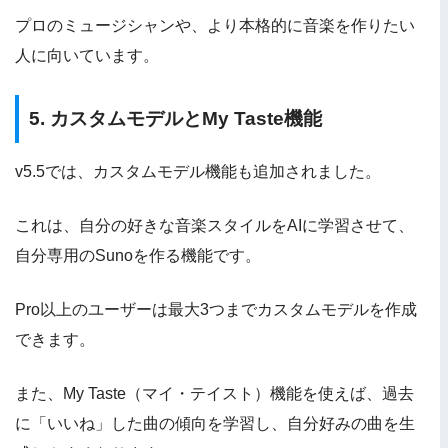
プロのミュージシャンや、より本格的に音楽を作りたい
人に向いています。
5. カスタムモデルとMy Taste機能
v5.5では、カスタムモデル機能も追加されました。
これは、自分の好きな音楽スタイルをAIに学習させて、
自分専用のSunoを作る機能です。
Pro以上のユーザーは最大3つまでカスタムモデルを作成
できます。
また、My Taste（マイ・テイスト）機能を使えば、過去
に「いいね」した曲の傾向を学習し、自分好みの曲を生