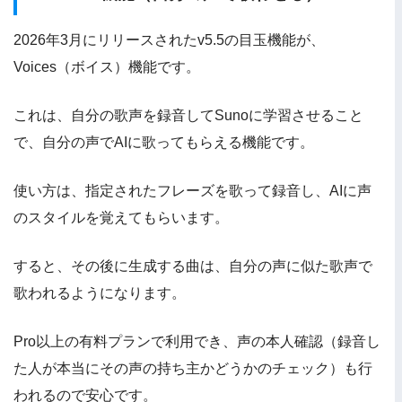
2026年3月にリリースされたv5.5の目玉機能が、
Voices（ボイス）機能です。
これは、自分の歌声を録音してSunoに学習させること
で、自分の声でAIに歌ってもらえる機能です。
使い方は、指定されたフレーズを歌って録音し、AIに声
のスタイルを覚えてもらいます。
すると、その後に生成する曲は、自分の声に似た歌声で
歌われるようになります。
Pro以上の有料プランで利用でき、声の本人確認（録音し
た人が本当にその声の持ち主かどうかのチェック）も行
われるので安心です。