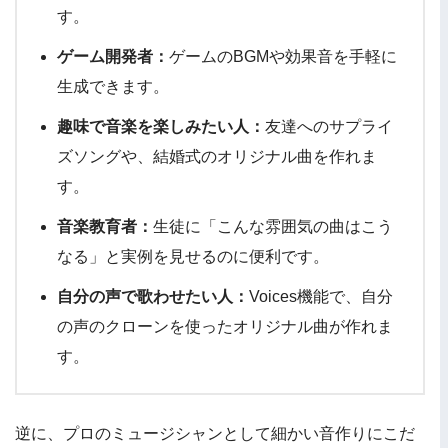
す。
ゲーム開発者：
ゲームのBGMや効果音を手軽に
生成できます。
趣味で音楽を楽しみたい人：
友達へのサプライ
ズソングや、結婚式のオリジナル曲を作れま
す。
音楽教育者：
生徒に「こんな雰囲気の曲はこう
なる」と実例を見せるのに便利です。
自分の声で歌わせたい人：
Voices機能で、自分
の声のクローンを使ったオリジナル曲が作れま
す。
逆に、プロのミュージシャンとして細かい音作りにこだ