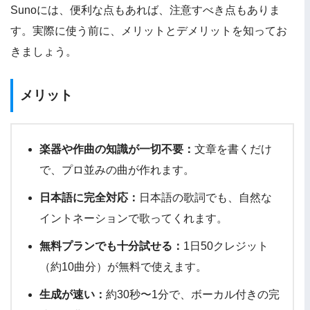
Sunoには、便利な点もあれば、注意すべき点もありま
す。実際に使う前に、メリットとデメリットを知ってお
きましょう。
メリット
楽器や作曲の知識が一切不要：
文章を書くだけ
で、プロ並みの曲が作れます。
日本語に完全対応：
日本語の歌詞でも、自然な
イントネーションで歌ってくれます。
無料プランでも十分試せる：
1日50クレジット
（約10曲分）が無料で使えます。
生成が速い：
約30秒〜1分で、ボーカル付きの完