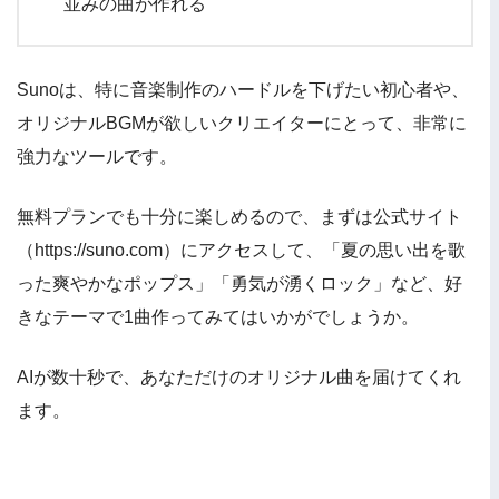
並みの曲が作れる
Sunoは、特に音楽制作のハードルを下げたい初心者や、
オリジナルBGMが欲しいクリエイターにとって、非常に
強力なツールです。
無料プランでも十分に楽しめるので、まずは公式サイト
（https://suno.com）にアクセスして、「夏の思い出を歌
った爽やかなポップス」「勇気が湧くロック」など、好
きなテーマで1曲作ってみてはいかがでしょうか。
AIが数十秒で、あなただけのオリジナル曲を届けてくれ
ます。