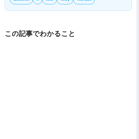
この記事でわかること