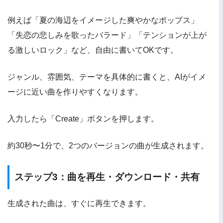
例えば「夏の海辺をイメージした爽やかなポップス」
「失恋の悲しみを歌ったバラード」「テンションが上が
る激しいロック」など、自由に書いてOKです。
ジャンル、雰囲気、テーマを具体的に書くと、AIがイメ
ージに近い曲を作りやすくなります。
入力したら「Create」ボタンを押します。
約30秒〜1分で、2つのバージョンの曲が生成されます。
ステップ3：曲を再生・ダウンロード・共有
生成された曲は、すぐに再生できます。