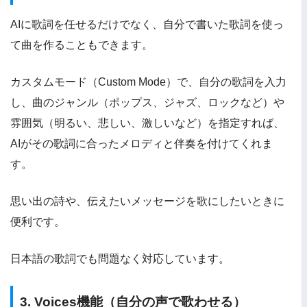
AIに歌詞を任せるだけでなく、自分で書いた歌詞を使っ
て曲を作ることもできます。
カスタムモード（Custom Mode）で、自分の歌詞を入力
し、曲のジャンル（ポップス、ジャズ、ロックなど）や
雰囲気（明るい、悲しい、激しいなど）を指定すれば、
AIがその歌詞に合ったメロディと伴奏を付けてくれま
す。
思い出の詩や、伝えたいメッセージを歌にしたいときに
便利です。
日本語の歌詞でも問題なく対応しています。
3. Voices機能（自分の声で歌わせる）