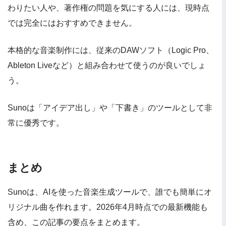
わりたい人や、著作権の問題を気にする人には、現時点
では完全にはおすすめできません。
本格的な音楽制作には、従来のDAWソフト（Logic Pro、
Ableton Liveなど）と組み合わせて使うのが良いでしょ
う。
Sunoは「アイデア出し」や「下書き」のツールとして非
常に優秀です。
まとめ
Sunoは、AIを使った音楽生成ツールで、誰でも簡単にオ
リジナル曲を作れます。2026年4月時点での最新機能も
含め、この記事の要点をまとめます。