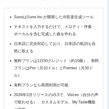
SunoはSuno Inc.が開発したAI音楽生成ツール
テキストを入力するだけで、メロディ・伴奏・
ボーカルを含む完成した曲を作れる
日本語に完全対応しており、日本語の歌詞も自
然に歌える
無料プランは1日50クレジット（約10曲）、有料
プランはPro（月10ドル）とPremier（月30ド
ル）
有料プランなら商用利用が可能
2026年3月リリースのv5.5で、Voices（自分の声
で歌わせる）、カスタムモデル、My Taste機能