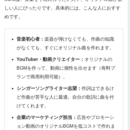
しい人にぴったりです。具体的には、こんな人におすす
めです。
音楽初心者：
楽器が弾けなくても、作曲の知識
がなくても、すぐにオリジナル曲を作れます。
YouTuber・動画クリエイター：
オリジナルの
BGMを作って、動画に個性を出せます（有料プ
ランで商用利用可能）。
シンガーソングライター志望：
作詞はできるけ
ど作曲が苦手な人に最適。自分の歌詞に曲を付
けてくれます。
企業のマーケティング担当：
広告やプロモーシ
ョン動画のオリジナルBGMを低コストで作れま