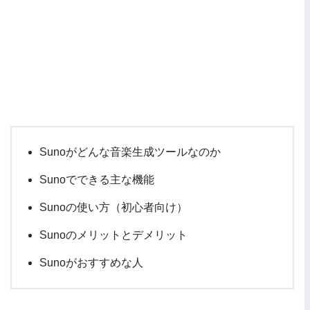
Sunoがどんな音楽生成ツールなのか
Sunoでできる主な機能
Sunoの使い方（初心者向け）
Sunoのメリットとデメリット
Sunoがおすすめな人