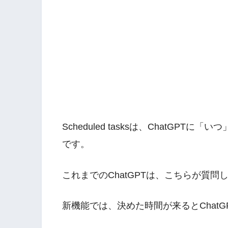
Scheduled tasksは、ChatG
です。
これまでのChatGPTは、こちらが質
新機能では、決めた時間が来るとChatG