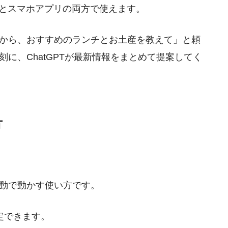
b版とスマホアプリの両方で使えます。
から、おすすめのランチとお土産を教えて」と頼
に、ChatGPTが最新情報をまとめて提案してく
方
動で動かす使い方です。
定できます。