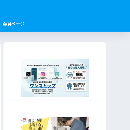
会員ページ