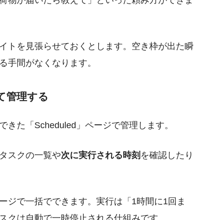
イトを見張らせておくとします。空き枠が出た瞬
る手間がなくなります。
めて管理する
た「Scheduled」ページで管理します。
タスクの一覧や
次に実行される時刻
を確認したり
ージで一括でできます。実行は「1時間に1回ま
スクは自動で一時停止される仕組みです。