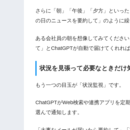
さらに「朝」「午後」「夕方」といった
の日のニュースを要約して」のように繰
ある会社員の朝を想像してみてください
て」とChatGPTが自動で届けてくれ
状況を見張って必要なときだけ
もう一つの目玉が「状況監視」です。
ChatGPTがWeb検索や連携アプリを
選んで通知します。
「大事なメールが届いたら要約して」「