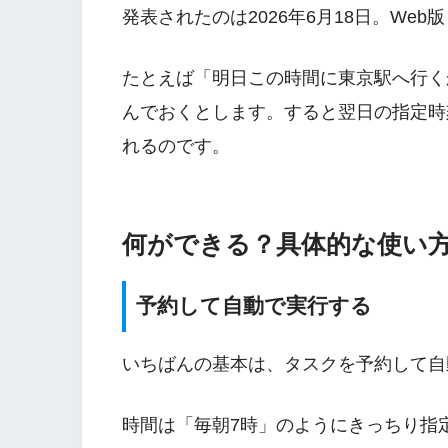
発表されたのは2026年6月18日。We
たとえば「明日この時間に東京駅へ行く
んでおくとします。すると翌日の指定時刻
れるのです。
何ができる？具体的な使い
予約して自動で実行する
いちばんの基本は、タスクを予約して自
時間は「毎朝7時」のようにきっちり指