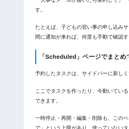
す。
たとえば、子どもの習い事の申し込みサ
間に通知が来れば、何度も手動で確認す
「Scheduled」ページでまと
予約したタスクは、サイドバーに新しくでき
ここでタスクを作ったり、今動いている
できます。
一時停止・再開・編集・削除も、このペ
で」という上限があり、使っていないタ