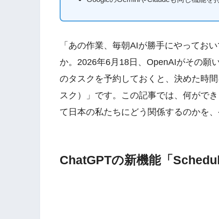
「あの作業、毎朝AIが勝手にやってお
か。2026年6月18日、OpenAIがそ
のタスクを予約しておくと、決めた時間に自動
スク）」です。この記事では、何ができる
て日本の私たちにどう関係するのかを、
ChatGPTの新機能「Schedul