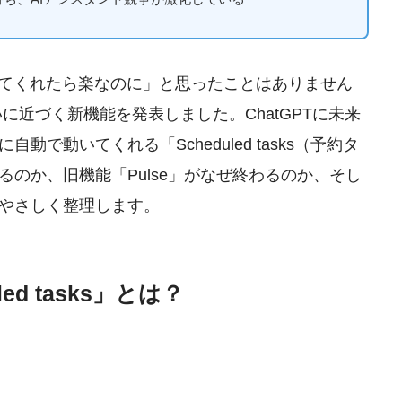
いてくれたら楽なのに」と思ったことはありません
の願いに近づく新機能を発表しました。ChatGPTに未来
で動いてくれる「Scheduled tasks（予約タ
のか、旧機能「Pulse」がなぜ終わるのか、そし
やさしく整理します。
ed tasks」とは？