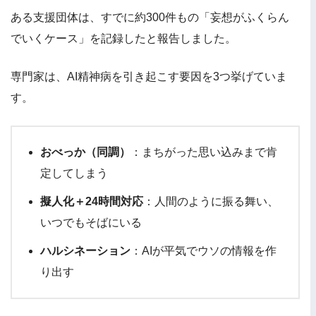
ある支援団体は、すでに約300件もの「妄想がふくらん
でいくケース」を記録したと報告しました。
専門家は、AI精神病を引き起こす要因を3つ挙げていま
す。
おべっか（同調）
：まちがった思い込みまで肯
定してしまう
擬人化＋24時間対応
：人間のように振る舞い、
いつでもそばにいる
ハルシネーション
：AIが平気でウソの情報を作
り出す