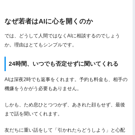
なぜ若者はAIに心を開くのか
では、どうして人間ではなくAIに相談するのでしょう
か。理由はとてもシンプルです。
24時間、いつでも否定せずに聞いてくれる
AIは深夜2時でも返事をくれます。予約も料金も、相手の
機嫌をうかがう必要もありません。
しかも、ため息ひとつつかず、あきれた顔もせず、最後
まで話を聞いてくれます。
友だちに重い話をして「引かれたらどうしよう」と心配