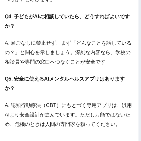
Q4. 子どもがAIに相談していたら、どうすればよいです
か？
A. 頭ごなしに禁止せず、まず「どんなことを話している
の？」と関心を示しましょう。深刻な内容なら、学校の
相談員や専門の窓口へつなぐことが安全です。
Q5. 安全に使えるAIメンタルヘルスアプリはあります
か？
A. 認知行動療法（CBT）にもとづく専用アプリは、汎用
AIより安全設計が進んでいます。ただし万能ではないた
め、危機のときは人間の専門家を頼ってください。