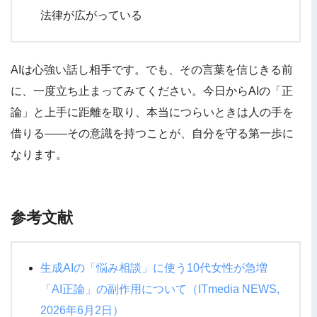
法律が広がっている
AIは心強い話し相手です。でも、その言葉を信じきる前
に、一度立ち止まってみてください。今日からAIの「正
論」と上手に距離を取り、本当につらいときは人の手を
借りる——その意識を持つことが、自分を守る第一歩に
なります。
参考文献
生成AIの「悩み相談」に使う10代女性が急増
「AI正論」の副作用について（ITmedia NEWS,
2026年6月2日）