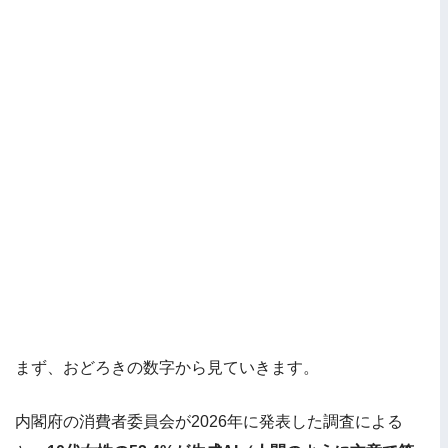
まず、おどろきの数字から見ていきます。
内閣府の消費者委員会が2026年に発表した調査による