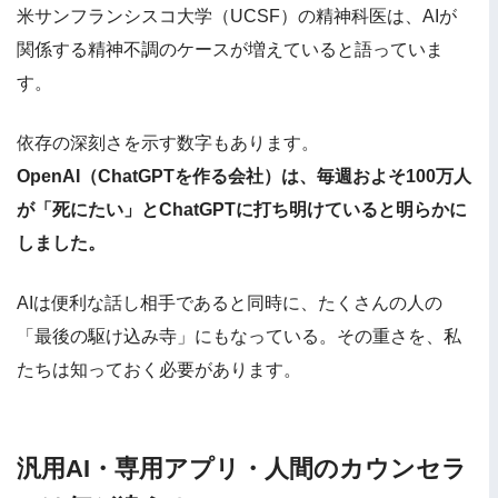
米サンフランシスコ大学（UCSF）の精神科医は、AIが
関係する精神不調のケースが増えていると語っていま
す。
依存の深刻さを示す数字もあります。
OpenAI（ChatGPTを作る会社）は、毎週およそ100万人
が「死にたい」とChatGPTに打ち明けていると明らかに
しました。
AIは便利な話し相手であると同時に、たくさんの人の
「最後の駆け込み寺」にもなっている。その重さを、私
たちは知っておく必要があります。
汎用AI・専用アプリ・人間のカウンセラ