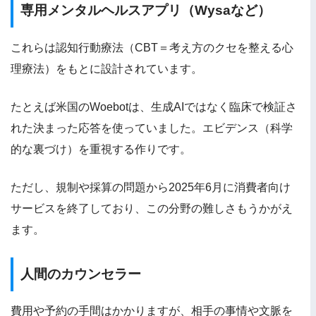
専用メンタルヘルスアプリ（Wysaなど）
これらは認知行動療法（CBT＝考え方のクセを整える心
理療法）をもとに設計されています。
たとえば米国のWoebotは、生成AIではなく臨床で検証さ
れた決まった応答を使っていました。エビデンス（科学
的な裏づけ）を重視する作りです。
ただし、規制や採算の問題から2025年6月に消費者向け
サービスを終了しており、この分野の難しさもうかがえ
ます。
人間のカウンセラー
費用や予約の手間はかかりますが、相手の事情や文脈を