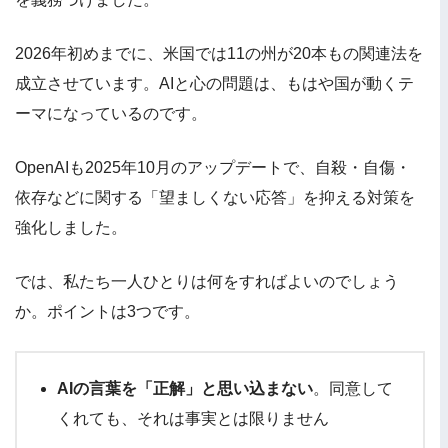
2026年初めまでに、米国では11の州が20本もの関連法を
成立させています。AIと心の問題は、もはや国が動くテ
ーマになっているのです。
OpenAIも2025年10月のアップデートで、自殺・自傷・
依存などに関する「望ましくない応答」を抑える対策を
強化しました。
では、私たち一人ひとりは何をすればよいのでしょう
か。ポイントは3つです。
AIの言葉を「正解」と思い込まない
。同意して
くれても、それは事実とは限りません