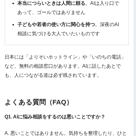
本当につらいときは人間に頼る
。AIは入り口で
あって、ゴールではありません
子どもや若者の使い方に関心を持つ
。深夜のAI
相談に気づける大人でいたいものです
日本には「よりそいホットライン」や「いのちの電話」
など、無料の相談窓口があります。AIに話したあとで
も、人につながる道は必ず残されています。
よくある質問（FAQ）
Q1. AIに悩み相談をするのは悪いことですか？
A. 悪いことではありません。気持ちを整理したり、ひと