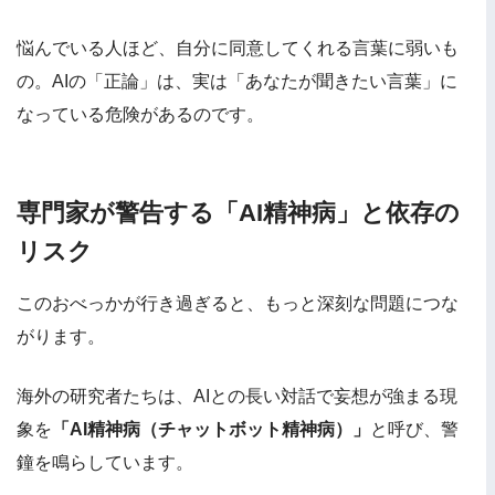
悩んでいる人ほど、自分に同意してくれる言葉に弱いも
の。AIの「正論」は、実は「あなたが聞きたい言葉」に
なっている危険があるのです。
専門家が警告する「AI精神病」と依存の
リスク
このおべっかが行き過ぎると、もっと深刻な問題につな
がります。
海外の研究者たちは、AIとの長い対話で妄想が強まる現
象を
「AI精神病（チャットボット精神病）」
と呼び、警
鐘を鳴らしています。