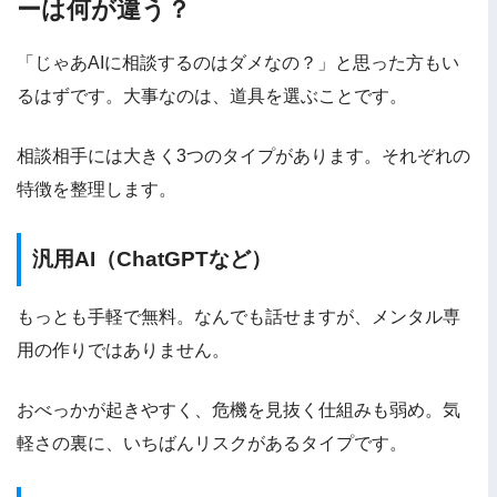
ーは何が違う？
「じゃあAIに相談するのはダメなの？」と思った方もい
るはずです。大事なのは、道具を選ぶことです。
相談相手には大きく3つのタイプがあります。それぞれの
特徴を整理します。
汎用AI（ChatGPTなど）
もっとも手軽で無料。なんでも話せますが、メンタル専
用の作りではありません。
おべっかが起きやすく、危機を見抜く仕組みも弱め。気
軽さの裏に、いちばんリスクがあるタイプです。