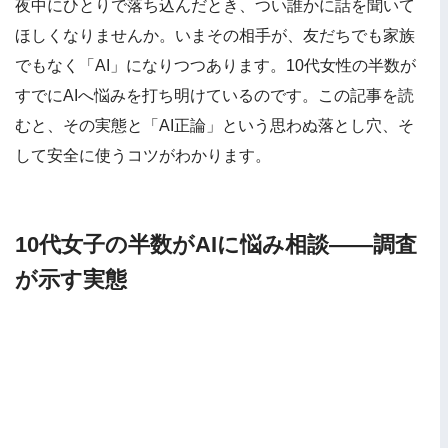
夜中にひとりで落ち込んだとき、つい誰かに話を聞いて
ほしくなりませんか。いまその相手が、友だちでも家族
でもなく「AI」になりつつあります。10代女性の半数が
すでにAIへ悩みを打ち明けているのです。この記事を読
むと、その実態と「AI正論」という思わぬ落とし穴、そ
して安全に使うコツがわかります。
10代女子の半数がAIに悩み相談——調査
が示す実態