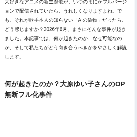
大好きなアニメの新主題歌が、いつのまにかフルバージ
ョンで配信されていたら、うれしくなりますよね。で
も、それが歌手本人の知らない「AIの偽物」だったら、
どう感じますか？2026年6月、まさにそんな事件が起き
ました。本記事では、何が起きたのか、なぜ可能なの
か、そして私たちがどう向き合うべきかをやさしく解説
します。
何が起きたのか？大原ゆい子さんのOP
無断フル化事件