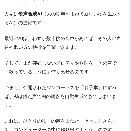
カギは
歌声合成AI
（人の歌声をまねて新しい歌を生成す
るAI）の進化です。
最近のAIは、わずか数十秒の音声があれば、その人の声
質や歌い方の特徴を学習できます。
そして、まだ存在しないメロディや歌詞を、その声で
「歌っているように」作り出せるのです。
つまり、公開されたワンコーラスを「お手本」にすれ
ば、AIは似た声で曲の続きを自動生成できてしまいま
す。
これは、ひとりの歌手の声をまねた「そっくりさん」
を、コンピューターの中に作り出すようなものです。