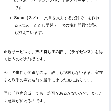
の声を、ライセンスのもとで使える商用ソフト
です。
Suno（スノ）
：文章を入力するだけで曲を作れ
る人気AI。ただし学習データの権利問題で訴訟
も抱えています。
正規サービスは、
声の持ち主の許可（ライセンス）
を得
て使うのが大前提です。
今回の事件が問題なのは、許可も契約もないまま、実在
する歌手の声と名前を勝手に使った点にあります。
同じ「歌声合成」でも、許可があるかないかで、まった
く意味が変わるのです。