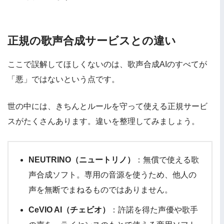
正規の歌声合成サービスとの違い
ここで誤解してほしくないのは、歌声合成AIのすべてが
「悪」ではないという点です。
世の中には、きちんとルールを守って使える正規サービ
スがたくさんあります。違いを整理してみましょう。
NEUTRINO（ニュートリノ）
：無償で使える歌
声合成ソフト。専用の音源を使うため、他人の
声を無断でまねるものではありません。
CeVIO AI（チェビオ）
：許諾を得た声優や歌手