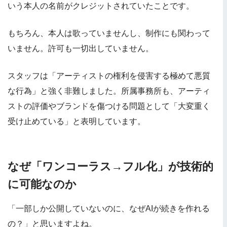
いう本人の名前がクレジットされていたことです。
もちろん、本人は歌っていませんし、制作にも関わって
いません。許可も一切出していません。
スタッフは「アーティストの権利を侵害する極めて悪質
な行為」と強く非難しました。所属事務所も、アーティ
ストの評価やブランドを傷つける問題として「大変重く
受け止めている」と表明しています。
なぜ「ワンコーラス→フル化」が技術的
に可能なのか
「一部しか公開していないのに、なぜAIが続きを作れる
の？」と思いますよね。