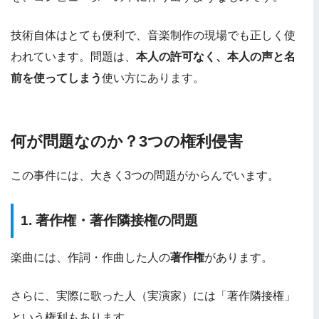
技術自体はとても便利で、音楽制作の現場でも正しく使
われています。問題は、
本人の許可なく、本人の声と名
前を使ってしまう
使い方にあります。
何が問題なのか？3つの権利侵害
この事件には、大きく3つの問題がからんでいます。
1. 著作権・著作隣接権の問題
楽曲には、作詞・作曲した人の
著作権
があります。
さらに、実際に歌った人（実演家）には「著作隣接権」
という権利もあります。