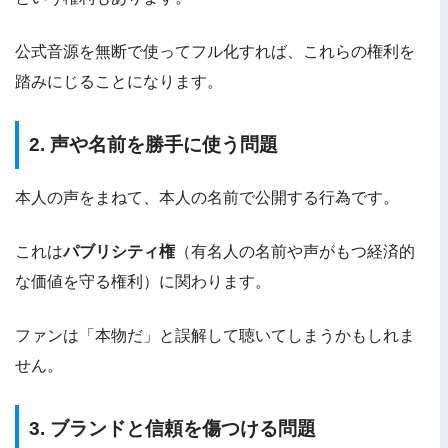
公式音源を無断で使ってフル化すれば、これらの権利を
踏みにじることになります。
2. 声や名前を勝手に使う問題
本人の声をまねて、本人の名前で公開する行為です。
これは
パブリシティ権
（有名人の名前や声がもつ経済的
な価値を守る権利）に関わります。
ファンは「本物だ」と誤解して聴いてしまうかもしれま
せん。
3. ブランドと信頼を傷つける問題