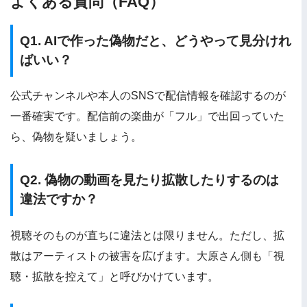
よくある質問（FAQ）
Q1. AIで作った偽物だと、どうやって見分けれ
ばいい？
公式チャンネルや本人のSNSで配信情報を確認するのが
一番確実です。配信前の楽曲が「フル」で出回っていた
ら、偽物を疑いましょう。
Q2. 偽物の動画を見たり拡散したりするのは
違法ですか？
視聴そのものが直ちに違法とは限りません。ただし、拡
散はアーティストの被害を広げます。大原さん側も「視
聴・拡散を控えて」と呼びかけています。