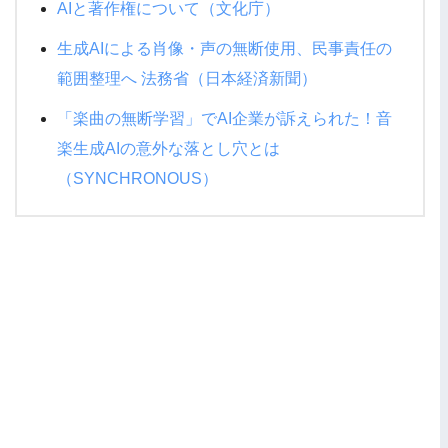
AIと著作権について（文化庁）
生成AIによる肖像・声の無断使用、民事責任の
範囲整理へ 法務省（日本経済新聞）
「楽曲の無断学習」でAI企業が訴えられた！音
楽生成AIの意外な落とし穴とは
（SYNCHRONOUS）