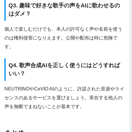
Q3. 趣味で好きな歌手の声をAIに歌わせるの
はダメ？
個人で楽しむだけでも、本人の許可なく声や名前を使う
のは権利侵害になりえます。公開や配布は特に危険で
す。
Q4. 歌声合成AIを正しく使うにはどうすれば
いい？
NEUTRINOやCeVIO AIのように、許諾された音源やライ
センスのあるサービスを選びましょう。実在する他人の
声を無断でまねないことが基本です。