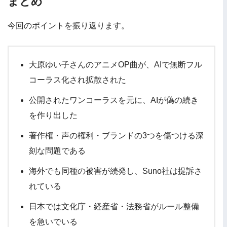
まとめ
今回のポイントを振り返ります。
大原ゆい子さんのアニメOP曲が、AIで無断フル
コーラス化され拡散された
公開されたワンコーラスを元に、AIが偽の続き
を作り出した
著作権・声の権利・ブランドの3つを傷つける深
刻な問題である
海外でも同種の被害が続発し、Suno社は提訴さ
れている
日本では文化庁・経産省・法務省がルール整備
を急いでいる