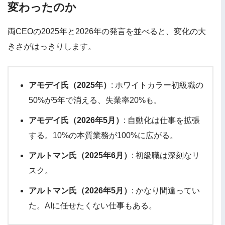
変わったのか
両CEOの2025年と2026年の発言を並べると、変化の大
きさがはっきりします。
アモデイ氏（2025年）
: ホワイトカラー初級職の
50%が5年で消える、失業率20%も。
アモデイ氏（2026年5月）
: 自動化は仕事を拡張
する。10%の本質業務が100%に広がる。
アルトマン氏（2025年6月）
: 初級職は深刻なリ
スク。
アルトマン氏（2026年5月）
: かなり間違ってい
た。AIに任せたくない仕事もある。