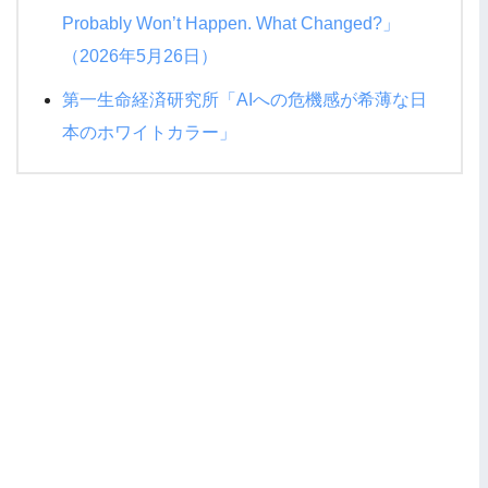
Probably Won’t Happen. What Changed?」
（2026年5月26日）
第一生命経済研究所「AIへの危機感が希薄な日
本のホワイトカラー」