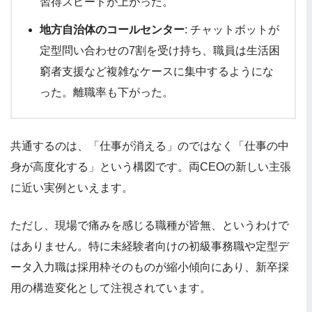
習得スピードが上がった。
地方自治体のコールセンター
: チャットボットが
定型問い合わせの7割を受け持ち、職員は生活困
窮者支援など複雑なケースに集中するようにな
った。離職率も下がった。
共通するのは、「仕事が消える」のではなく「仕事の中
身が高度化する」という構図です。両CEOの新しい主張
に近い実例といえます。
ただし、現場で痛みを感じる職種が皆無、というわけで
はありません。特に未経験者向けの初級事務職や定型デ
ータ入力職は採用枠そのものが縮小傾向にあり、新卒採
用の構造変化として注視されています。