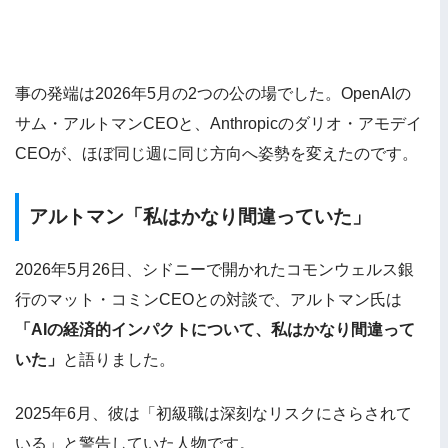
事の発端は2026年5月の2つの公の場でした。OpenAIの
サム・アルトマンCEOと、Anthropicのダリオ・アモデイ
CEOが、ほぼ同じ週に同じ方向へ姿勢を変えたのです。
アルトマン「私はかなり間違っていた」
2026年5月26日、シドニーで開かれたコモンウェルス銀
行のマット・コミンCEOとの対談で、アルトマン氏は
「AIの経済的インパクトについて、私はかなり間違って
いた」
と語りました。
2025年6月、彼は「初級職は深刻なリスクにさらされて
いる」と警告していた人物です。