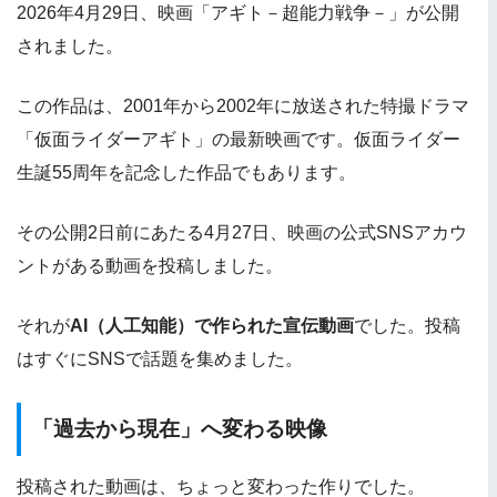
2026年4月29日、映画「アギト－超能力戦争－」が公開
されました。
この作品は、2001年から2002年に放送された特撮ドラマ
「仮面ライダーアギト」の最新映画です。仮面ライダー
生誕55周年を記念した作品でもあります。
その公開2日前にあたる4月27日、映画の公式SNSアカウ
ントがある動画を投稿しました。
それが
AI（人工知能）で作られた宣伝動画
でした。投稿
はすぐにSNSで話題を集めました。
「過去から現在」へ変わる映像
投稿された動画は、ちょっと変わった作りでした。