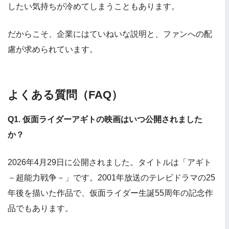
したい気持ちが冷めてしまうこともあります。
だからこそ、企業にはていねいな説明と、ファンへの配
慮が求められています。
よくある質問（FAQ）
Q1. 仮面ライダーアギトの映画はいつ公開されました
か？
2026年4月29日に公開されました。タイトルは「アギト
－超能力戦争－」です。2001年放送のテレビドラマの25
年後を描いた作品で、仮面ライダー生誕55周年の記念作
品でもあります。