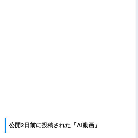
公開2日前に投稿された「AI動画」