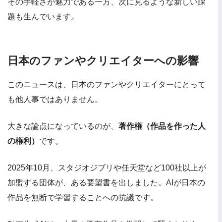
その手軽さが魅力である一方、次に見るような新しい課
題も生んでいます。
日本のファンやクリエイターへの影響
このニュースは、日本のファンやクリエイターにとって
も他人事ではありません。
大きな論点になっているのが、
著作権（作品を作った人
の権利）
です。
2025年10月、スタジオジブリや任天堂など100社以上が
加盟する団体が、ある要望書を出しました。AIが日本の
作品を無断で学習することへの抗議です。