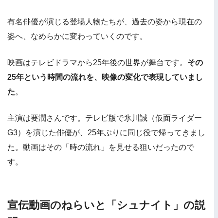
有名俳優が演じる登場人物たちが、過去の姿から現在の
姿へ、なめらかに変わっていくのです。
映画はテレビドラマから25年後の世界が舞台です。
その
25年という時間の流れを、映像の変化で表現していまし
た
。
主演は要潤さんです。テレビ版で氷川誠（仮面ライダー
G3）を演じた俳優が、25年ぶりに同じ役で帰ってきまし
た。動画はその「時の流れ」を見せる狙いだったので
す。
宣伝動画のねらいと「シュナイト」の説