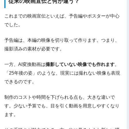
従来の映画宣伝と何が違う？
これまでの映画宣伝といえば、予告編やポスターが中心
でした。
予告編は、本編の映像を切り取って作ります。つまり、
撮影済みの素材が必要です。
一方、AI変換動画は
撮影していない映像でも作れます
。
「25年後の姿」のような、現実には撮れない映像も表現
できるのです。
制作のコストや時間を下げられる点も、大きな違いで
す。少ない予算でも、目を引く動画を用意しやすくなり
ます。