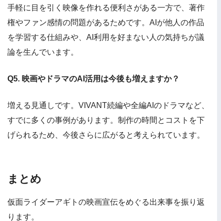
手軽に目を引く映像を作れる便利さがある一方で、著作
権やファン感情の問題があるためです。AIが他人の作品
を学習する仕組みや、AI利用を好まない人の気持ちが議
論を生んでいます。
Q5. 映画やドラマのAI活用は今後も増えますか？
増える見通しです。VIVANT続編や全編AIのドラマなど、
すでに多くの事例があります。制作の時間とコストを下
げられるため、今後さらに広がると考えられています。
まとめ
仮面ライダーアギトの映画宣伝をめぐる出来事を振り返
ります。