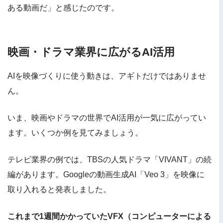
ある動画だ」と感じたのです。
映画・ドラマ業界に広がるAI活用
AIを映像づくりに使う動きは、アギトだけではありませ
ん。
いま、映画やドラマの世界でAI活用が一気に広がってい
ます。いくつか例を見てみましょう。
テレビ業界の例では、TBSの人気ドラマ「VIVANT」の続
編があります。Googleの動画生成AI「Veo 3」を映像に
取り入れると発表しました。
これまで1週間かかっていたVFX（コンピューターによる