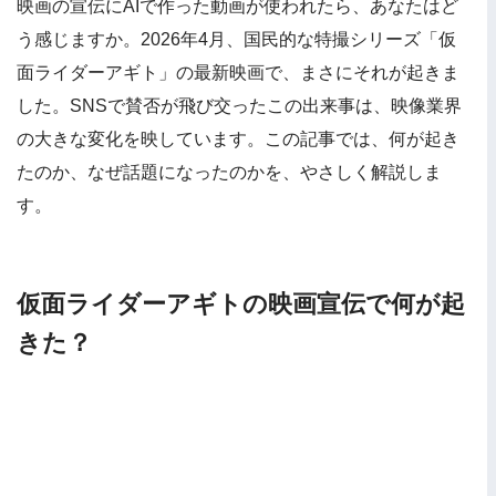
映画の宣伝にAIで作った動画が使われたら、あなたはど
う感じますか。2026年4月、国民的な特撮シリーズ「仮
面ライダーアギト」の最新映画で、まさにそれが起きま
した。SNSで賛否が飛び交ったこの出来事は、映像業界
の大きな変化を映しています。この記事では、何が起き
たのか、なぜ話題になったのかを、やさしく解説しま
す。
仮面ライダーアギトの映画宣伝で何が起
きた？