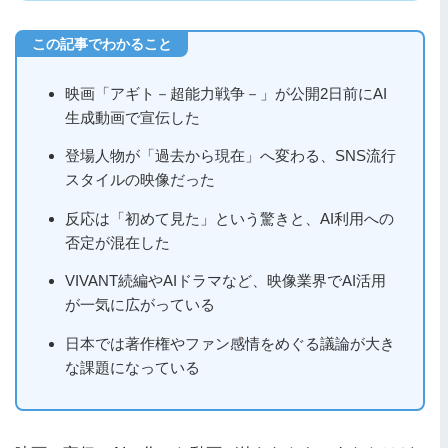
映画「アギト－超能力戦争－」が公開2日前にAI
生成動画で宣伝した
登場人物が「過去から現在」へ変わる、SNS流行
スタイルの映像だった
反応は「初めて見た」という驚きと、AI利用への
否定が混在した
VIVANT続編やAIドラマなど、映像業界でAI活用
が一気に広がっている
日本では著作権やファン感情をめぐる議論が大き
な課題になっている