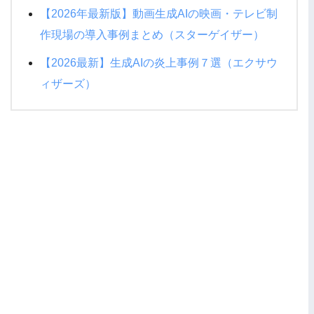
【2026年最新版】動画生成AIの映画・テレビ制
作現場の導入事例まとめ（スターゲイザー）
【2026最新】生成AIの炎上事例７選（エクサウ
ィザーズ）