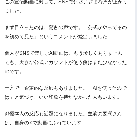
この宣伝動画に対して、SNSではさまざまな声が上がり
ました。
まず目立ったのは、驚きの声です。「公式がやってるの
を初めて見た」というコメントが続出しました。
個人がSNSで楽しむAI動画は、もう珍しくありません。
でも、大きな公式アカウントが使う例はまだ少なかった
のです。
一方で、否定的な反応もありました。「AIを使ったので
は」と気づき、いい印象を持たなかった人もいます。
俳優本人の反応も話題になりました。主演の要潤さん
は、自身のXで動画にふれています。