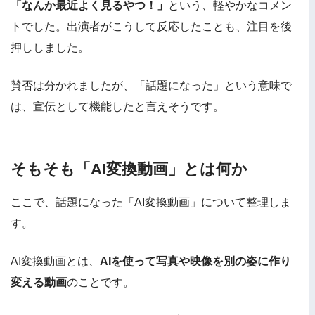
「なんか最近よく見るやつ！」
という、軽やかなコメン
トでした。出演者がこうして反応したことも、注目を後
押ししました。
賛否は分かれましたが、「話題になった」という意味で
は、宣伝として機能したと言えそうです。
そもそも「AI変換動画」とは何か
ここで、話題になった「AI変換動画」について整理しま
す。
AI変換動画とは、
AIを使って写真や映像を別の姿に作り
変える動画
のことです。