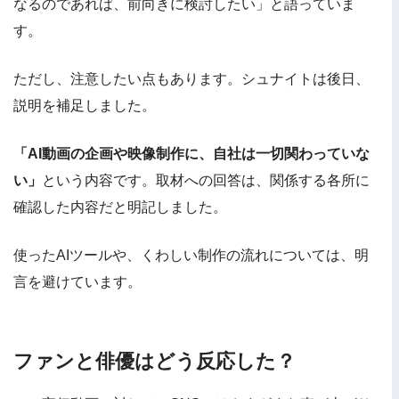
なるのであれば、前向きに検討したい」と語っていま
す。
ただし、注意したい点もあります。シュナイトは後日、
説明を補足しました。
「AI動画の企画や映像制作に、自社は一切関わっていな
い」
という内容です。取材への回答は、関係する各所に
確認した内容だと明記しました。
使ったAIツールや、くわしい制作の流れについては、明
言を避けています。
ファンと俳優はどう反応した？