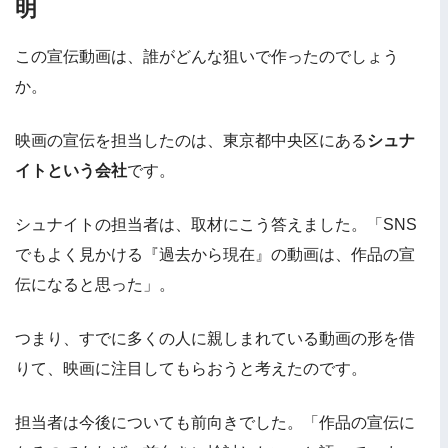
明
この宣伝動画は、誰がどんな狙いで作ったのでしょう
か。
映画の宣伝を担当したのは、東京都中央区にある
シュナ
イトという会社
です。
シュナイトの担当者は、取材にこう答えました。「SNS
でもよく見かける『過去から現在』の動画は、作品の宣
伝になると思った」。
つまり、すでに多くの人に親しまれている動画の形を借
りて、映画に注目してもらおうと考えたのです。
担当者は今後についても前向きでした。「作品の宣伝に