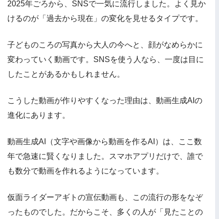
2025年ごろから、SNSで一気に流行しました。よく見か
けるのが「過去から現在」の変化を見せるタイプです。
子どものころの写真から大人の今へと、顔がなめらかに
変わっていく動画です。SNSを使う人なら、一度は目に
したことがあるかもしれません。
こうした動画が作りやすくなった理由は、動画生成AIの
進化にあります。
動画生成AI（文字や画像から動画を作るAI）は、ここ数
年で急速に賢くなりました。スマホアプリだけで、誰で
も数分で動画を作れるようになっています。
仮面ライダーアギトの宣伝動画も、この流行の形をなぞ
ったものでした。だからこそ、多くの人が「見たことの