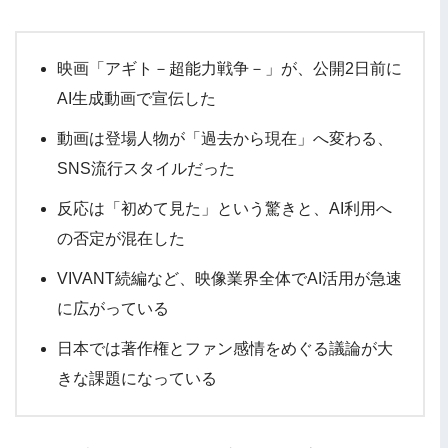
映画「アギト－超能力戦争－」が、公開2日前に
AI生成動画で宣伝した
動画は登場人物が「過去から現在」へ変わる、
SNS流行スタイルだった
反応は「初めて見た」という驚きと、AI利用へ
の否定が混在した
VIVANT続編など、映像業界全体でAI活用が急速
に広がっている
日本では著作権とファン感情をめぐる議論が大
きな課題になっている