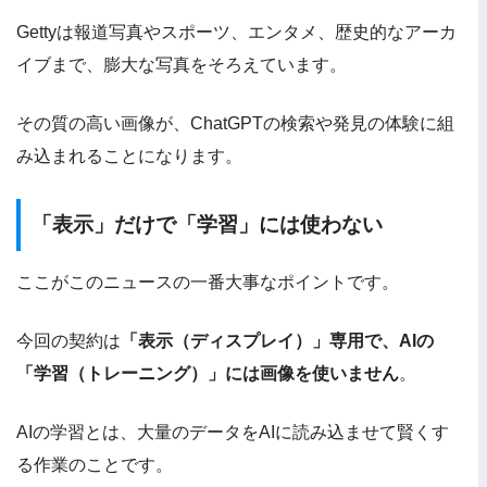
Gettyは報道写真やスポーツ、エンタメ、歴史的なアーカ
イブまで、膨大な写真をそろえています。
その質の高い画像が、ChatGPTの検索や発見の体験に組
み込まれることになります。
「表示」だけで「学習」には使わない
ここがこのニュースの一番大事なポイントです。
今回の契約は
「表示（ディスプレイ）」専用で、AIの
「学習（トレーニング）」には画像を使いません
。
AIの学習とは、大量のデータをAIに読み込ませて賢くす
る作業のことです。