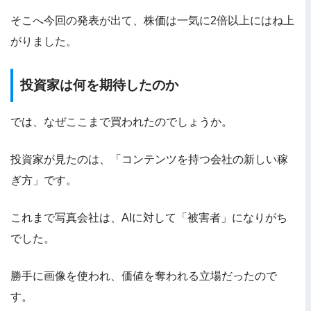
そこへ今回の発表が出て、株価は一気に2倍以上にはね上
がりました。
投資家は何を期待したのか
では、なぜここまで買われたのでしょうか。
投資家が見たのは、「コンテンツを持つ会社の新しい稼
ぎ方」です。
これまで写真会社は、AIに対して「被害者」になりがち
でした。
勝手に画像を使われ、価値を奪われる立場だったので
す。