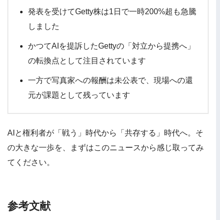
発表を受けてGetty株は1日で一時200%超も急騰
しました
かつてAIを提訴したGettyの「対立から提携へ」
の転換点として注目されています
一方で写真家への報酬は未公表で、現場への還
元が課題として残っています
AIと権利者が「戦う」時代から「共存する」時代へ。そ
の大きな一歩を、まずはこのニュースから感じ取ってみ
てください。
参考文献