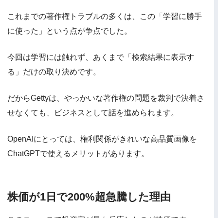
これまでの著作権トラブルの多くは、この「学習に勝手
に使った」という点が争点でした。
今回は学習には触れず、あくまで「検索結果に表示す
る」だけの取り決めです。
だからGettyは、やっかいな著作権の問題を裁判で決着さ
せなくても、ビジネスとして話を進められます。
OpenAIにとっては、権利関係がきれいな高品質画像を
ChatGPTで使えるメリットがあります。
株価が1日で200%超急騰した理由