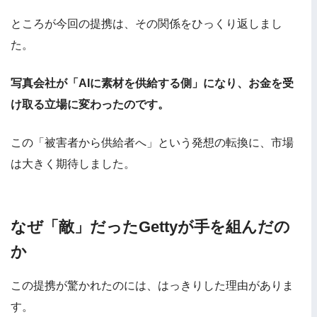
ところが今回の提携は、その関係をひっくり返しまし
た。
写真会社が「AIに素材を供給する側」になり、お金を受
け取る立場に変わったのです。
この「被害者から供給者へ」という発想の転換に、市場
は大きく期待しました。
なぜ「敵」だったGettyが手を組んだの
か
この提携が驚かれたのには、はっきりした理由がありま
す。