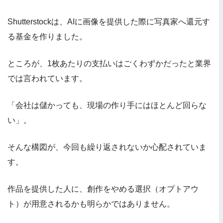
Shutterstockは、AIに画像を提供した際に写真家へ還元す
る基金を作りました。
ところが、1枚あたりの支払いはごくわずかだったと業界
では言われています。
「会社は儲かっても、現場の作り手にはほとんど回らな
い」。
そんな構図が、今回も繰り返されないか心配されていま
す。
作品を提供した人に、創作をやめる選択（オプトアウ
ト）が用意されるかも明らかではありません。