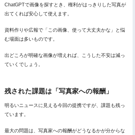
ChatGPTで画像を探すとき、権利がはっきりした写真が
出てくれば安心して使えます。
資料作りや広報で「この画像、使って大丈夫かな」と悩
む場面は多いものです。
出どころが明確な画像が増えれば、こうした不安は減っ
ていくでしょう。
残された課題は「写真家への報酬」
明るいニュースに見える今回の提携ですが、課題も残っ
ています。
最大の問題は、写真家への報酬がどうなるかが分からな