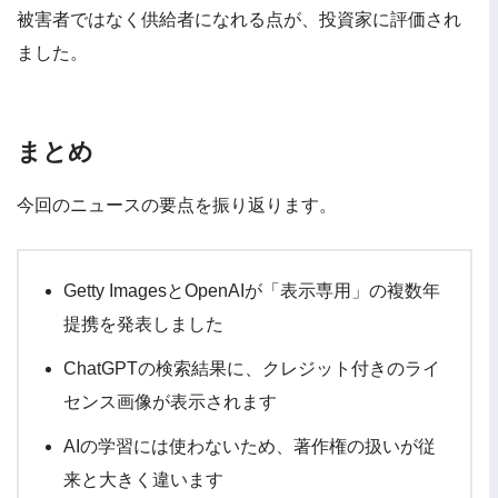
被害者ではなく供給者になれる点が、投資家に評価され
ました。
まとめ
今回のニュースの要点を振り返ります。
Getty ImagesとOpenAIが「表示専用」の複数年
提携を発表しました
ChatGPTの検索結果に、クレジット付きのライ
センス画像が表示されます
AIの学習には使わないため、著作権の扱いが従
来と大きく違います