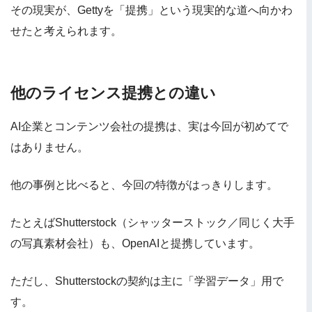
その現実が、Gettyを「提携」という現実的な道へ向かわ
せたと考えられます。
他のライセンス提携との違い
AI企業とコンテンツ会社の提携は、実は今回が初めてで
はありません。
他の事例と比べると、今回の特徴がはっきりします。
たとえばShutterstock（シャッターストック／同じく大手
の写真素材会社）も、OpenAIと提携しています。
ただし、Shutterstockの契約は主に「学習データ」用で
す。