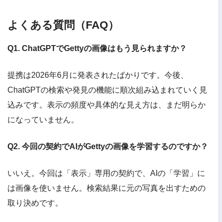
よくある質問（FAQ）
Q1. ChatGPTでGettyの画像はもう見られますか？
提携は2026年6月に発表されたばかりです。今後、
ChatGPTの検索や発見の機能に順次組み込まれていく見
込みです。表示の頻度や具体的な見え方は、まだ明らか
になっていません。
Q2. 今回の契約でAIがGettyの画像を学習するのですか？
いいえ。今回は「表示」専用の契約で、AIの「学習」に
は画像を使いません。検索結果に元の写真を出すための
取り決めです。