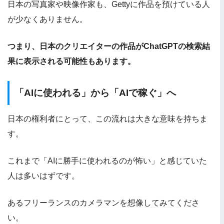
日本の写真家や映像作家も、Gettyに作品を預けている人
が少なくありません。
つまり、日本のクリエイターの作品がChatGPTの検索結
果に表示される可能性もあります。
「AIに使われる」から「AIで稼ぐ」へ
日本の権利者にとって、この流れは大きな意味を持ちま
す。
これまで「AIに勝手に使われるのが怖い」と感じていた
人は多いはずです。
あるフリーランスのカメラマンを想像してみてくださ
い。