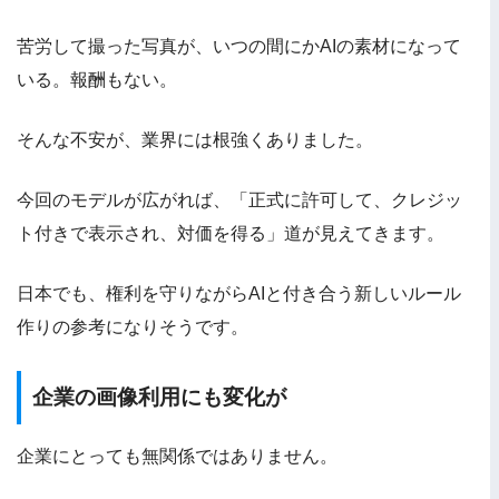
苦労して撮った写真が、いつの間にかAIの素材になって
いる。報酬もない。
そんな不安が、業界には根強くありました。
今回のモデルが広がれば、「正式に許可して、クレジッ
ト付きで表示され、対価を得る」道が見えてきます。
日本でも、権利を守りながらAIと付き合う新しいルール
作りの参考になりそうです。
企業の画像利用にも変化が
企業にとっても無関係ではありません。