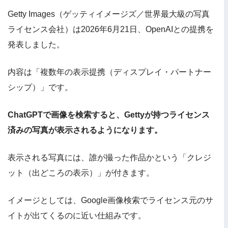
Getty Images（ゲッティイメージズ／世界最大級の写真
ライセンス会社）は2026年6月21日、OpenAIとの提携を
発表しました。
内容は「複数年の表示提携（ディスプレイ・パートナー
シップ）」です。
ChatGPTで画像を検索すると、Gettyが持つライセンス
済みの写真が表示されるようになります。
表示される写真には、誰が撮った作品かという「クレジ
ット（出どころの表示）」が付きます。
イメージとしては、Google画像検索でライセンス元のサ
イトが出てくるのに近い仕組みです。