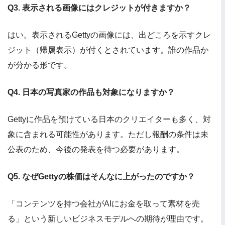
Q3. 表示される画像にはクレジットが付きますか？
はい。表示されるGettyの画像には、出どころを示すクレ
ジット（帰属表示）が付くとされています。誰の作品か
が分かる形です。
Q4. 日本の写真家の作品も対象になりますか？
Gettyに作品を預けている日本のクリエイターも多く、対
象に含まれる可能性があります。ただし報酬の条件は未
公表のため、今後の発表を待つ必要があります。
Q5. なぜGettyの株価はそんなに上がったのですか？
「コンテンツを持つ会社がAIにお金を取って素材を売
る」という新しいビジネスモデルへの期待が理由です。