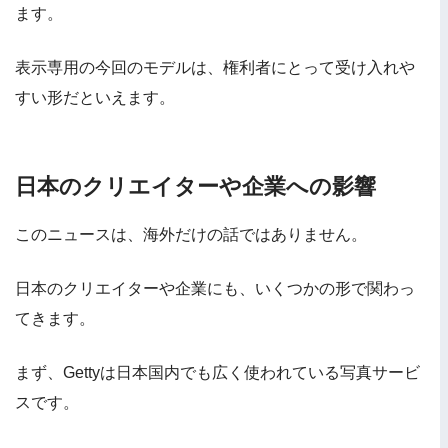
ます。
表示専用の今回のモデルは、権利者にとって受け入れや
すい形だといえます。
日本のクリエイターや企業への影響
このニュースは、海外だけの話ではありません。
日本のクリエイターや企業にも、いくつかの形で関わっ
てきます。
まず、Gettyは日本国内でも広く使われている写真サービ
スです。