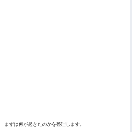
まずは何が起きたのかを整理します。