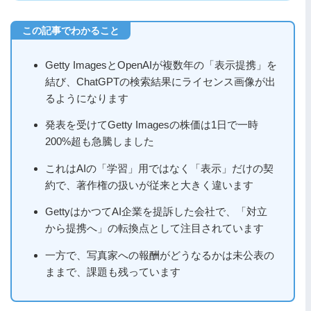
Getty ImagesとOpenAIが複数年の「表示提携」を
結び、ChatGPTの検索結果にライセンス画像が出
るようになります
発表を受けてGetty Imagesの株価は1日で一時
200%超も急騰しました
これはAIの「学習」用ではなく「表示」だけの契
約で、著作権の扱いが従来と大きく違います
GettyはかつてAI企業を提訴した会社で、「対立
から提携へ」の転換点として注目されています
一方で、写真家への報酬がどうなるかは未公表の
ままで、課題も残っています