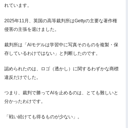
れています。
2025年11月、英国の高等裁判所はGettyの主要な著作権
侵害の主張を退けました。
裁判所は「AIモデルは学習中に写真そのものを複製・保
存しているわけではない」と判断したのです。
認められたのは、ロゴ（透かし）に関するわずかな商標
違反だけでした。
つまり、裁判で勝ってAIを止めるのは、とても難しいと
分かったわけです。
「戦い続けても得るものが少ない」。