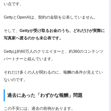
い点です。
GettyとOpenAIは、契約の金額を公表していません。
そして、
Gettyが受け取るお金のうち、どれだけが実際に
写真家へ渡るのかも未公表です。
Gettyは約60万人のクリエイターと、約360のコンテンツ
パートナーと組んでいます。
それだけ多くの人が関わるのに、報酬の条件が見えてい
ないのです。
過去にあった「わずかな報酬」問題
この不安には、過去の前例があります。