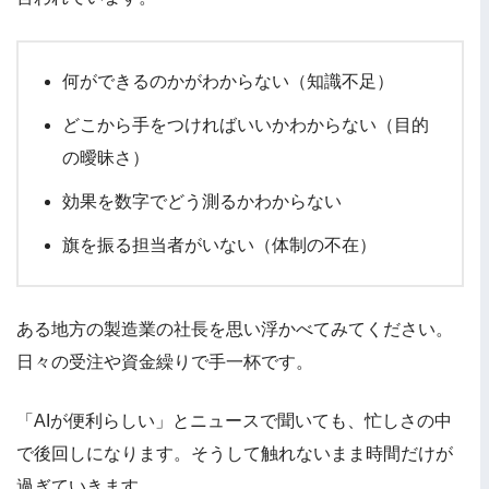
何ができるのかがわからない（知識不足）
どこから手をつければいいかわからない（目的
の曖昧さ）
効果を数字でどう測るかわからない
旗を振る担当者がいない（体制の不在）
ある地方の製造業の社長を思い浮かべてみてください。
日々の受注や資金繰りで手一杯です。
「AIが便利らしい」とニュースで聞いても、忙しさの中
で後回しになります。そうして触れないまま時間だけが
過ぎていきます。