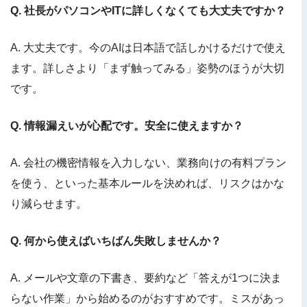
Q. 社長がパソコンやITに詳しくなくても大丈夫ですか？
A. 大丈夫です。今のAIは日本語で話しかけるだけで使え
ます。詳しさより「まず触ってみる」姿勢のほうが大切
です。
Q. 情報漏えいが心配です。安全に使えますか？
A. 会社の機密情報を入力しない、業務向けの有料プラン
を使う、といった基本ルールを決めれば、リスクはかな
り減らせます。
Q. 何から使えばいちばん失敗しませんか？
A. メールや文章の下書き、要約など「答えが1つに決ま
らない作業」から始めるのがおすすめです。ミスがあっ