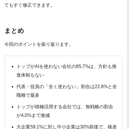
てもすぐ修正できます。
まとめ
今回のポイントを振り返ります。
トップがAIを使わない会社の85.7%は、方針も推
進体制もない
代表・役員の「全く使わない」割合は22.8%と全
職種で最多
トップが積極活用する会社では、無戦略の割合
が4.0%まで激減
大企業59.1%に対し中小企業は30%前後で、格差