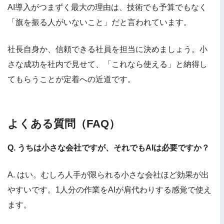
AI導入がつまずく最大の理由は、技術でも予算でもなく
「旗を振る人がいないこと」だと言われています。
社長自身か、信頼できる社員を担当に決めましょう。小
さな成功を社内で見せて、「これなら使える」と納得し
てもらうことが定着への近道です。
よくある質問（FAQ）
Q. うちは小さな会社ですが、それでもAIは必要ですか？
A. はい。むしろ人手が限られる小さな会社ほど効果が出
やすいです。1人分の作業をAIが肩代わりする感覚で使え
ます。