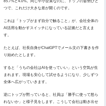
85.7%と4.0%。同じ中小企業なのに、トップの姿勢ひと
つで、これだけ大きな差が開くのです。
これは「トップがまず自分で触ること」が、会社全体の
AI活用を動かすスイッチになっている証拠だと言えま
す。
たとえば、社長自身がChatGPTでメール文の下書きを作
り始めたとします。
すると「うちの会社はAIを使っていい」という空気が生
まれます。現場も安心して試せるようになり、少しずつ
全体へ広がっていきます。
逆にトップが黙っていると、社員は「勝手に使って怒ら
れないか」と様子見をします。こうして会社は動き出せ