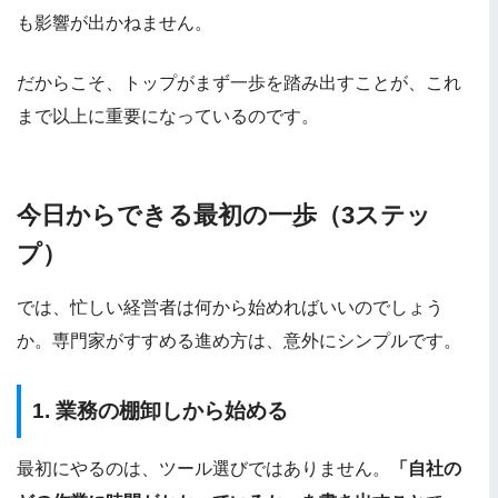
も影響が出かねません。
だからこそ、トップがまず一歩を踏み出すことが、これ
まで以上に重要になっているのです。
今日からできる最初の一歩（3ステッ
プ）
では、忙しい経営者は何から始めればいいのでしょう
か。専門家がすすめる進め方は、意外にシンプルです。
1. 業務の棚卸しから始める
最初にやるのは、ツール選びではありません。
「自社の