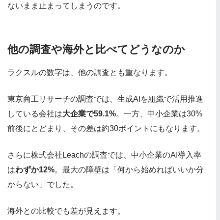
ないまま止まってしまうのです。
他の調査や海外と比べてどうなのか
ラクスルの数字は、他の調査とも重なります。
東京商工リサーチの調査では、生成AIを組織で活用推進
している会社は
大企業で59.1%
。一方、中小企業は30%
前後にとどまり、その差は約30ポイントにもなります。
さらに株式会社Leachの調査では、中小企業のAI導入率
は
わずか12%
。最大の障壁は「何から始めればいいか分
からない」でした。
海外との比較でも差が見えます。