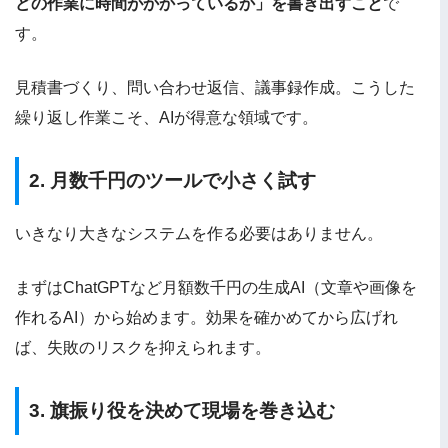
どの作業に時間がかかっているか」を書き出すこと
で
す。
見積書づくり、問い合わせ返信、議事録作成。こうした
繰り返し作業こそ、AIが得意な領域です。
2. 月数千円のツールで小さく試す
いきなり大きなシステムを作る必要はありません。
まずはChatGPTなど月額数千円の生成AI（文章や画像を
作れるAI）から始めます。効果を確かめてから広げれ
ば、失敗のリスクを抑えられます。
3. 旗振り役を決めて現場を巻き込む