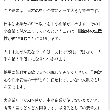
この結果は、日本の中小企業にとって大きな警告です。
日本は企業数の99%以上を中小企業が占めます。その中
小企業でAIが止まっているということは、
国全体の生産
性が伸び悩む
ことに直結します。
人手不足が深刻な今、AIは「あれば便利」ではなく「人
手を補う手段」になりつつあります。
採用に苦戦する飲食店を想像してみてください。予約対
応や在庫管理の一部をAIに任せれば、少ない人数でも店
を回せます。
大企業だけがAIを使い、中小企業が使えないままだと、
両者の差はどんどん開きます。取引先としての競争力に