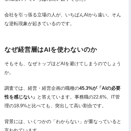
会社を引っ張る立場の人が、いちばんAIから遠い。そん
な逆転現象が起きているのです。
なぜ経営層はAIを使わないのか
そもそも、なぜトップほどAIを避けてしまうのでしょう
か。
調査では、経営・経営企画の職種の
45.3%が「AIの必要
性を感じない」
と答えています。事務職の22.6%、IT管
理の18.9%と比べても、突出して高い割合です。
背景には、いくつかの「わからない」が重なっていると
言われています。