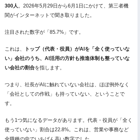
300人
。2026年5月29日から6月1日にかけて、第三者機
関がインターネットで聞き取りました。
注目された数字が「85.7%」です。
これは、
トップ（代表・役員）がAIを「全く使っていな
い」会社のうち、AI活用の方針も推進体制も整っていな
い会社の割合
を指します。
つまり、社長がAIに触れていない会社は、ほぼ例外なく
「会社としての作戦」も持っていない、ということで
す。
もう1つ気になるデータがあります。代表・役員が「全く
使っていない」割合は22.8%。これは、営業や事務など
全職種の中でいちばん高い数字でした。