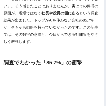
い」。そう感じたことはありませんか。実はその停滞の
原因が、現場ではなく
社長や役員の側にある
という調査
結果が出ました。トップがAIを使わない会社の85.7%
が、そもそも戦略を持っていなかったのです。この記事
では、その数字の意味と、今日からできる打開策をやさ
しく解説します。
調査でわかった「85.7%」の衝撃