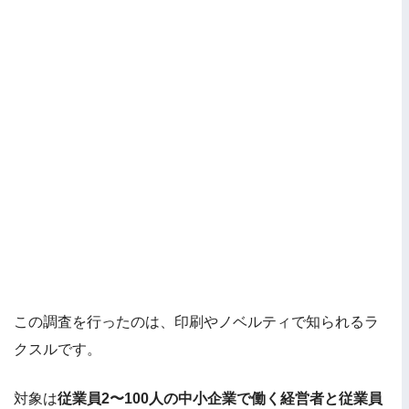
この調査を行ったのは、印刷やノベルティで知られるラ
クスルです。
対象は
従業員2〜100人の中小企業で働く経営者と従業員