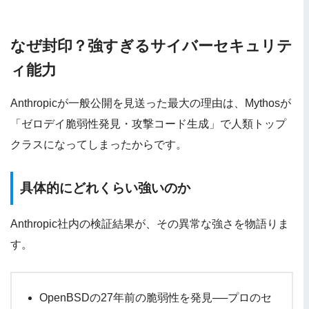
なぜ封印？強すぎるサイバーセキュリテ
ィ能力
Anthropicが一般公開を見送った最大の理由は、Mythosが
「ゼロデイ脆弱性発見・攻撃コード生成」で人類トップ
クラスになってしまったからです。
具体的にどれくらい強いのか
Anthropic社内の検証結果が、その異常な強さを物語りま
す。
OpenBSDの27年前の脆弱性を発見──プロのセ