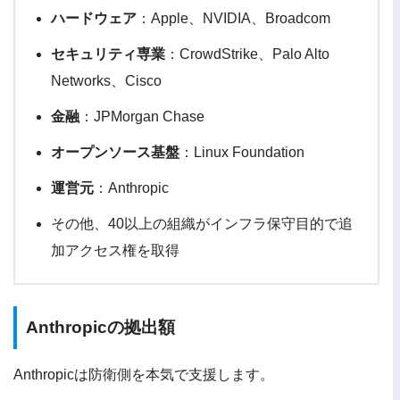
ハードウェア
：Apple、NVIDIA、Broadcom
セキュリティ専業
：CrowdStrike、Palo Alto
Networks、Cisco
金融
：JPMorgan Chase
オープンソース基盤
：Linux Foundation
運営元
：Anthropic
その他、40以上の組織がインフラ保守目的で追
加アクセス権を取得
Anthropicの拠出額
Anthropicは防衛側を本気で支援します。