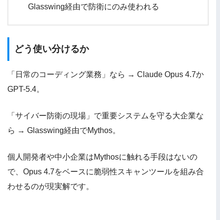
Glasswing経由で防衛にのみ使われる
どう使い分けるか
「日常のコーディング業務」なら → Claude Opus 4.7か
GPT-5.4。
「サイバー防衛の現場」で重要システムを守る大企業な
ら → Glasswing経由でMythos。
個人開発者や中小企業はMythosに触れる手段はないの
で、Opus 4.7をベースに脆弱性スキャンツールを組み合
わせるのが現実解です。