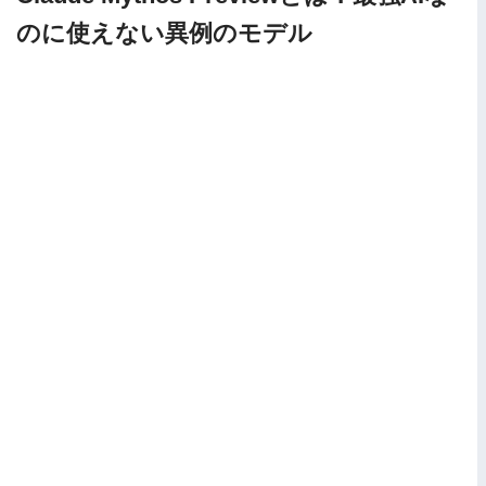
のに使えない異例のモデル