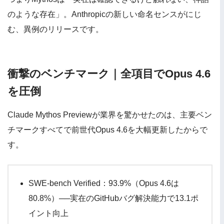
のような存在」。Anthropicの新しい命名センスがにじ
む、異例のリリースです。
衝撃のベンチマーク｜全項目でOpus 4.6
を圧倒
Claude Mythos Previewが業界を驚かせたのは、主要ベン
チマークすべてで前世代Opus 4.6を大幅更新したからで
す。
SWE-bench Verified：93.9%（Opus 4.6は
80.8%）──実在のGitHubバグ解決能力で13.1ポ
イント向上