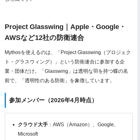
Project Glasswing｜Apple・Google・
AWSなど12社の防衛連合
Mythosを使えるのは、「Project Glasswing（プロジェク
ト・グラスウィング）」という防衛連合に参加する企
業・団体だけ。「Glasswing」は透明な羽を持つ蝶の名
前で、「透明性のある防衛」を象徴しています。
参加メンバー（2026年4月時点）
クラウド大手
：AWS（Amazon）、Google、
Microsoft