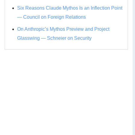
Six Reasons Claude Mythos Is an Inflection Point
— Council on Foreign Relations
On Anthropic’s Mythos Preview and Project
Glasswing — Schneier on Security