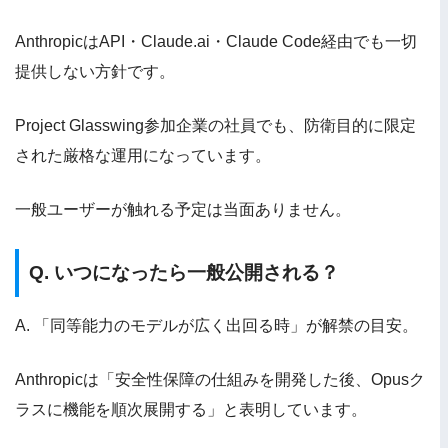
AnthropicはAPI・Claude.ai・Claude Code経由でも一切
提供しない方針です。
Project Glasswing参加企業の社員でも、防衛目的に限定
された厳格な運用になっています。
一般ユーザーが触れる予定は当面ありません。
Q. いつになったら一般公開される？
A. 「同等能力のモデルが広く出回る時」が解禁の目安。
Anthropicは「安全性保障の仕組みを開発した後、Opusク
ラスに機能を順次展開する」と表明しています。