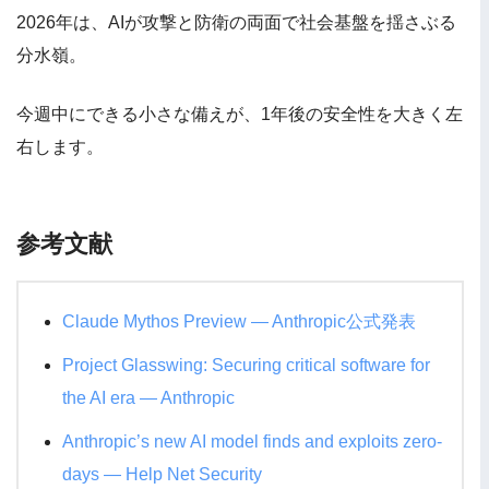
2026年は、AIが攻撃と防衛の両面で社会基盤を揺さぶる
分水嶺。
今週中にできる小さな備えが、1年後の安全性を大きく左
右します。
参考文献
Claude Mythos Preview — Anthropic公式発表
Project Glasswing: Securing critical software for
the AI era — Anthropic
Anthropic’s new AI model finds and exploits zero-
days — Help Net Security