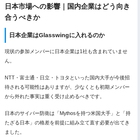
日本市場への影響｜国内企業はどう向き
合うべきか
日本企業はGlasswingに入れるのか
現状の参加メンバーに日本企業は1社も含まれていませ
ん。
NTT・富士通・日立・トヨタといった国内大手が今後招
待される可能性はありますが、少なくとも初期メンバー
から外れた事実は重く受け止めるべきです。
日本のサイバー防衛は「Mythosを持つ米国大手」と「持
たざる日本」の格差を前提に組み立て直す必要が出てき
ました。