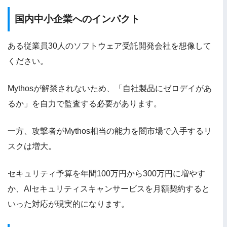
国内中小企業へのインパクト
ある従業員30人のソフトウェア受託開発会社を想像して
ください。
Mythosが解禁されないため、「自社製品にゼロデイがあ
るか」を自力で監査する必要があります。
一方、攻撃者がMythos相当の能力を闇市場で入手するリ
スクは増大。
セキュリティ予算を年間100万円から300万円に増やす
か、AIセキュリティスキャンサービスを月額契約すると
いった対応が現実的になります。