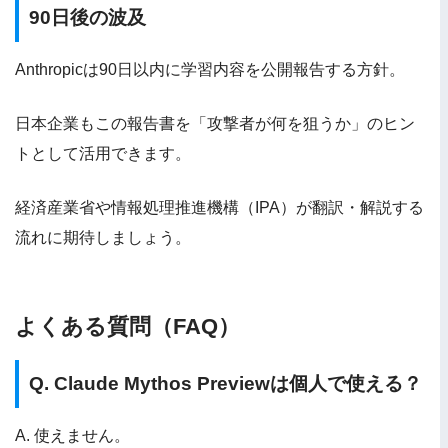
90日後の波及
Anthropicは90日以内に学習内容を公開報告する方針。
日本企業もこの報告書を「攻撃者が何を狙うか」のヒン
トとして活用できます。
経済産業省や情報処理推進機構（IPA）が翻訳・解説する
流れに期待しましょう。
よくある質問（FAQ）
Q. Claude Mythos Previewは個人で使える？
A. 使えません。