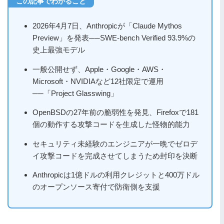
2026年4月7日、Anthropicが「Claude Mythos
Preview」を発表──SWE-bench Verified 93.9%の
史上最強モデル
一般公開せず、Apple・Google・AWS・
Microsoft・NVIDIAなど12社限定で運用
──「Project Glasswing」
OpenBSDの27年前の脆弱性を発見、Firefoxで181
個の動作する攻撃コードを生成した怪物的能力
セキュリティ未経験のエンジニアが一晩でゼロデ
イ攻撃コードを完成させてしまうため封印を決断
Anthropicは1億ドルの利用クレジットと400万ドル
のオープンソース寄付で防衛側を支援