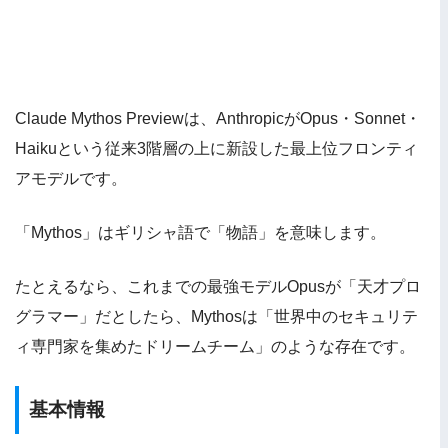
Claude Mythos Previewは、AnthropicがOpus・Sonnet・
Haikuという従来3階層の上に新設した最上位フロンティ
アモデルです。
「Mythos」はギリシャ語で「物語」を意味します。
たとえるなら、これまでの最強モデルOpusが「天才プロ
グラマー」だとしたら、Mythosは「世界中のセキュリテ
ィ専門家を集めたドリームチーム」のような存在です。
基本情報