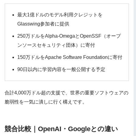
最大1億ドルのモデル利用クレジットを
Glasswing参加者に提供
250万ドルをAlpha-OmegaとOpenSSF（オープ
ンソースセキュリティ団体）に寄付
150万ドルをApache Software Foundationに寄付
90日以内に学習内容を一般公開する予定
合計4,000万ドル超の支援で、世界の重要ソフトウェアの
脆弱性を一気に潰しに行く構えです。
競合比較｜OpenAI・Googleとの違い