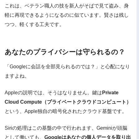
これは、ベテラン職人の技を新人がそばで見て盗み、身
軽に再現できるようになるのに似ています。賢さは残し
つつ、軽くする工夫です。
あなたのプライバシーは守られるの？
「Googleに会話を全部見られるのでは？」と心配になり
ますよね。
Appleの説明では、そうはなりません。鍵は
Private
Cloud Compute（プライベートクラウドコンピュート）
という、Apple独自の暗号化されたクラウド基盤です。
Siriの処理はこの基盤の中で行われます。Geminiが頭脳
として働いても、
Googleはあなたの個人データを取り出