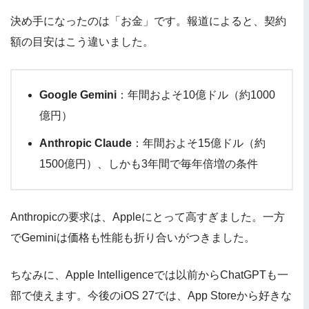
決め手になったのは「お金」です。報道によると、契約
額の目安はこう違いました。
Google Gemini
：年間およそ10億ドル（約1000
億円）
Anthropic Claude
：年間およそ15億ドル（約
1500億円）、しかも3年間で毎年倍増の条件
Anthropicの要求は、Appleにとって高すぎました。一方
でGeminiは価格も性能も折り合いがつきました。
ちなみに、Apple Intelligenceでは以前からChatGPTも一
部で使えます。今後のiOS 27では、App Storeから好きな