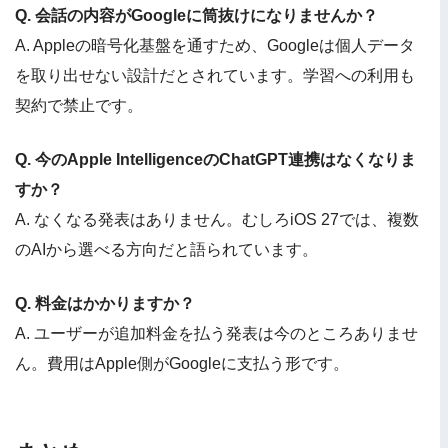
Q. 会話の内容がGoogleに筒抜けになりませんか？
A. Appleの暗号化基盤を通すため、Googleは個人データ
を取り出せない設計だとされています。学習への利用も
契約で禁止です。
Q. 今のApple IntelligenceのChatGPT連携はなくなりま
すか？
A. なくなる発表はありません。むしろiOS 27では、複数
のAIから選べる方向だと語られています。
Q. 料金はかかりますか？
A. ユーザーが追加料金を払う発表は今のところありませ
ん。費用はApple側がGoogleに支払う形です。