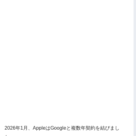
2026年1月、AppleはGoogleと複数年契約を結びまし