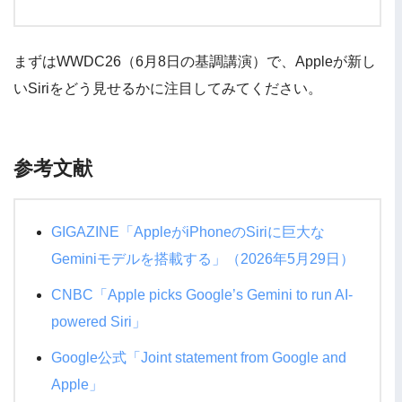
まずはWWDC26（6月8日の基調講演）で、Appleが新し
いSiriをどう見せるかに注目してみてください。
参考文献
GIGAZINE「AppleがiPhoneのSiriに巨大な
Geminiモデルを搭載する」（2026年5月29日）
CNBC「Apple picks Google’s Gemini to run AI-
powered Siri」
Google公式「Joint statement from Google and
Apple」