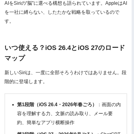
AIをSiriの“脳”に選べる構想も語られています。AppleはAI
を一社に縛らない、したたかな戦略を取っているので
す。
いつ使える？iOS 26.4とiOS 27のロード
マップ
新しいSiriは、一度に全部そろうわけではありません。段
階的に登場します。
第1段階（iOS 26.4・2026年春ごろ）
：画面の内
容を理解する力、文脈の読み取り、メール要
約、簡単なアプリ横断操作