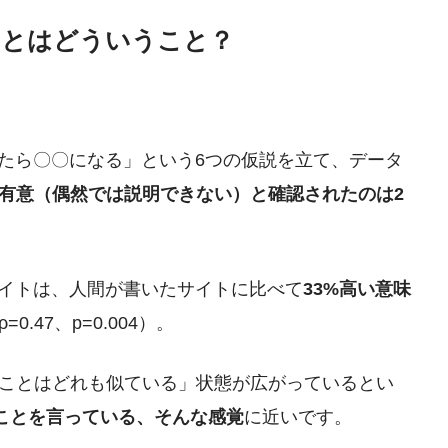
」とはどういうこと？
えたら〇〇になる」という6つの仮説を立て、データ
有意（偶然では説明できない）と確認されたのは2
サイトは、人間が書いたサイトに比べて
33%高い意味
.47、p=0.004）。
ことはどれも似ている」状態が広がっているとい
じことを言っている、そんな感覚
に近いです。