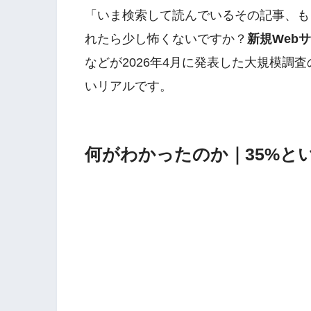
「いま検索して読んでいるその記事、も
れたら少し怖くないですか？
新規Webサ
などが2026年4月に発表した大規模調
いリアルです。
何がわかったのか｜35%と