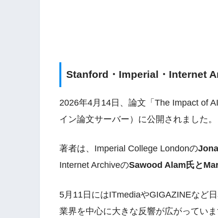
Stanford・Imperial・Interne
2026年4月14日、論文「The Impact of AI-G
イン論文サーバー）に公開されました。
著者は、Imperial College Londonの
Jona
Internet Archiveの
Sawood Alam氏とMa
5月11日にはITmediaやGIGAZIN
業界を中心に大きな反響が広がっていま