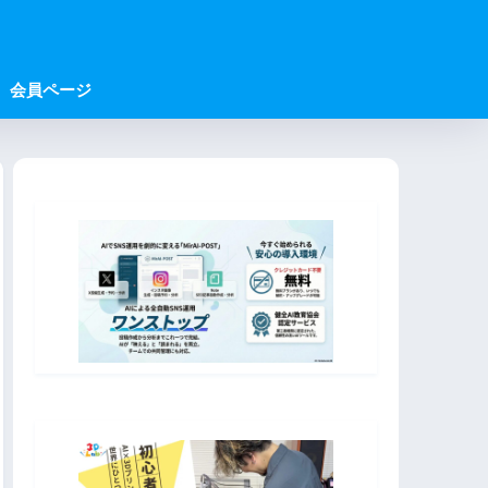
会員ページ