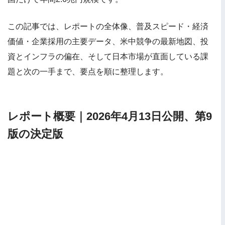
この記事では、レポートの全体像、普及スピード・経済
価値・企業採用の主要データ、米中競争の最新地図、投
資とインフラの偏在、そして日本市場が直面している課
題と次の一手まで、要点を順に整理します。
レポート概要｜2026年4月13日公開、第9
版の決定版