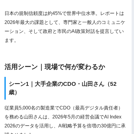
日本の規制信頼度は約45%で世界中位水準。レポートは
2026年最大の課題として、専門家と一般人のコミュニケ
ーション、そして政府と市民のAI政策対話を提言してい
ます。
活用シーン｜現場で何が変わるか
シーン1｜大手企業のCDO・山田さん（52
歳）
従業員5,000名の製造業でCDO（最高デジタル責任者）
を務める山田さんは、2026年5月の経営会議でAI Index
2026のデータを活用し、AI戦略予算を倍増の30億円に承