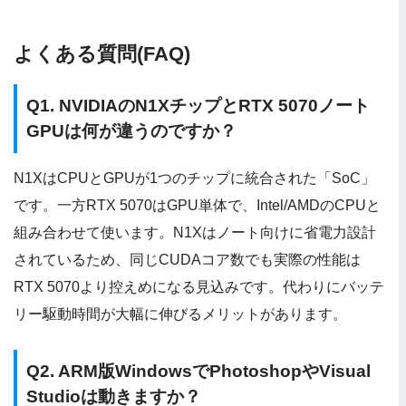
よくある質問(FAQ)
Q1. NVIDIAのN1XチップとRTX 5070ノート
GPUは何が違うのですか？
N1XはCPUとGPUが1つのチップに統合された「SoC」
です。一方RTX 5070はGPU単体で、Intel/AMDのCPUと
組み合わせて使います。N1Xはノート向けに省電力設計
されているため、同じCUDAコア数でも実際の性能は
RTX 5070より控えめになる見込みです。代わりにバッテ
リー駆動時間が大幅に伸びるメリットがあります。
Q2. ARM版WindowsでPhotoshopやVisual
Studioは動きますか？