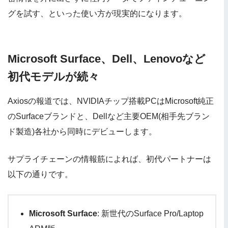
グを試す、といった使い方が現実的になります。
Microsoft Surface、Dell、Lenovoなど
初代モデルが続々
Axiosの報道では、NVIDIAチップ搭載PCはMicrosoft純正
のSurfaceブランドと、Dellなど主要OEM(相手先ブラン
ド製造)各社から同時にデビューします。
サプライチェーンの情報筋によれば、初代パートナーは
以下の通りです。
Microsoft Surface
: 新世代のSurface Pro/Laptop