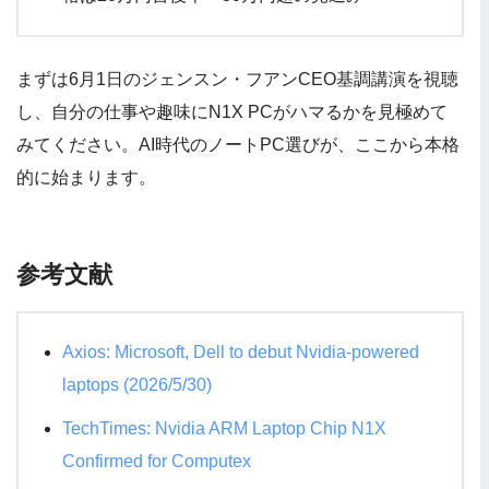
まずは6月1日のジェンスン・フアンCEO基調講演を視聴
し、自分の仕事や趣味にN1X PCがハマるかを見極めて
みてください。AI時代のノートPC選びが、ここから本格
的に始まります。
参考文献
Axios: Microsoft, Dell to debut Nvidia-powered
laptops (2026/5/30)
TechTimes: Nvidia ARM Laptop Chip N1X
Confirmed for Computex