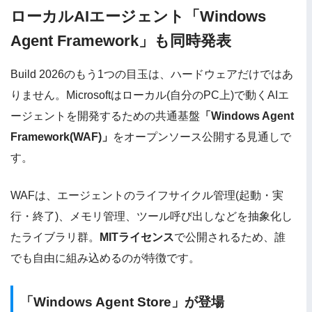
ローカルAIエージェント「Windows
Agent Framework」も同時発表
Build 2026のもう1つの目玉は、ハードウェアだけではあ
りません。Microsoftはローカル(自分のPC上)で動くAIエ
ージェントを開発するための共通基盤
「Windows Agent
Framework(WAF)」
をオープンソース公開する見通しで
す。
WAFは、エージェントのライフサイクル管理(起動・実
行・終了)、メモリ管理、ツール呼び出しなどを抽象化し
たライブラリ群。
MITライセンス
で公開されるため、誰
でも自由に組み込めるのが特徴です。
「Windows Agent Store」が登場