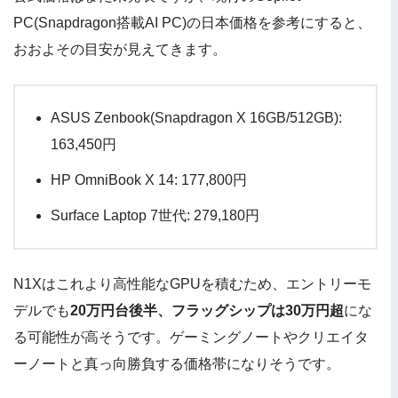
PC(Snapdragon搭載AI PC)の日本価格を参考にすると、
おおよその目安が見えてきます。
ASUS Zenbook(Snapdragon X 16GB/512GB):
163,450円
HP OmniBook X 14: 177,800円
Surface Laptop 7世代: 279,180円
N1Xはこれより高性能なGPUを積むため、エントリーモ
デルでも
20万円台後半、フラッグシップは30万円超
にな
る可能性が高そうです。ゲーミングノートやクリエイタ
ーノートと真っ向勝負する価格帯になりそうです。