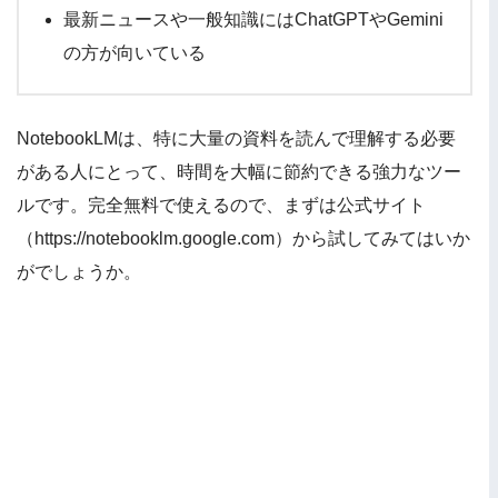
最新ニュースや一般知識にはChatGPTやGemini
の方が向いている
NotebookLMは、特に大量の資料を読んで理解する必要
がある人にとって、時間を大幅に節約できる強力なツー
ルです。完全無料で使えるので、まずは公式サイト
（https://notebooklm.google.com）から試してみてはいか
がでしょうか。