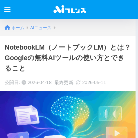
ホーム
AIニュース
NotebookLM（ノートブックLM）とは？
Googleの無料AIツールの使い方とでき
ること
公開日:
2026-04-18
最終更新:
2026-05-11