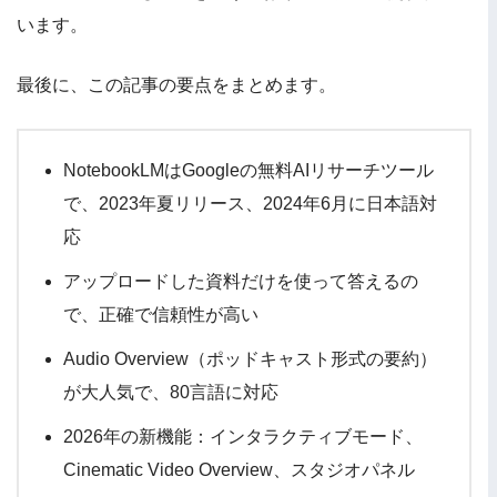
います。
最後に、この記事の要点をまとめます。
NotebookLMはGoogleの無料AIリサーチツール
で、2023年夏リリース、2024年6月に日本語対
応
アップロードした資料だけを使って答えるの
で、正確で信頼性が高い
Audio Overview（ポッドキャスト形式の要約）
が大人気で、80言語に対応
2026年の新機能：インタラクティブモード、
Cinematic Video Overview、スタジオパネル