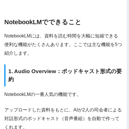
NotebookLMでできること
NotebookLMには、資料を読む時間を大幅に短縮できる
便利な機能がたくさんあります。ここでは主な機能を5つ
紹介します。
1. Audio Overview：ポッドキャスト形式の要
約
NotebookLMの一番人気の機能です。
アップロードした資料をもとに、AIが2人の司会者による
対話形式のポッドキャスト（音声番組）を自動で作って
くれます。