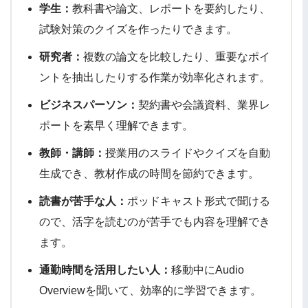
学生：
教科書や論文、レポートを要約したり、
試験対策のクイズを作ったりできます。
研究者：
複数の論文を比較したり、重要なポイ
ントを抽出したりする作業が効率化されます。
ビジネスパーソン：
契約書や会議資料、業界レ
ポートを素早く理解できます。
教師・講師：
授業用のスライドやクイズを自動
生成でき、教材作成の時間を節約できます。
読書が苦手な人：
ポッドキャスト形式で聞ける
ので、活字を読むのが苦手でも内容を理解でき
ます。
通勤時間を活用したい人：
移動中にAudio
Overviewを聞いて、効率的に学習できます。