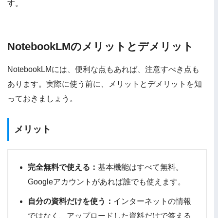
す。
NotebookLMのメリットとデメリット
NotebookLMには、便利な点もあれば、注意すべき点も
あります。実際に使う前に、メリットとデメリットを知
っておきましょう。
メリット
完全無料で使える：
基本機能はすべて無料。
Googleアカウントがあれば誰でも使えます。
自分の資料だけを使う：
インターネットの情報
ではなく、アップロードした資料だけで答える