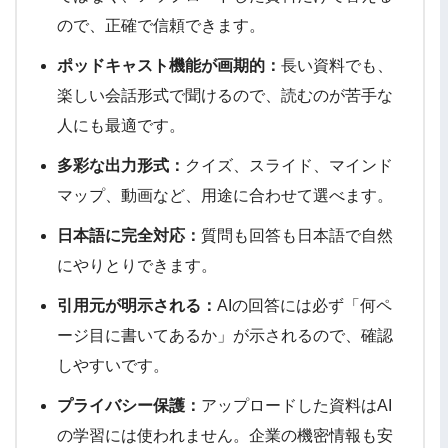
ので、正確で信頼できます。
ポッドキャスト機能が画期的：
長い資料でも、
楽しい会話形式で聞けるので、読むのが苦手な
人にも最適です。
多彩な出力形式：
クイズ、スライド、マインド
マップ、動画など、用途に合わせて選べます。
日本語に完全対応：
質問も回答も日本語で自然
にやりとりできます。
引用元が明示される：
AIの回答には必ず「何ペ
ージ目に書いてあるか」が示されるので、確認
しやすいです。
プライバシー保護：
アップロードした資料はAI
の学習には使われません。企業の機密情報も安