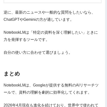
逆に、最新のニュースや一般的な質問をしたいなら、
ChatGPTやGeminiの方が適しています。
NotebookLMは「特定の資料を深く理解したい」ときに
力を発揮するツールです。
自分の使い方に合わせて選びましょう。
まとめ
NotebookLMは、Googleが提供する無料のAIリサーチツ
ールで、資料の理解を劇的に効率化してくれます。
2026年4月現在も進化を続けており、世界中で使われて