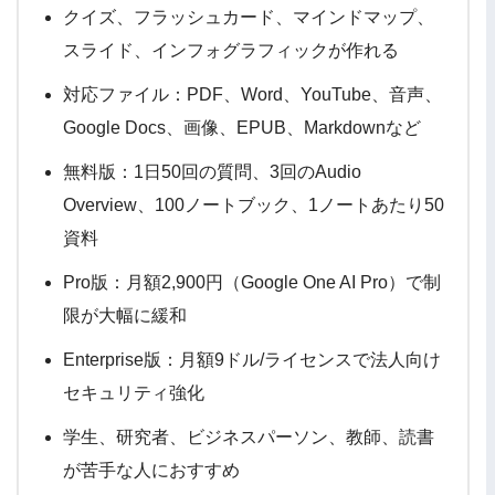
クイズ、フラッシュカード、マインドマップ、
スライド、インフォグラフィックが作れる
対応ファイル：PDF、Word、YouTube、音声、
Google Docs、画像、EPUB、Markdownなど
無料版：1日50回の質問、3回のAudio
Overview、100ノートブック、1ノートあたり50
資料
Pro版：月額2,900円（Google One AI Pro）で制
限が大幅に緩和
Enterprise版：月額9ドル/ライセンスで法人向け
セキュリティ強化
学生、研究者、ビジネスパーソン、教師、読書
が苦手な人におすすめ