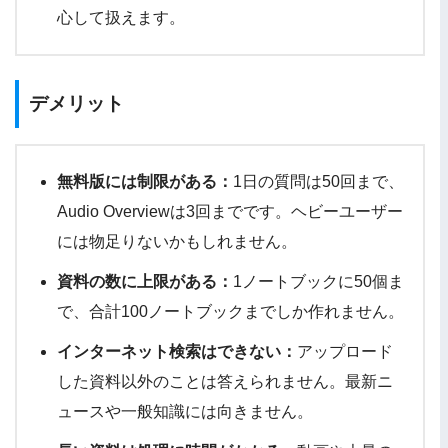
心して扱えます。
デメリット
無料版には制限がある：
1日の質問は50回まで、
Audio Overviewは3回までです。ヘビーユーザー
には物足りないかもしれません。
資料の数に上限がある：
1ノートブックに50個ま
で、合計100ノートブックまでしか作れません。
インターネット検索はできない：
アップロード
した資料以外のことは答えられません。最新ニ
ュースや一般知識には向きません。