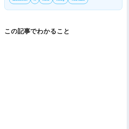
この記事でわかること