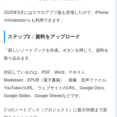
2025年5月にはスマホアプリ版も登場したので、iPhone
やAndroidからも利用できます。
ステップ2：資料をアップロード
「新しいノートブックを作成」ボタンを押して、資料を
取り込みます。
対応しているのは、PDF、Word、テキスト、
Markdown、EPUB（電子書籍）、画像、音声ファイル、
YouTubeのURL、ウェブサイトのURL、Google Docs、
Google Slides、Google Sheetsなどです。
1つのノートブック（プロジェクト）に最大50個まで資