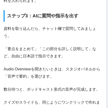
料を入れられます。
ステップ3：AIに質問や指示を出す
資料を取り込んだら、チャット欄で質問してみましょ
う。
「要点をまとめて」「この部分を詳しく説明して」な
ど、自由に日本語で指示できます。
Audio Overviewを聞きたいときは、スタジオパネルから
「音声で要約」を選びます。
数分待つと、ポッドキャスト形式の音声が完成します。
クイズやスライドも、同じようにワンクリックで作れま