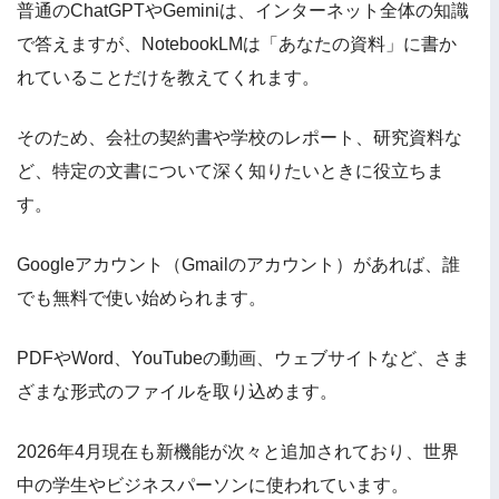
普通のChatGPTやGeminiは、インターネット全体の知識
で答えますが、NotebookLMは「あなたの資料」に書か
れていることだけを教えてくれます。
そのため、会社の契約書や学校のレポート、研究資料な
ど、特定の文書について深く知りたいときに役立ちま
す。
Googleアカウント（Gmailのアカウント）があれば、誰
でも無料で使い始められます。
PDFやWord、YouTubeの動画、ウェブサイトなど、さま
ざまな形式のファイルを取り込めます。
2026年4月現在も新機能が次々と追加されており、世界
中の学生やビジネスパーソンに使われています。