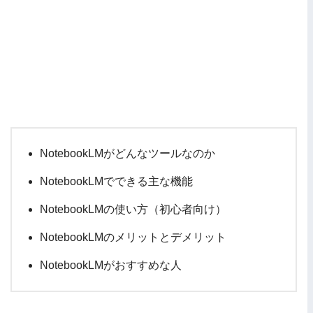
NotebookLMがどんなツールなのか
NotebookLMでできる主な機能
NotebookLMの使い方（初心者向け）
NotebookLMのメリットとデメリット
NotebookLMがおすすめな人