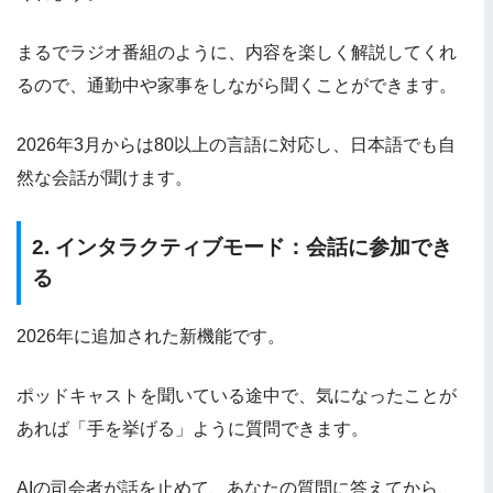
まるでラジオ番組のように、内容を楽しく解説してくれ
るので、通勤中や家事をしながら聞くことができます。
2026年3月からは80以上の言語に対応し、日本語でも自
然な会話が聞けます。
2. インタラクティブモード：会話に参加でき
る
2026年に追加された新機能です。
ポッドキャストを聞いている途中で、気になったことが
あれば「手を挙げる」ように質問できます。
AIの司会者が話を止めて、あなたの質問に答えてから、