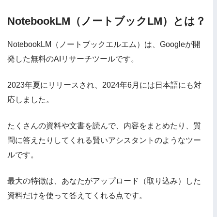
NotebookLM（ノートブックLM）とは？
NotebookLM（ノートブックエルエム）は、Googleが開
発した無料のAIリサーチツールです。
2023年夏にリリースされ、2024年6月には日本語にも対
応しました。
たくさんの資料や文書を読んで、内容をまとめたり、質
問に答えたりしてくれる賢いアシスタントのようなツー
ルです。
最大の特徴は、あなたがアップロード（取り込み）した
資料だけを使って答えてくれる点です。