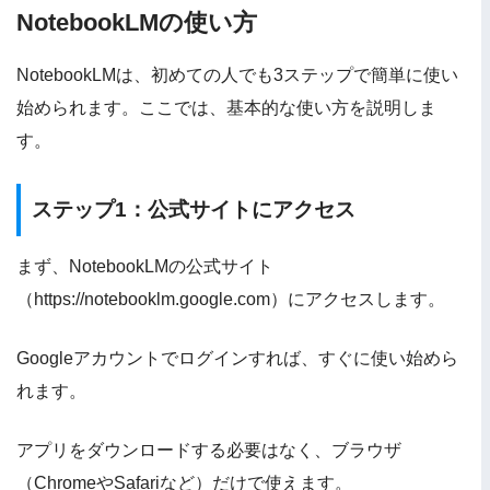
NotebookLMの使い方
NotebookLMは、初めての人でも3ステップで簡単に使い
始められます。ここでは、基本的な使い方を説明しま
す。
ステップ1：公式サイトにアクセス
まず、NotebookLMの公式サイト
（https://notebooklm.google.com）にアクセスします。
Googleアカウントでログインすれば、すぐに使い始めら
れます。
アプリをダウンロードする必要はなく、ブラウザ
（ChromeやSafariなど）だけで使えます。