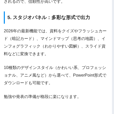
されるので、信頼性が高いです。
5. スタジオパネル：多彩な形式で出力
2026年の最新機能では、資料をクイズやフラッシュカー
ド（暗記カード）、マインドマップ（思考の地図）、イ
ンフォグラフィック（わかりやすい図解）、スライド資
料などに変換できます。
10種類のデザインスタイル（かわいい系、プロフェッシ
ョナル、アニメ風など）から選べて、PowerPoint形式で
ダウンロードも可能です。
勉強や発表の準備が格段に楽になります。