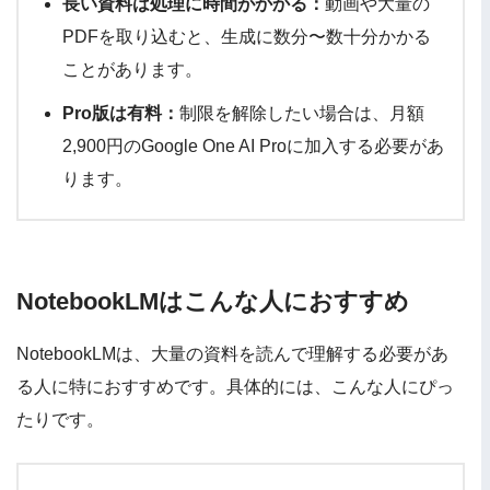
長い資料は処理に時間がかかる：
動画や大量の
PDFを取り込むと、生成に数分〜数十分かかる
ことがあります。
Pro版は有料：
制限を解除したい場合は、月額
2,900円のGoogle One AI Proに加入する必要があ
ります。
NotebookLMはこんな人におすすめ
NotebookLMは、大量の資料を読んで理解する必要があ
る人に特におすすめです。具体的には、こんな人にぴっ
たりです。