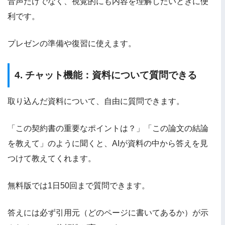
音声だけでなく、視覚的にも内容を理解したいときに便
利です。
プレゼンの準備や復習に使えます。
4. チャット機能：資料について質問できる
取り込んだ資料について、自由に質問できます。
「この契約書の重要なポイントは？」「この論文の結論
を教えて」のように聞くと、AIが資料の中から答えを見
つけて教えてくれます。
無料版では1日50回まで質問できます。
答えには必ず引用元（どのページに書いてあるか）が示