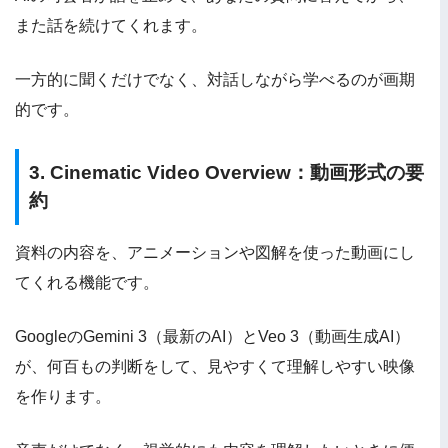
また話を続けてくれます。
一方的に聞くだけでなく、対話しながら学べるのが画期
的です。
3. Cinematic Video Overview：動画形式の要
約
資料の内容を、アニメーションや図解を使った動画にし
てくれる機能です。
GoogleのGemini 3（最新のAI）とVeo 3（動画生成AI）
が、何百もの判断をして、見やすくて理解しやすい映像
を作ります。