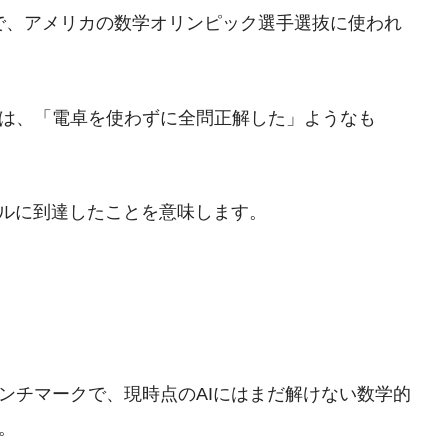
験で、アメリカの数学オリンピック選手選抜に使われ
は、「電卓を使わずに全問正解した」ようなも
ベルに到達したことを意味します。
ンチマークで、現時点のAIにはまだ解けない数学的
。