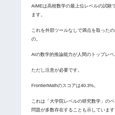
AIMEは高校数学の最上位レベルの試
ます。
これを外部ツールなしで満点を取ったの
の。
AIの数学的推論能力が人間のトップレ
ただし注意が必要です。
FrontierMathのスコアは40.3%。
これは「大学院レベルの研究数学」のベ
問題が多数存在することも示しています