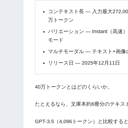
コンテキスト長 — 入力最大272,00
万トークン
バリエーション — Instant（高速
モード
マルチモーダル — テキスト+画
リリース日 — 2025年12月11日
40万トークンとはどのくらいか。
たとえるなら、文庫本約6冊分のテキス
GPT-3.5（4,096トークン）と比較する