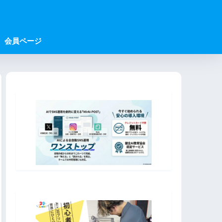
会員ページ