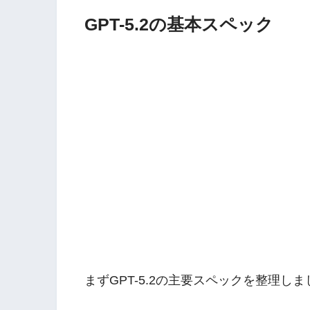
GPT-5.2の基本スペック
まずGPT-5.2の主要スペックを整理し