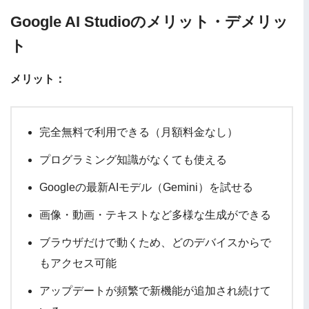
Google AI Studioのメリット・デメリッ
ト
メリット：
完全無料で利用できる（月額料金なし）
プログラミング知識がなくても使える
Googleの最新AIモデル（Gemini）を試せる
画像・動画・テキストなど多様な生成ができる
ブラウザだけで動くため、どのデバイスからで
もアクセス可能
アップデートが頻繁で新機能が追加され続けて