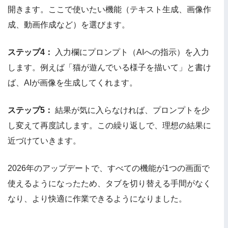
開きます。ここで使いたい機能（テキスト生成、画像作
成、動画作成など）を選びます。
ステップ4：
入力欄にプロンプト（AIへの指示）を入力
します。例えば「猫が遊んでいる様子を描いて」と書け
ば、AIが画像を生成してくれます。
ステップ5：
結果が気に入らなければ、プロンプトを少
し変えて再度試します。この繰り返しで、理想の結果に
近づけていきます。
2026年のアップデートで、すべての機能が1つの画面で
使えるようになったため、タブを切り替える手間がなく
なり、より快適に作業できるようになりました。