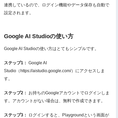
連携しているので、ログイン機能やデータ保存も自動で
設定されます。
Google AI Studioの使い方
Google AI Studioの使い方はとてもシンプルです。
ステップ1：
Google AI
Studio（https://aistudio.google.com/）にアクセスしま
す。
ステップ2：
お持ちのGoogleアカウントでログインしま
す。アカウントがない場合は、無料で作成できます。
ステップ3：
ログインすると、Playgroundという画面が