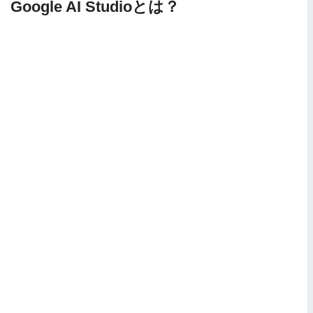
Google AI Studioとは？