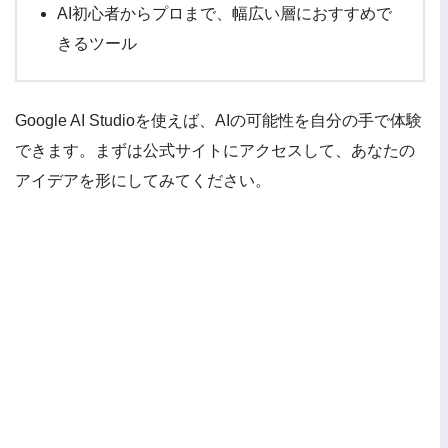
AI初心者からプロまで、幅広い層におすすめで
きるツール
Google AI Studioを使えば、AIの可能性を自分の手で体験
できます。まずは公式サイトにアクセスして、あなたの
アイデアを形にしてみてください。