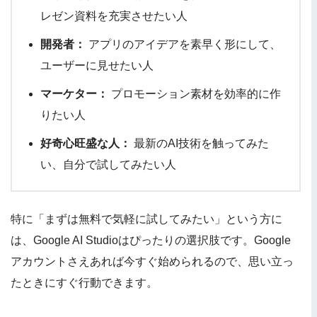
レゼン資料を充実させたい人
開発者：
アプリのアイデアを素早く形にして、
ユーザーに見せたい人
マーケター：
プロモーション素材を効率的に作
りたい人
好奇心旺盛な人：
最新のAI技術を触ってみた
い、自分で試してみたい人
特に「まずは無料で気軽に試してみたい」という方に
は、Google AI Studioはぴったりの選択肢です。Google
アカウントさえあれば今すぐ始められるので、思い立っ
たときにすぐ行動できます。