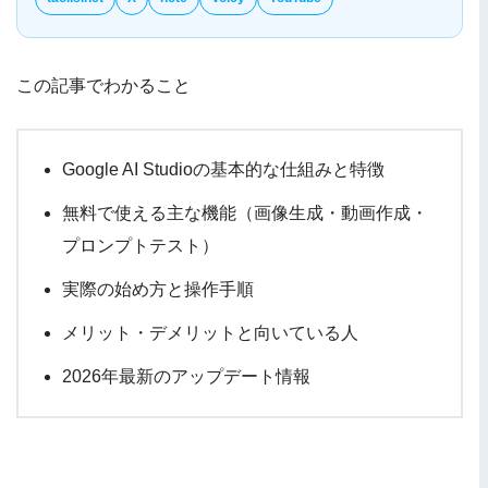
この記事でわかること
Google AI Studioの基本的な仕組みと特徴
無料で使える主な機能（画像生成・動画作成・
プロンプトテスト）
実際の始め方と操作手順
メリット・デメリットと向いている人
2026年最新のアップデート情報