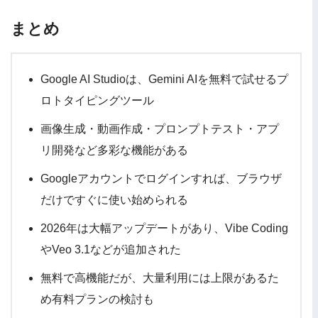
まとめ
Google AI Studioは、Gemini AIを無料で試せるプ
ロトタイピングツール
画像生成・動画作成・プロンプトテスト・アプ
リ開発など多彩な機能がある
Googleアカウントでログインすれば、ブラウザ
だけですぐに使い始められる
2026年は大幅アップデートがあり、Vibe Coding
やVeo 3.1などが追加された
無料で高機能だが、大量利用には上限があるた
め有料プランの検討も