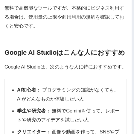
無料で高機能なツールですが、本格的にビジネス利用す
る場合は、使用量の上限や商用利用の規約を確認してお
くと安心です。
Google AI Studioはこんな人におすすめ
Google AI Studioは、次のような人に特におすすめです。
AI初心者：
プログラミングの知識がなくても、
AIがどんなものか体験したい人
学生や研究者：
無料でGeminiを使って、レポー
トや研究のアイデアを試したい人
クリエイター：
画像や動画を作って、SNSやプ