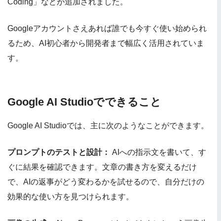
Coding」などが追加されました。
Googleアカウントさえあれば誰でも今すぐ使い始められ
るため、AI初心者から開発者まで幅広く活用されていま
す。
Google AI Studioでできること
Google AI Studioでは、主に次のようなことができます。
プロンプトのテストと設計：
AIへの指示文を書いて、す
ぐに結果を確認できます。文章の書き方を変えるだけ
で、AIの返事がどう変わるかを試せるので、自分だけの
効果的な使い方を見つけられます。