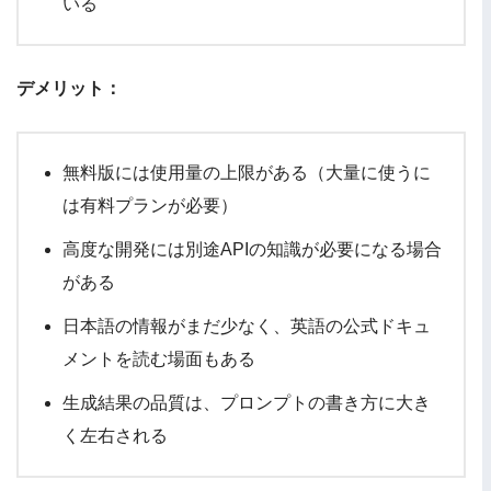
いる
デメリット：
無料版には使用量の上限がある（大量に使うに
は有料プランが必要）
高度な開発には別途APIの知識が必要になる場合
がある
日本語の情報がまだ少なく、英語の公式ドキュ
メントを読む場面もある
生成結果の品質は、プロンプトの書き方に大き
く左右される