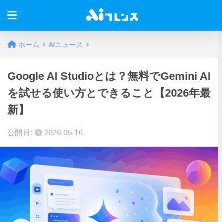
ホーム
AIニュース
Google AI Studioとは？無料でGemini AI
を試せる使い方とできること【2026年最
新】
公開日:
2026-05-16