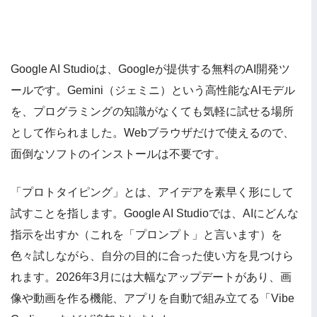
Google AI Studioは、Googleが提供する無料のAI開発ツ
ールです。Gemini（ジェミニ）という高性能なAIモデル
を、プログラミングの知識がなくても気軽に試せる場所
として作られました。Webブラウザだけで使えるので、
面倒なソフトのインストールは不要です。
「プロトタイピング」とは、アイデアを素早く形にして
試すことを指します。Google AI Studioでは、AIにどんな
指示を出すか（これを「プロンプト」と言います）を
色々試しながら、自分の目的に合った使い方を見つけら
れます。2026年3月には大幅なアップデートがあり、画
像や動画を作る機能、アプリを自動で組み立てる「Vibe