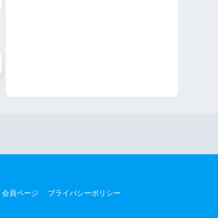
会員ページ
プライバシーポリシー