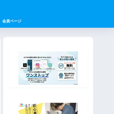
会員ページ