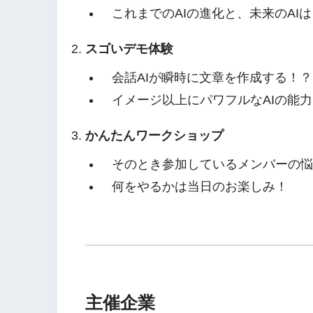
これまでのAIの進化と、未来のAI
スゴいデモ体験
会話AIが瞬時に文章を作成する！？
イメージ以上にパワフルなAIの能
かんたんワークショップ
そのとき参加しているメンバーの悩
何をやるかは当日のお楽しみ！
主催企業