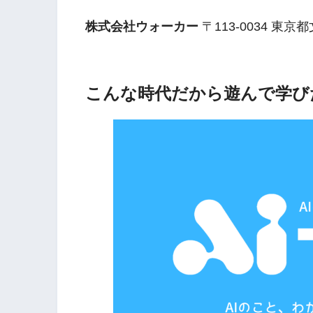
株式会社ウォーカー
〒113-0034 東京
こんな時代だから遊んで学び