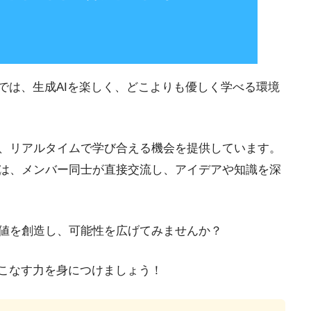
では、生成AIを楽しく、どこよりも優しく学べる環境
、リアルタイムで学び合える機会を提供しています。
は、メンバー同士が直接交流し、アイデアや知識を深
値を創造し、可能性を広げてみませんか？
いこなす力を身につけましょう！