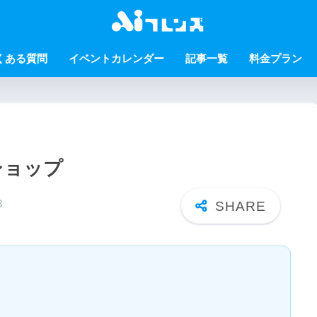
くある質問
イベントカレンダー
記事一覧
料金プラン
ショップ
3