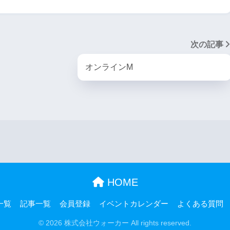
次の記事
オンラインM
HOME
一覧
記事一覧
会員登録
イベントカレンダー
よくある質問
© 2026 株式会社ウォーカー All rights reserved.