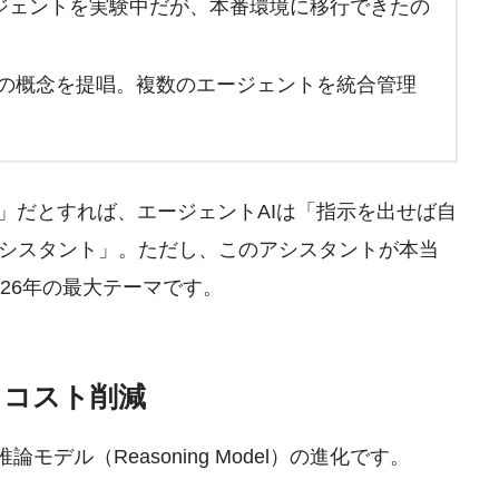
がAIエージェントを実験中だが、本番環境に移行できたの
ト」の概念を提唱。複数のエージェントを統合管理
」だとすれば、エージェントAIは「指示を出せば自
シスタント」。ただし、このアシスタントが本当
26年の最大テーマです。
とコスト削減
モデル（Reasoning Model）の進化です。