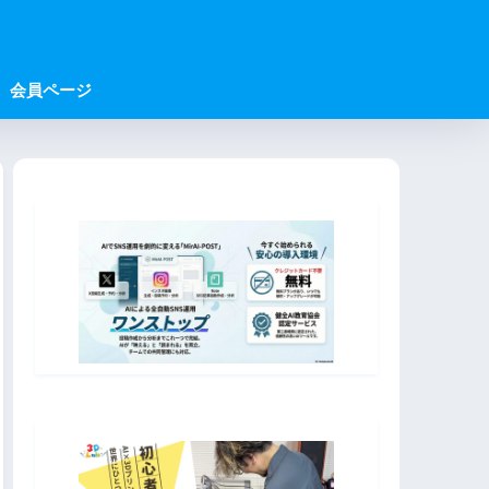
会員ページ