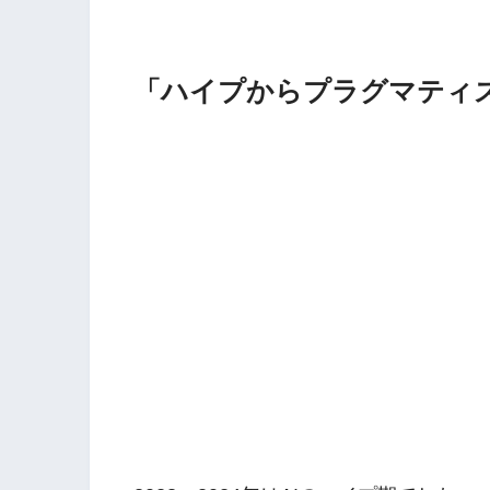
「ハイプからプラグマティ