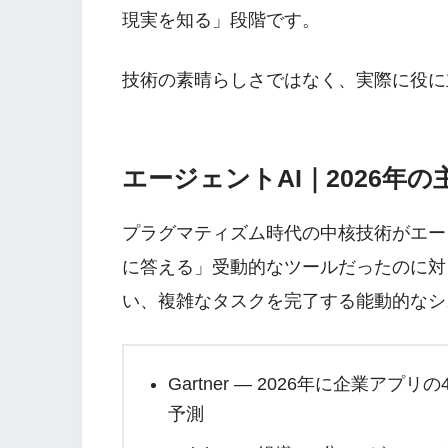
現実を知る」段階です。
技術の素晴らしさではなく、実際に役に
エージェントAI｜2026年の
プラグマティズム時代の中核技術がエージェン
に答える」受動的なツールだったのに対
い、複雑なタスクを完了する能動的なシ
Gartner — 2026年に企業ア
予測