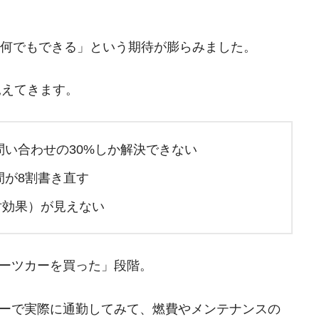
AIは何でもできる」という期待が膨らみました。
見えてきます。
問い合わせの30%しか解決できない
間が8割書き直す
対効果）が見えない
ーツカーを買った」段階。
ーで実際に通勤してみて、燃費やメンテナンスの