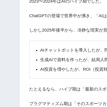
2023〜2024年はAIのハイプ期でした。
ChatGPTの登場で世界中が沸き、「
しかし2025年後半から、冷静な現実が
AIチャットボットを導入したが、
生成AIで資料を作ったが、結局人
AI投資を増やしたが、ROI（投資
たとえるなら、ハイプ期は「最新のスポ
プラグマティズム期は「そのスポーツカ