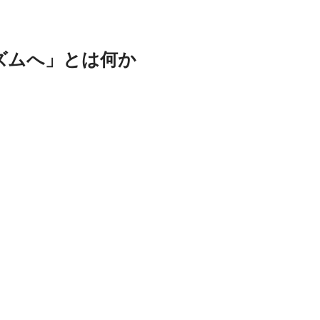
ズムへ」とは何か