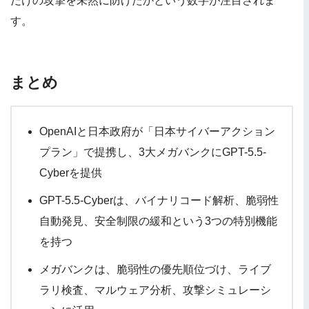
だけの攻撃を未然に防げたかという数字が注目されま
す。
まとめ
OpenAIと日本政府が「日本サイバーアクション
プラン」で提携し、3大メガバンクにGPT-5.5-
Cyberを提供
GPT-5.5-Cyberは、バイナリコード解析、脆弱性
自動発見、安全制限の緩和という3つの特別機能
を持つ
メガバンクは、脆弱性の優先順位づけ、ライブ
ラリ検査、マルウェア分析、攻撃シミュレーシ