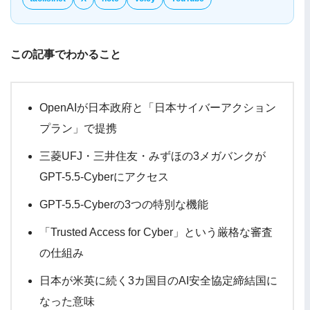
この記事でわかること
OpenAIが日本政府と「日本サイバーアクション
プラン」で提携
三菱UFJ・三井住友・みずほの3メガバンクが
GPT-5.5-Cyberにアクセス
GPT-5.5-Cyberの3つの特別な機能
「Trusted Access for Cyber」という厳格な審査
の仕組み
日本が米英に続く3カ国目のAI安全協定締結国に
なった意味