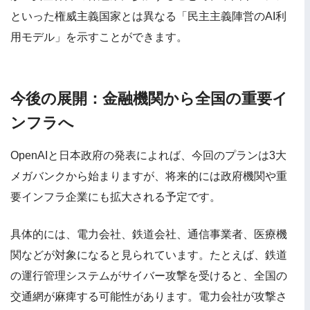
といった権威主義国家とは異なる「民主主義陣営のAI利
用モデル」を示すことができます。
今後の展開：金融機関から全国の重要イ
ンフラへ
OpenAIと日本政府の発表によれば、今回のプランは3大
メガバンクから始まりますが、将来的には政府機関や重
要インフラ企業にも拡大される予定です。
具体的には、電力会社、鉄道会社、通信事業者、医療機
関などが対象になると見られています。たとえば、鉄道
の運行管理システムがサイバー攻撃を受けると、全国の
交通網が麻痺する可能性があります。電力会社が攻撃さ