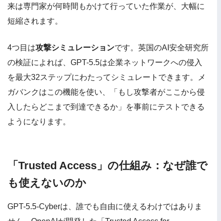
来は専門家が何時間もかけて行っていた作業が、大幅に
短縮されます。
4つ目は
攻撃シミュレーション
です。英国のAI安全研究所
の検証によれば、GPT-5.5は企業ネットワークへの侵入
を最大32ステップにわたってシミュレートできます。メ
ガバンクはこの機能を使い、「もし攻撃者がここから侵
入したらどこまで到達できるか」を事前にテストできる
ようになります。
「Trusted Access」の仕組み：なぜ誰で
も使えないのか
GPT-5.5-Cyberは、誰でも自由に使えるわけではありま