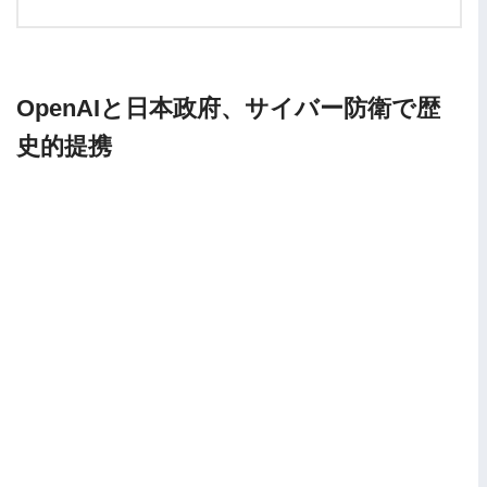
OpenAIと日本政府、サイバー防衛で歴
史的提携