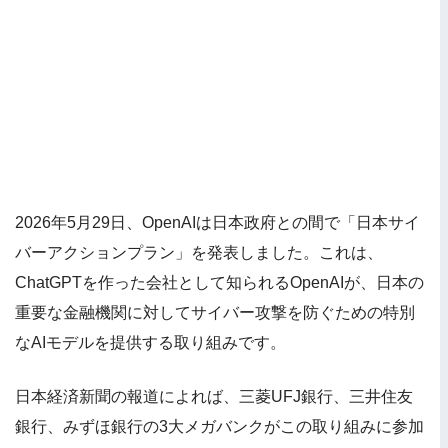
2026年5月29日、OpenAIは日本政府との間で「日本サイ
バーアクションプラン」を発表しました。これは、
ChatGPTを作った会社として知られるOpenAIが、日本の
重要な金融機関に対してサイバー攻撃を防ぐための特別
なAIモデルを提供する取り組みです。
日本経済新聞の報道によれば、三菱UFJ銀行、三井住友
銀行、みずほ銀行の3大メガバンクがこの取り組みに参加