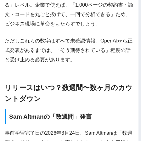
る」レベル。企業で使えば、「1,000ページの契約書・論
文・コードを丸ごと投げて、一回で分析できる」ため、
ビジネス現場に革命をもたらすでしょう。
ただしこれらの数字はすべて未確認情報。OpenAIから正
式発表があるまでは、「そう期待されている」程度の話
と受け止める必要があります。
リリースはいつ？数週間〜数ヶ月のカウ
ントダウン
Sam Altmanの「数週間」発言
事前学習完了日の2026年3月24日、Sam Altmanは「数週