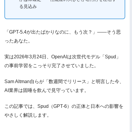
る見込み
「GPT-5.4が出たばかりなのに、もう次？」——そう思
ったあなた。
実は2026年3月24日、OpenAIは次世代モデル「Spud」
の事前学習をこっそり完了させていました。
Sam Altman自らが「数週間でリリース」と明言した今、
AI業界は固唾を飲んで見守っています。
この記事では、Spud（GPT-6）の正体と日本への影響を
やさしく解説します。