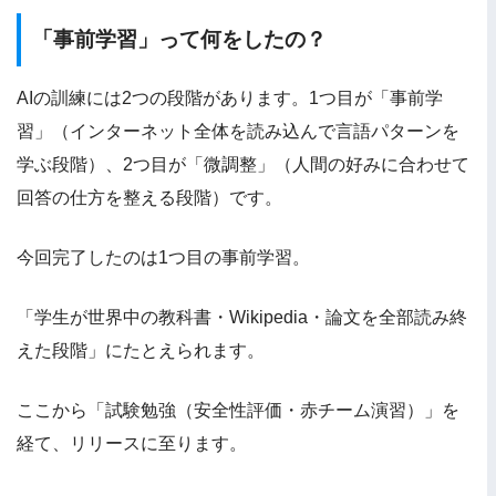
「事前学習」って何をしたの？
AIの訓練には2つの段階があります。1つ目が「事前学
習」（インターネット全体を読み込んで言語パターンを
学ぶ段階）、2つ目が「微調整」（人間の好みに合わせて
回答の仕方を整える段階）です。
今回完了したのは1つ目の事前学習。
「学生が世界中の教科書・Wikipedia・論文を全部読み終
えた段階」にたとえられます。
ここから「試験勉強（安全性評価・赤チーム演習）」を
経て、リリースに至ります。