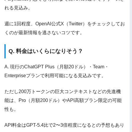
れる見込み。
週に1回程度、OpenAI公式X（Twitter）をチェックしてお
くのが最新情報を逃さないコツです。
Q. 料金はいくらになりそう？
A. 現行のChatGPT Plus（月額20ドル）・Team・
Enterpriseプランで利用可能になる見込みです。
ただし200万トークンの巨大コンテキストなどの先進機
能は、Pro（月額200ドル）やAPI高額プラン限定の可能
性も。
API料金はGPT-5.4比で2〜3倍程度になるとの予想もあり