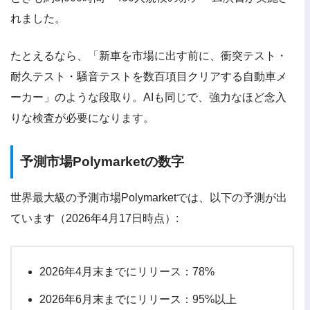
れました。
たとえるなら、「新車を市場に出す前に、衝突テスト・
耐久テスト・騒音テストを数百項目クリアする自動車メ
ーカー」のような段取り。AIも同じで、強力なほど念入
りな検査が必要になります。
予測市場Polymarketの数字
世界最大級の予測市場Polymarketでは、以下の予測が出
ています（2026年4月17日時点）:
2026年4月末までにリリース：78%
2026年6月末までにリリース：95%以上