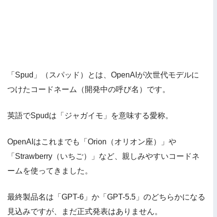
「Spud」（スパッド）とは、OpenAIが次世代モデルに
つけたコードネーム（開発中の呼び名）です。
英語でSpudは「ジャガイモ」を意味する愛称。
OpenAIはこれまでも「Orion（オリオン座）」や
「Strawberry（いちご）」など、親しみやすいコードネ
ームを使ってきました。
最終製品名は「GPT-6」か「GPT-5.5」のどちらかになる
見込みですが、まだ正式発表はありません。