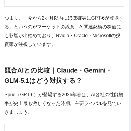
つまり、「今から2ヶ月以内にほぼ確実にGPT-6が登場す
る」というのがマーケットの総意。AI関連銘柄の株価に
も影響が出始めており、Nvidia・Oracle・Microsoftの投
資家が注視しています。
競合AIとの比較｜Claude・Gemini・
GLM-5.1はどう対抗する？
Spud（GPT-6）が登場する2026年春は、AI各社の性能競
争が史上最も激しくなった時期。主要ライバルを見てい
きましょう。