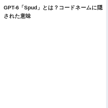
GPT-6「Spud」とは？コードネームに隠
された意味