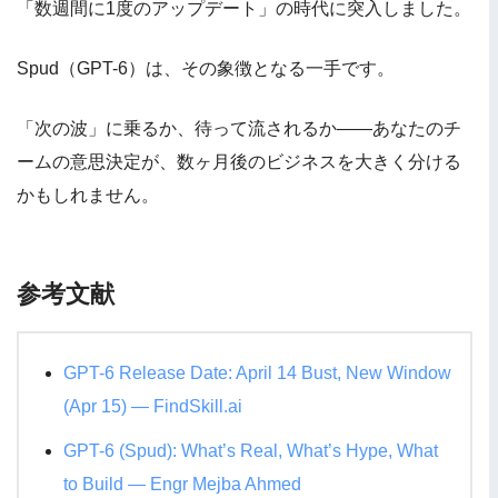
「数週間に1度のアップデート」の時代に突入しました。
Spud（GPT-6）は、その象徴となる一手です。
「次の波」に乗るか、待って流されるか——あなたのチ
ームの意思決定が、数ヶ月後のビジネスを大きく分ける
かもしれません。
参考文献
GPT-6 Release Date: April 14 Bust, New Window
(Apr 15) — FindSkill.ai
GPT-6 (Spud): What’s Real, What’s Hype, What
to Build — Engr Mejba Ahmed