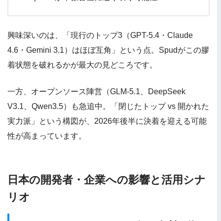
興味深いのは、「現行のトップ3（GPT-5.4・Claude
4.6・Gemini 3.1）はほぼ互角」という点。Spudがこの膠
着状態を破れるかが最大の見どころです。
一方、オープンソース陣営（GLM-5.1、DeepSeek
V3.1、Qwen3.5）も急追中。「閉じたトップ vs 開かれた
実力派」という構図が、2026年後半に決着を迎える可能
性が高まっています。
日本の開発者・企業への影響と活用シナ
リオ