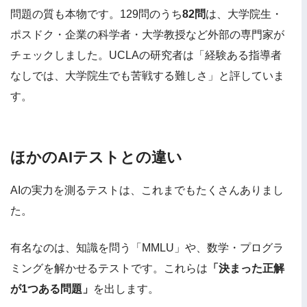
問題の質も本物です。129問のうち
82問
は、大学院生・
ポスドク・企業の科学者・大学教授など外部の専門家が
チェックしました。UCLAの研究者は「経験ある指導者
なしでは、大学院生でも苦戦する難しさ」と評していま
す。
ほかのAIテストとの違い
AIの実力を測るテストは、これまでもたくさんありまし
た。
有名なのは、知識を問う「MMLU」や、数学・プログラ
ミングを解かせるテストです。これらは
「決まった正解
が1つある問題」
を出します。