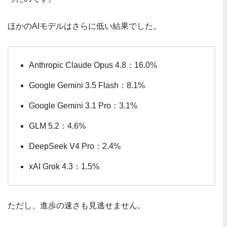
ほかのAIモデルはさらに低い結果でした。
Anthropic Claude Opus 4.8：16.0%
Google Gemini 3.5 Flash：8.1%
Google Gemini 3.1 Pro：3.1%
GLM 5.2：4.6%
DeepSeek V4 Pro：2.4%
xAI Grok 4.3：1.5%
ただし、進歩の速さも見逃せません。