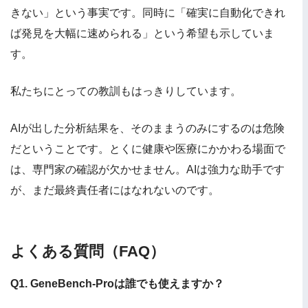
きない」という事実です。同時に「確実に自動化できれ
ば発見を大幅に速められる」という希望も示していま
す。
私たちにとっての教訓もはっきりしています。
AIが出した分析結果を、そのままうのみにするのは危険
だということです。とくに健康や医療にかかわる場面で
は、専門家の確認が欠かせません。AIは強力な助手です
が、まだ最終責任者にはなれないのです。
よくある質問（FAQ）
Q1. GeneBench-Proは誰でも使えますか？