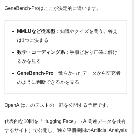
GeneBench-Proはここが決定的に違います。
MMLUなど従来型
：知識やクイズを問う。答え
は1つに決まる
数学・コーディング系
：手順どおり正確に解け
るかを見る
GeneBench-Pro
：散らかったデータから研究者
のように判断できるかを見る
OpenAIはこのテストの一部を公開する予定です。
代表的な10問を「Hugging Face」（AI関連データを共有
するサイト）で公開し、独立評価機関のArtificial Analysis