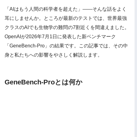
「AIはもう人間の科学者を超えた」——そんな話をよく
耳にしませんか。ところが最新のテストでは、世界最強
クラスのAIでも生物学の難問の7割近くを間違えました。
OpenAIが2026年7月1日に発表した新ベンチマーク
「GeneBench-Pro」の結果です。この記事では、その中
身と私たちへの影響をやさしく解説します。
GeneBench-Proとは何か