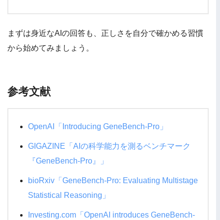
まずは身近なAIの回答も、正しさを自分で確かめる習慣
から始めてみましょう。
参考文献
OpenAI「Introducing GeneBench-Pro」
GIGAZINE「AIの科学能力を測るベンチマーク
『GeneBench-Pro』」
bioRxiv「GeneBench-Pro: Evaluating Multistage
Statistical Reasoning」
Investing.com「OpenAI introduces GeneBench-