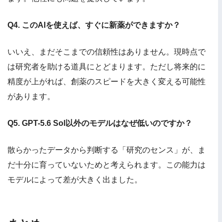
Q4. このAIを使えば、すぐに新薬ができますか？
いいえ、まだそこまでの信頼性はありません。現時点で
は研究者を助ける道具にとどまります。ただし将来的に
精度が上がれば、創薬のスピードを大きく変える可能性
があります。
Q5. GPT-5.6 Sol以外のモデルはなぜ低いのですか？
散らかったデータから判断する「研究のセンス」が、ま
だ十分に育っていないためと考えられます。この能力は
モデルによって差が大きく出ました。