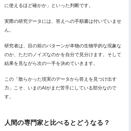
に使えるほど確かか」といった判断です。
実際の研究データには、答えへの手順書は付いていませ
ん。
研究者は、目の前のパターンが本物の生物学的な現象な
のか、ただのノイズなのかを自分で見分けます。そして
結果を見ながら次の一手を決めていきます。
この「散らかった現実のデータから答えを見つけ出す
力」こそ、いまのAIがまだ苦手にしている部分なので
す。
人間の専門家と比べるとどうなる？