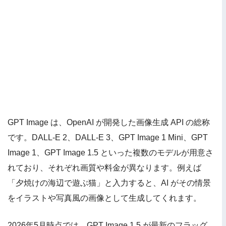
GPT Image は、OpenAI が開発した画像生成 API の総称
です。DALL-E 2、DALL-E 3、GPT Image 1 Mini、GPT
Image 1、GPT Image 1.5 といった複数のモデルが用意さ
れており、それぞれ画質や料金が異なります。例えば
「夕焼けの海辺で遊ぶ猫」と入力すると、AI がその情景
をイラストや写真風の画像として生成してくれます。
2026年5月時点では、GPT Image 1.5 が最新のフラッグ