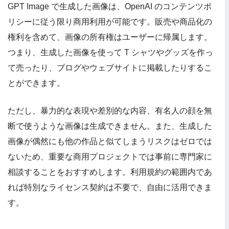
GPT Image で生成した画像は、OpenAI のコンテンツポ
リシーに従う限り商用利用が可能です。販売や商品化の
権利を含めて、画像の所有権はユーザーに帰属します。
つまり、生成した画像を使って T シャツやグッズを作っ
て売ったり、ブログやウェブサイトに掲載したりするこ
とができます。
ただし、暴力的な表現や差別的な内容、有名人の顔を無
断で使うような画像は生成できません。また、生成した
画像が偶然にも他の作品と似てしまうリスクはゼロでは
ないため、重要な商用プロジェクトでは事前に専門家に
相談することをおすすめします。利用規約の範囲内であ
れば特別なライセンス契約は不要で、自由に活用できま
す。