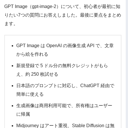
GPT Image（gpt-image-2）について、初心者が最初に知
りたい7つの質問にお答えしました。最後に要点をまとめ
ます。
GPT Image は OpenAI の画像生成 API で、文章
から絵を作れる
新規登録で 5 ドル分の無料クレジットがもら
え、約 250 枚試せる
日本語のプロンプトに対応し、ChatGPT 経由で
簡単に使える
生成画像は商用利用可能で、所有権はユーザー
に帰属
Midjourney はアート重視、Stable Diffusion は無