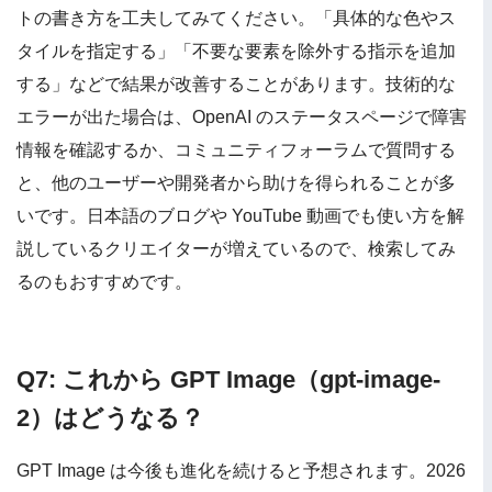
トの書き方を工夫してみてください。「具体的な色やス
タイルを指定する」「不要な要素を除外する指示を追加
する」などで結果が改善することがあります。技術的な
エラーが出た場合は、OpenAI のステータスページで障害
情報を確認するか、コミュニティフォーラムで質問する
と、他のユーザーや開発者から助けを得られることが多
いです。日本語のブログや YouTube 動画でも使い方を解
説しているクリエイターが増えているので、検索してみ
るのもおすすめです。
Q7: これから GPT Image（gpt-image-
2）はどうなる？
GPT Image は今後も進化を続けると予想されます。2026