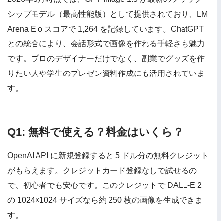
シップモデル（最高性能版）として提供されており、LM
Arena Elo スコアで 1,264 を記録しています。ChatGPT
との統合により、会話形式で画像を作れる手軽さも魅力
です。プロのデザイナーだけでなく、副業でグッズを作
りたい人や学生のプレゼン資料作成にも活用されていま
す。
Q1: 無料で使える？料金はいくら？
OpenAI API に新規登録すると 5 ドル分の無料クレジット
がもらえます。クレジットカード登録なしで試せるの
で、初心者でも安心です。このクレジットで DALL-E 2
の 1024×1024 サイズなら約 250 枚の画像を生成できま
す。