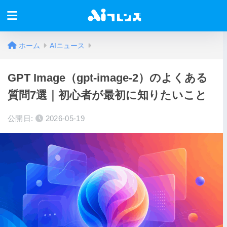
ホーム
AIニュース
GPT Image（gpt-image-2）のよくある
質問7選｜初心者が最初に知りたいこと
公開日:
2026-05-19