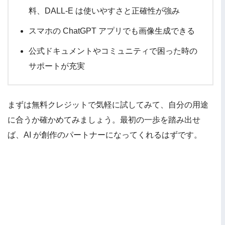
料、DALL-E は使いやすさと正確性が強み
スマホの ChatGPT アプリでも画像生成できる
公式ドキュメントやコミュニティで困った時の
サポートが充実
まずは無料クレジットで気軽に試してみて、自分の用途
に合うか確かめてみましょう。最初の一歩を踏み出せ
ば、AI が創作のパートナーになってくれるはずです。