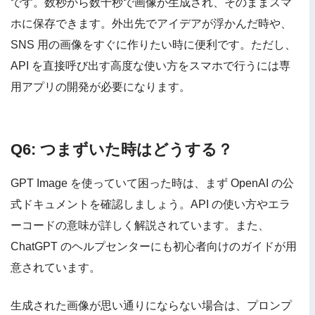
です。数秒から数十秒で画像が生成され、そのままスマ
ホに保存できます。外出先でアイデアが浮かんだ時や、
SNS 用の画像をすぐに作りたい時に便利です。ただし、
API を直接呼び出す高度な使い方をスマホで行うには専
用アプリの開発が必要になります。
Q6: つまずいた時はどうする？
GPT Image を使っていて困った時は、まず OpenAI の公
式ドキュメントを確認しましょう。API の使い方やエラ
ーコードの意味が詳しく解説されています。また、
ChatGPT のヘルプセンターにも初心者向けのガイドが用
意されています。
生成された画像が思い通りにならない場合は、プロンプ