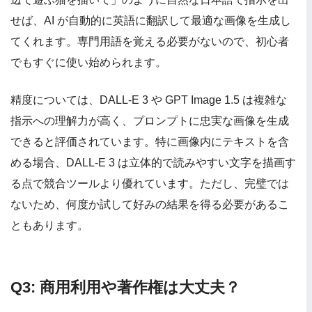
せば、AI が自動的に英語に翻訳して最適な画像を生成し
てくれます。専門用語を覚える必要がないので、初心者
でもすぐに使い始められます。
精度については、DALL-E 3 や GPT Image 1.5 は複雑な
指示への理解力が高く、プロンプトに忠実な画像を生成
できると評価されています。特に画像内にテキストを含
める場合、DALL-E 3 は立体的で読みやすい文字を描画す
る点で競合ツールより優れています。ただし、完璧では
ないため、何度か試して好みの結果を得る必要があるこ
ともあります。
Q3: 商用利用や著作権は大丈夫？