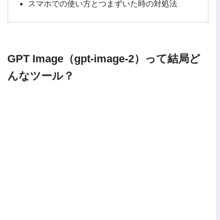
スマホでの使い方とつまずいた時の対処法
GPT Image（gpt-image-2）って結局ど
んなツール？