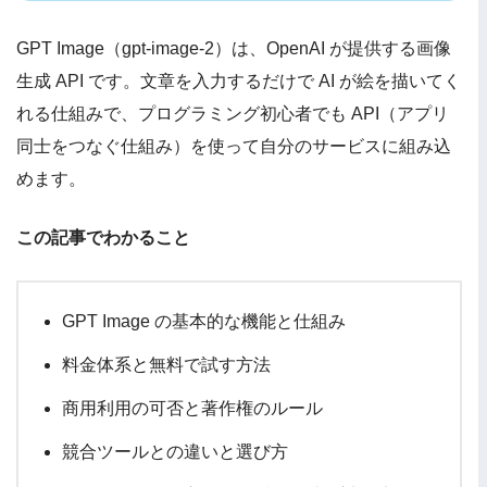
GPT Image（gpt-image-2）は、OpenAI が提供する画像
生成 API です。文章を入力するだけで AI が絵を描いてく
れる仕組みで、プログラミング初心者でも API（アプリ
同士をつなぐ仕組み）を使って自分のサービスに組み込
めます。
この記事でわかること
GPT Image の基本的な機能と仕組み
料金体系と無料で試す方法
商用利用の可否と著作権のルール
競合ツールとの違いと選び方