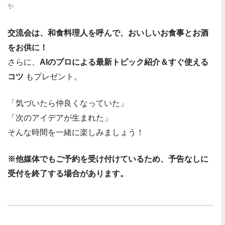
✨
交流会は、和食料理人を呼んで、おいしいお食事とお酒
をお供に！
さらに、
AIのプロによる最新トピック紹介＆すぐ使える
コツ
もプレゼント。
「気づいたら仲良くなっていた」
「次のアイデアが生まれた」
そんな時間を一緒に楽しみましょう！
※
他媒体でもご予約を受け付けているため、予告なしに
受付を終了する場合があります。