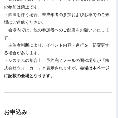
の参加は禁止です。
・飲酒を伴う場合、未成年者の参加およびお車でのご来
場はご遠慮ください。
・会場内では、他の参加者へのご配慮をお願いいたしま
す。
・主催者判断により、イベント内容・進行を一部変更す
る場合があります。
・システムの都合上、予約完了メールの開催場所が「株
式会社ウォーカー」と表示されますが、
会場は本ページ
に記載の会場となります。
お申込み