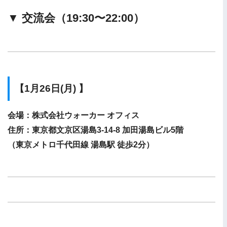
▼
交流会（19:30〜22:00）
【1月26日(月) 】
会場：株式会社ウォーカー オフィス
住所：東京都文京区湯島3-14-8 加田湯島ビル5階
（東京メトロ千代田線 湯島駅 徒歩2分）