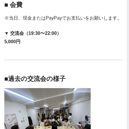
■ 会費
※当日、現金またはPayPayでお支払いをお願いします。
▼
交流会（19:30〜22:00）
5,000円
■過去の交流会の様子