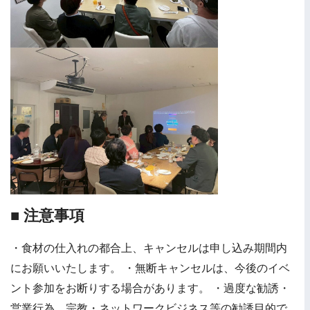
■ 注意事項
・食材の仕入れの都合上、キャンセルは申し込み期間内
にお願いいたします。 ・無断キャンセルは、今後のイベ
ント参加をお断りする場合があります。 ・過度な勧誘・
営業行為、宗教・ネットワークビジネス等の勧誘目的で