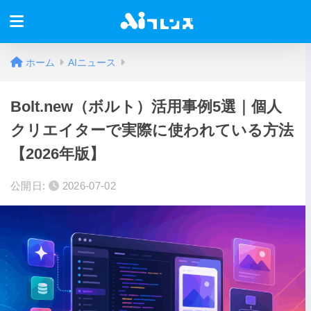
ホーム
AIニュース
Bolt.new（ボルト）活用事例5選｜個人
クリエイターで実際に使われている方法
【2026年版】
公開日:
2026-07-02