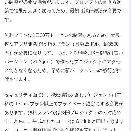
い調整が必要な場合があります。プロンプトの書き方次
第で結果が大きく変わるため、最初は試行錯誤が必要で
す。
無料プランは1日30万トークンの制限があるため、大規
模なアプリ開発では Pro プラン（月額25ドル、約3500
円）が必要になります。また、2026年8月3日以降は古い
バージョン（v1 Agent）で作ったプロジェクトにアクセ
スできなくなるため、早めに新バージョンへの移行が推
奨されます。
セキュリティ面では、機密情報を含むプロジェクトは有
料の Teams プラン以上でプライベート設定にする必要が
あります。無料プランでは公開プロジェクトのみ対応で
す。さらに、生成されたコードは GitHub と同期できます
が、ローカル開発環境での動作確認も忘れずに行いまし