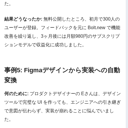
た。
結果どうなったか:
無料公開したところ、初月で300人の
ユーザーが登録。フィードバックを元に Bolt.new で機能
改善を繰り返し、3ヶ月後には月額980円のサブスクリプ
ションモデルで収益化に成功しました。
事例5: Figmaデザインから実装への自動
変換
何のために:
プロダクトデザイナーの Eさんは、デザイン
ツールで完璧な UI を作っても、エンジニアへの引き継ぎ
で意図が伝わらず、実装が崩れることに悩んでいまし
た。