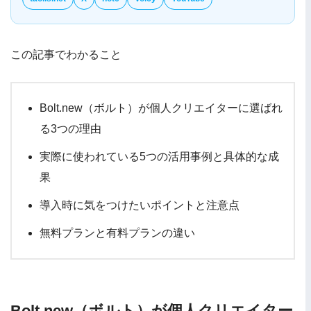
この記事でわかること
Bolt.new（ボルト）が個人クリエイターに選ばれ
る3つの理由
実際に使われている5つの活用事例と具体的な成
果
導入時に気をつけたいポイントと注意点
無料プランと有料プランの違い
Bolt.new（ボルト）が個人クリエイター