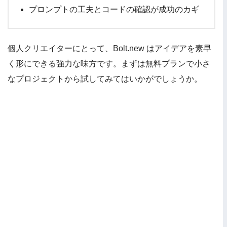
プロンプトの工夫とコードの確認が成功のカギ
個人クリエイターにとって、Bolt.new はアイデアを素早
く形にできる強力な味方です。まずは無料プランで小さ
なプロジェクトから試してみてはいかがでしょうか。