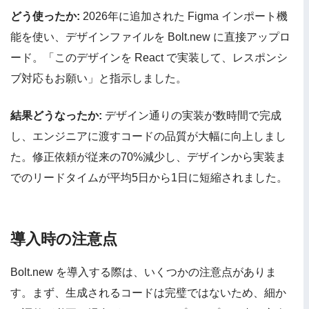
どう使ったか:
2026年に追加された Figma インポート機
能を使い、デザインファイルを Bolt.new に直接アップロ
ード。「このデザインを React で実装して、レスポンシ
ブ対応もお願い」と指示しました。
結果どうなったか:
デザイン通りの実装が数時間で完成
し、エンジニアに渡すコードの品質が大幅に向上しまし
た。修正依頼が従来の70%減少し、デザインから実装ま
でのリードタイムが平均5日から1日に短縮されました。
導入時の注意点
Bolt.new を導入する際は、いくつかの注意点がありま
す。まず、生成されるコードは完璧ではないため、細か