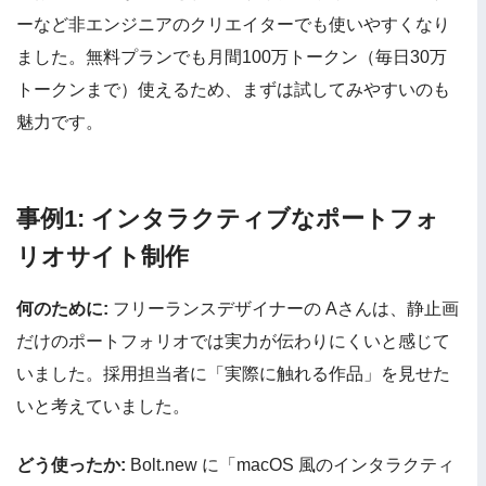
ーなど非エンジニアのクリエイターでも使いやすくなり
ました。無料プランでも月間100万トークン（毎日30万
トークンまで）使えるため、まずは試してみやすいのも
魅力です。
事例1: インタラクティブなポートフォ
リオサイト制作
何のために:
フリーランスデザイナーの Aさんは、静止画
だけのポートフォリオでは実力が伝わりにくいと感じて
いました。採用担当者に「実際に触れる作品」を見せた
いと考えていました。
どう使ったか:
Bolt.new に「macOS 風のインタラクティ