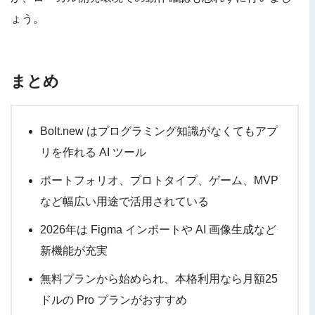
ょう。
まとめ
Bolt.new はプログラミング知識がなくてもアプ
リを作れる AI ツール
ポートフォリオ、プロトタイプ、ゲーム、MVP
など幅広い用途で活用されている
2026年は Figma インポートや AI 画像生成など
新機能が充実
無料プランから始められ、本格利用なら月額25
ドルの Pro プランがおすすめ