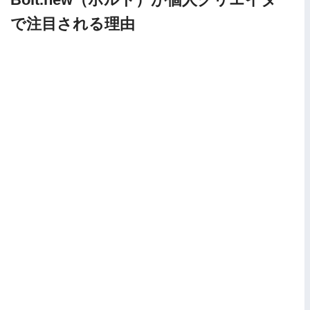
で注目される理由