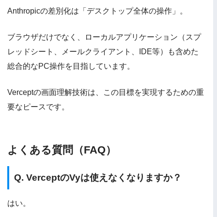
Anthropicの差別化は「デスクトップ全体の操作」。
ブラウザだけでなく、ローカルアプリケーション（スプ
レッドシート、メールクライアント、IDE等）も含めた
総合的なPC操作を目指しています。
Verceptの画面理解技術は、この目標を実現するための重
要なピースです。
よくある質問（FAQ）
Q. VerceptのVyは使えなくなりますか？
はい。