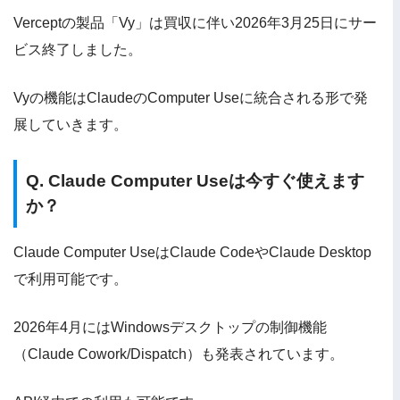
Verceptの製品「Vy」は買収に伴い2026年3月25日にサー
ビス終了しました。
Vyの機能はClaudeのComputer Useに統合される形で発
展していきます。
Q. Claude Computer Useは今すぐ使えます
か？
Claude Computer UseはClaude CodeやClaude Desktop
で利用可能です。
2026年4月にはWindowsデスクトップの制御機能
（Claude Cowork/Dispatch）も発表されています。