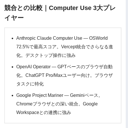
競合との比較｜Computer Use 3大プレ
イヤー
Anthropic Claude Computer Use — OSWorld
72.5%で最高スコア。Vercept統合でさらなる進
化。デスクトップ操作に強み
OpenAI Operator — GPTベースのブラウザ自動
化。ChatGPT Pro/Maxユーザー向け。ブラウザ
タスクに特化
Google Project Mariner — Geminiベース。
Chromeブラウザとの深い統合。Google
Workspaceとの連携に強み