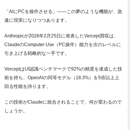
「AIにPCを操作させる」——この夢のような機能が、急
速に現実になりつつあります。
Anthropicが2026年2月25日に発表したVercept買収は、
ClaudeのComputer Use（PC操作）能力を次のレベルに
引き上げる戦略的な一手です。
VerceptはUI認識ベンチマークで92%の精度を達成した技
術を持ち、OpenAIの同等モデル（18.3%）を5倍以上上
回る性能を誇ります。
この技術がClaudeに統合されることで、何が変わるので
しょうか。