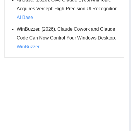
Acquires Vercept: High-Precision UI Recognition.
AI Base
WinBuzzer. (2026). Claude Cowork and Claude
Code Can Now Control Your Windows Desktop.
WinBuzzer