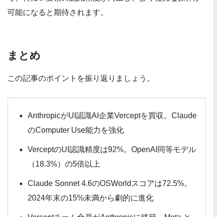
可能になると期待されます。
まとめ
この記事のポイントを振り返りましょう。
AnthropicがUI認識AI企業Verceptを買収。Claude
のComputer Use能力を強化
VerceptのUI認識精度は92%。OpenAI同等モデル
（18.3%）の5倍以上
Claude Sonnet 4.6のOSWorldスコアは72.5%。
2024年末の15%未満から劇的に進化