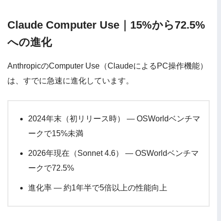
Claude Computer Use｜15%から72.5%
への進化
AnthropicのComputer Use（ClaudeによるPC操作機能）
は、すでに急速に進化しています。
2024年末（初リリース時） — OSWorldベンチマ
ークで15%未満
2026年現在（Sonnet 4.6） — OSWorldベンチマ
ークで72.5%
進化率 — 約1年半で5倍以上の性能向上