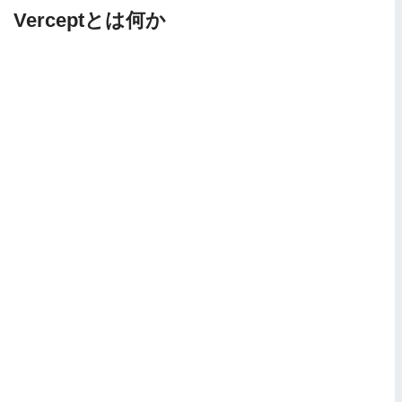
Verceptとは何か