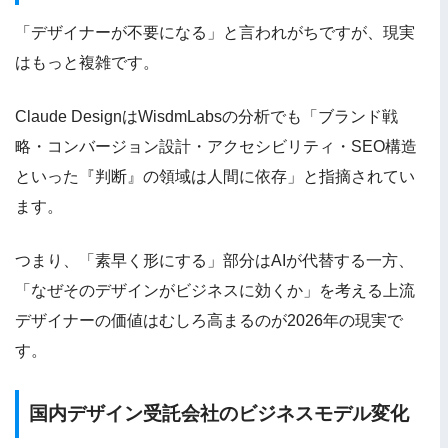
「デザイナーが不要になる」と言われがちですが、現実
はもっと複雑です。
Claude DesignはWisdmLabsの分析でも「ブランド戦
略・コンバージョン設計・アクセシビリティ・SEO構造
といった『判断』の領域は人間に依存」と指摘されてい
ます。
つまり、「素早く形にする」部分はAIが代替する一方、
「なぜそのデザインがビジネスに効くか」を考える上流
デザイナーの価値はむしろ高まるのが2026年の現実で
す。
国内デザイン受託会社のビジネスモデル変化