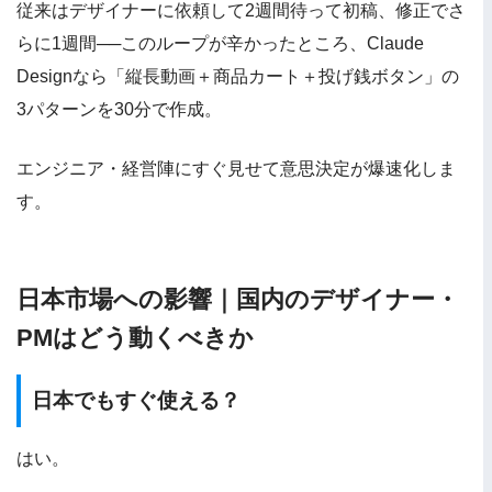
従来はデザイナーに依頼して2週間待って初稿、修正でさ
らに1週間──このループが辛かったところ、Claude
Designなら「縦長動画＋商品カート＋投げ銭ボタン」の
3パターンを30分で作成。
エンジニア・経営陣にすぐ見せて意思決定が爆速化しま
す。
日本市場への影響｜国内のデザイナー・
PMはどう動くべきか
日本でもすぐ使える？
はい。