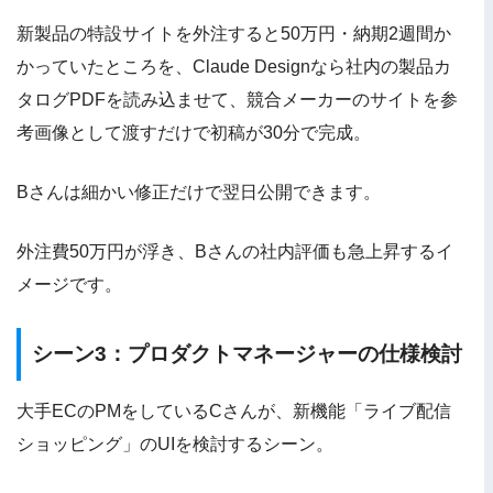
新製品の特設サイトを外注すると50万円・納期2週間か
かっていたところを、Claude Designなら社内の製品カ
タログPDFを読み込ませて、競合メーカーのサイトを参
考画像として渡すだけで初稿が30分で完成。
Bさんは細かい修正だけで翌日公開できます。
外注費50万円が浮き、Bさんの社内評価も急上昇するイ
メージです。
シーン3：プロダクトマネージャーの仕様検討
大手ECのPMをしているCさんが、新機能「ライブ配信
ショッピング」のUIを検討するシーン。