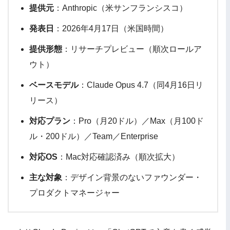
提供元
：Anthropic（米サンフランシスコ）
発表日
：2026年4月17日（米国時間）
提供形態
：リサーチプレビュー（順次ロールア
ウト）
ベースモデル
：Claude Opus 4.7（同4月16日リ
リース）
対応プラン
：Pro（月20ドル）／Max（月100ド
ル・200ドル）／Team／Enterprise
対応OS
：Mac対応確認済み（順次拡大）
主な対象
：デザイン背景のないファウンダー・
プロダクトマネージャー