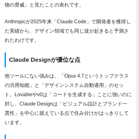
物の脅威」と見たことの表れです。
Anthropicが2025年来「Claude Code」で開発者を獲得し
た実績から、デザイン領域でも同じ波が起きると予測さ
れたわけです。
Claude Designが優位な点
他ツールにない強みは、「Opus 4.7というトップクラス
の汎用知能」と「デザインシステム自動適用」のセッ
ト。Lovableやv0は「コードを生成する」ことに強いのに
対し、Claude Designは「ビジュアル設計とブランド一
貫性」を中心に据えている点で住み分けがはっきりして
います。