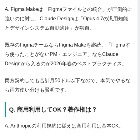
A. Figma Makeは「Figmaファイルとの統合」が圧倒的に
強いのに対し、Claude Designは「Opus 4.7の汎用知能
とデザインシステム自動適用」が独自。
既存のFigmaチームならFigma Makeを継続、「Figmaす
ら使ったことがないPM・エンジニア」ならClaude
Designから入るのが2026年春のベストプラクティス。
両方契約しても合計月50ドル以下なので、本気でやるな
ら両方使い分けも賢明です。
Q. 商用利用してOK？著作権は？
A. Anthropicの利用規約に従えば商用利用は基本OK。