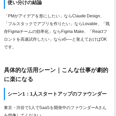
使い分けの結論
「PMがアイデアを形にしたい」ならClaude Design、
「フルスタックでアプリを作りたい」ならLovable、「既
存Figmaチームの効率化」ならFigma Make、「Reactフ
ロントを高速試作したい」ならv0──と覚えておけばOK
です。
具体的な活用シーン｜こんな仕事が劇的
に楽になる
シーン1：1人スタートアップのファウンダー
東京・渋谷で1人でSaaSを開発中のファウンダーAさん
を想像してください。