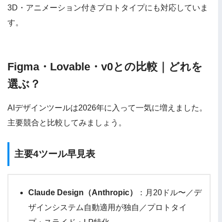
3D・アニメーション付きプロトタイプにも対応していま
す。
Figma・Lovable・v0との比較｜どれを
選ぶ？
AIデザインツールは2026年に入って一気に増えました。
主要競合と比較してみましょう。
主要4ツール早見表
Claude Design（Anthropic）
：月20ドル〜／デ
ザインシステム自動適用が独自／プロトタイ