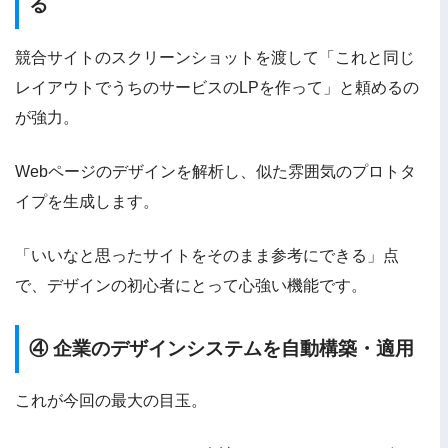
る
競合サイトのスクリーンショットを渡して「これと同じ
レイアウトでうちのサービスのLPを作って」と頼めるの
が強力。
Webページのデザインを解析し、似た雰囲気のプロトタ
イプを生成します。
「いいなと思ったサイトをそのまま参考にできる」点
で、デザインの初心者にとって心強い機能です。
④ 企業のデザインシステムを自動構築・適用
これが今回の最大の目玉。