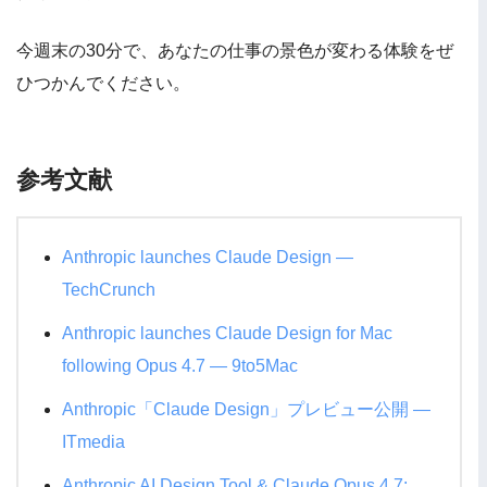
今週末の30分で、あなたの仕事の景色が変わる体験をぜ
ひつかんでください。
参考文献
Anthropic launches Claude Design —
TechCrunch
Anthropic launches Claude Design for Mac
following Opus 4.7 — 9to5Mac
Anthropic「Claude Design」プレビュー公開 —
ITmedia
Anthropic AI Design Tool & Claude Opus 4.7: