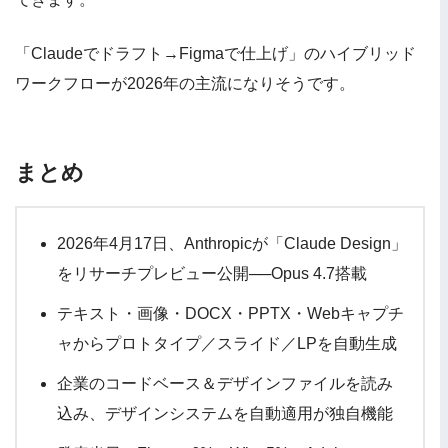
「Claudeでドラフト→Figmaで仕上げ」のハイブリッド
ワークフローが2026年の主流になりそうです。
まとめ
2026年4月17日、Anthropicが「Claude Design」
をリサーチプレビュー公開──Opus 4.7搭載
テキスト・画像・DOCX・PPTX・Webキャプチ
ャからプロトタイプ／スライド／LPを自動生成
企業のコードベース＆デザインファイルを読み
込み、デザインシステムを自動適用が独自機能