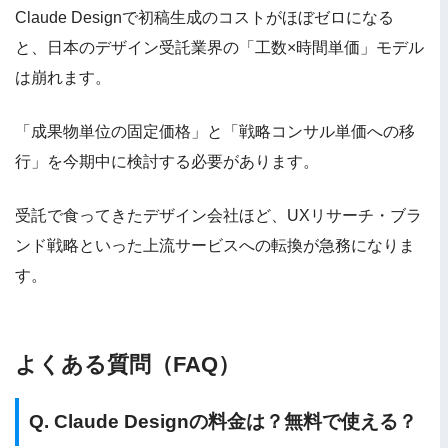
Claude Designで初稿生成のコストがほぼゼロになる
と、日本のデザイン受託業界の「工数×時間単価」モデル
は崩れます。
「成果物単位の固定価格」と「戦略コンサル単価への移
行」を今期中に検討する必要があります。
受託で食ってきたデザイン会社ほど、UXリサーチ・ブラ
ンド戦略といった上流サービスへの転換が急務になりま
す。
よくある質問（FAQ）
Q. Claude Designの料金は？無料で使える？