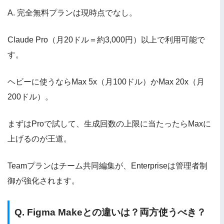
A. 完全無料プランは現時点でなし。
Claude Pro（月20ドル＝約3,000円）以上で利用可能で
す。
ヘビーに使うならMax 5x（月100ドル）かMax 20x（月
200ドル）。
まずはProで試して、生成回数の上限に当たったらMaxに
上げるのが王道。
Teamプランはチーム共同編集が、Enterpriseは管理者制
御が強化されます。
Q. Figma Makeとの違いは？両方使うべき？