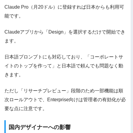
Claude Pro（月20ドル）に登録すれば日本からも利用可
能です。
Claudeアプリから「Design」を選択するだけで開始でき
ます。
日本語プロンプトにも対応しており、「コーポレートサ
イトのトップを作って」と日本語で頼んでも問題なく動
きます。
ただし「リサーチプレビュー」段階のため一部機能は順
次ロールアウトで、Enterprise向けは管理者の有効化が必
要な点に注意です。
国内デザイナーへの影響