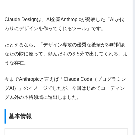
Claude Designは、AI企業Anthropicが発表した「AIが代
わりにデザインを作ってくれるツール」です。
たとえるなら、「デザイン専攻の優秀な後輩が24時間あ
なたの隣に座って、頼んだものを5分で出してくれる」よ
うな存在。
今までAnthropicと言えば「Claude Code（プログラミン
グAI）」のイメージでしたが、今回はじめてコーディン
グ以外の本格領域に進出しました。
基本情報