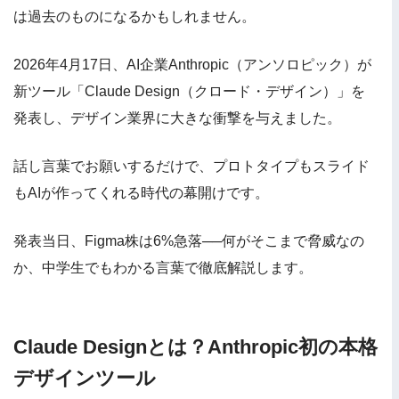
は過去のものになるかもしれません。
2026年4月17日、AI企業Anthropic（アンソロピック）が
新ツール「Claude Design（クロード・デザイン）」を
発表し、デザイン業界に大きな衝撃を与えました。
話し言葉でお願いするだけで、プロトタイプもスライド
もAIが作ってくれる時代の幕開けです。
発表当日、Figma株は6%急落──何がそこまで脅威なの
か、中学生でもわかる言葉で徹底解説します。
Claude Designとは？Anthropic初の本格
デザインツール