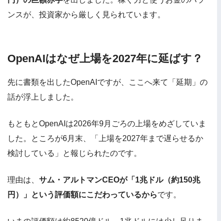
ンスが、投資家から厳しく見られています。
OpenAIはなぜ上場を2027年に延ばす？
先に書類を出したOpenAIですが、ここへ来て「延期」の
話が浮上しました。
もともとOpenAIは2026年9月ごろの上場をめざしていま
した。ところが6月末、「上場を2027年まで遅らせるか
検討している」と報じられたのです。
理由は、
サム・アルトマンCEOが「1兆ドル（約150兆
円）」という評価額にこだわっているから
です。