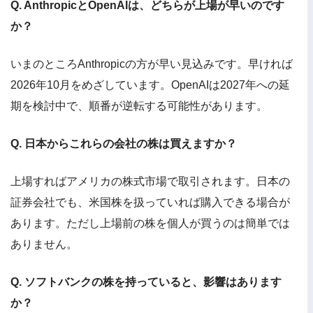
Q. AnthropicとOpenAIは、どちらが上場が早いのです
か？
いまのところAnthropicの方が早い見込みです。早ければ
2026年10月をめざしています。OpenAIは2027年への延
期を検討中で、順番が逆転する可能性があります。
Q. 日本からこれらの会社の株は買えますか？
上場すればアメリカの株式市場で取引されます。日本の
証券会社でも、米国株を扱っていれば購入できる場合が
あります。ただし上場前の株を個人が買うのは簡単では
ありません。
Q. ソフトバンクの株を持っていると、影響はあります
か？