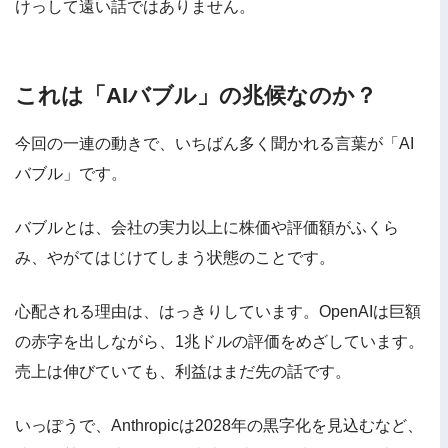
けっして遠い話ではありません。
これは「AIバブル」の兆候なのか？
今回の一連の動きで、いちばん多く聞かれる言葉が「AI
バブル」です。
バブルとは、会社の実力以上に株価や評価額がふくら
み、やがてはじけてしまう状態のことです。
心配される理由は、はっきりしています。OpenAIは巨額
の赤字を出しながら、1兆ドルの評価をめざしています。
売上は伸びていても、利益はまだ先の話です。
いっぽうで、Anthropicは2028年の黒字化を見込むなど、