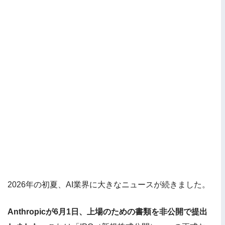
2026年の初夏、AI業界に大きなニュースが続きました。
Anthropicが6月1日、上場のための書類を非公開で提出