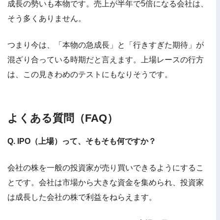
成長の勢いも本物です。売上が半年で5倍になる会社は、
そう多くありません。
つまり今は、「本物の急成長」と「行きすぎた期待」が
混ざり合っている時期だと言えます。上場レースの行方
は、この見きわめのテストにもなりそうです。
よくある質問（FAQ）
Q. IPO（上場）って、そもそも何ですか？
会社の株を一般の投資家が売り買いできるようにするこ
とです。会社は市場から大きな資金を集められ、投資家
は成長した会社の株で利益をねらえます。