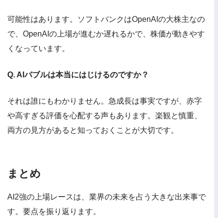
可能性はあります。ソフトバンクはOpenAIの大株主なの
で、OpenAIの上場が進むか遅れるかで、株価が動きやす
くなっています。
Q. AIバブルは本当にはじけるのですか？
それは誰にもわかりません。急成長は事実ですが、赤字
や高すぎる評価を心配する声もあります。楽観と慎重、
両方の見方があると知っておくことが大切です。
まとめ
AI2強の上場レースは、業界の未来を占う大きな出来事で
す。要点を振り返ります。