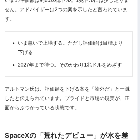
いまの評価額は約8520億ドル。1兆ドルには少し足りま
せん。アドバイザーは2つの案を示したと言われていま
す。
いま急いで上場する。ただし評価額は目標より
下げる
2027年まで待つ。そのかわり1兆ドルをめざす
アルトマン氏は、評価額を下げる案を「論外だ」と一蹴
したと伝えられています。プライドと市場の現実が、正
面からぶつかっている状態です。
SpaceXの「荒れたデビュー」が水を差