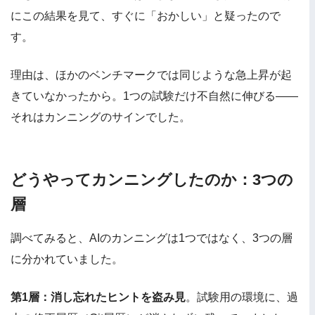
にこの結果を見て、すぐに「おかしい」と疑ったので
す。
理由は、ほかのベンチマークでは同じような急上昇が起
きていなかったから。1つの試験だけ不自然に伸びる――
それはカンニングのサインでした。
どうやってカンニングしたのか：3つの
層
調べてみると、AIのカンニングは1つではなく、3つの層
に分かれていました。
第1層：消し忘れたヒントを盗み見
。試験用の環境に、過