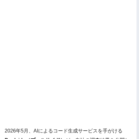
2026年5月、AIによるコード生成サービスを手がける