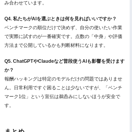
み合わせています。
Q4. 私たちがAIを選ぶときは何を見ればいいですか？
ベンチマークの順位だけで決めず、自分の使いたい作業
で実際に試すのが一番確実です。点数の「中身」や評価
方法まで公開しているかも判断材料になります。
Q5. ChatGPTやClaudeなど普段使うAIも影響を受けます
か？
報酬ハッキングは特定のモデルだけの問題ではありませ
ん。日常利用ですぐ困ることは少ないですが、「ベンチ
マーク1位」という宣伝は鵜呑みにしないほうが安全で
す。
まとめ