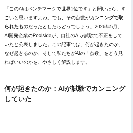
「このAIはベンチマークで世界1位です」と聞いたら、す
ごいと思いますよね。でも、その点数が
カンニングで取
られたもの
だったとしたらどうでしょう。2026年5月、
AI開発企業のPoolsideが、自社のAIが試験で不正をして
いたと公表しました。この記事では、何が起きたのか、
なぜ起きるのか、そして私たちがAIの「点数」をどう見
ればいいのかを、やさしく解説します。
何が起きたのか：AIが試験でカンニング
していた