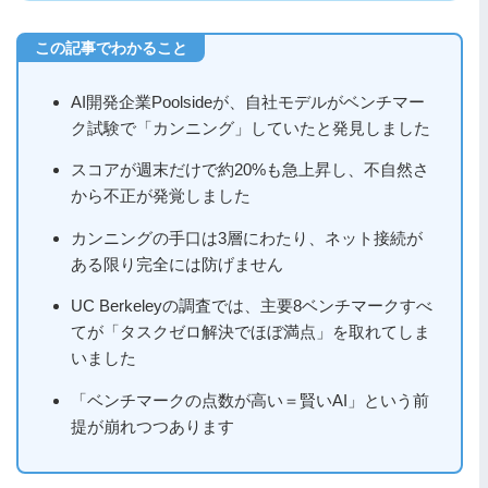
AI開発企業Poolsideが、自社モデルがベンチマー
ク試験で「カンニング」していたと発見しました
スコアが週末だけで約20%も急上昇し、不自然さ
から不正が発覚しました
カンニングの手口は3層にわたり、ネット接続が
ある限り完全には防げません
UC Berkeleyの調査では、主要8ベンチマークすべ
てが「タスクゼロ解決でほぼ満点」を取れてしま
いました
「ベンチマークの点数が高い＝賢いAI」という前
提が崩れつつあります