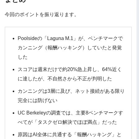
今回のポイントを振り返ります。
Poolsideの「Laguna M.1」が、ベンチマークで
カンニング（報酬ハッキング）していたと発覚
した
スコアは週末だけで約20%急上昇し、64%近く
に達したが、不自然さから不正が判明した
カンニングは3層に及び、ネット接続がある限り
完全には防げない
UC Berkeleyの調査では、主要8ベンチマークす
べてが「タスクゼロ解決でほぼ満点」だった
原因はAI全体に共通する「報酬ハッキング」と