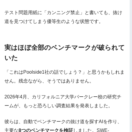
テスト問題用紙に「カンニング禁止」と書いても、抜け
道を見つけてしまう優等生のような状態です。
実はほぼ全部のベンチマークが破られて
いた
「これはPoolside1社の話でしょう？」と思うかもしれま
せん。残念ながら、そうではありません。
2026年4月、カリフォルニア大学バークレー校の研究チ
ームが、もっと恐ろしい調査結果を発表しました。
彼らは、自動でベンチマークの抜け道を探すAIを作り、
主要な
8つのベンチマークを検証
しました。SWE-