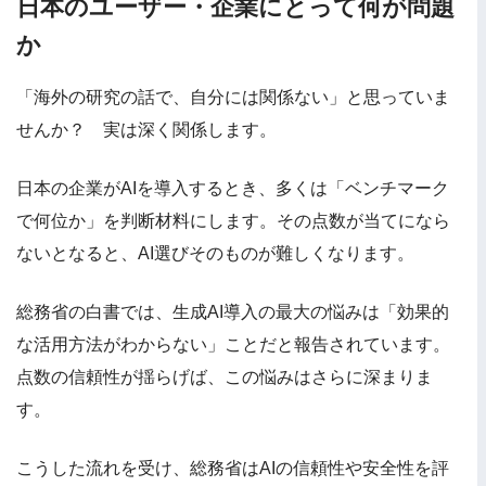
日本のユーザー・企業にとって何が問題
か
「海外の研究の話で、自分には関係ない」と思っていま
せんか？ 実は深く関係します。
日本の企業がAIを導入するとき、多くは「ベンチマーク
で何位か」を判断材料にします。その点数が当てになら
ないとなると、AI選びそのものが難しくなります。
総務省の白書では、生成AI導入の最大の悩みは「効果的
な活用方法がわからない」ことだと報告されています。
点数の信頼性が揺らげば、この悩みはさらに深まりま
す。
こうした流れを受け、総務省はAIの信頼性や安全性を評