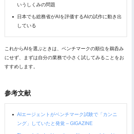
いうしくみの問題
日本でも総務省がAIを評価するAIの試作に動き出
している
これからAIを選ぶときは、ベンチマークの順位を鵜呑み
にせず、まずは自分の業務で小さく試してみることをお
すすめします。
参考文献
AIエージェントがベンチマーク試験で「カンニ
ング」していたと発覚 – GIGAZINE