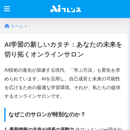
ホーム
AI学習の新しいカタチ：あなたの未来を
切り拓くオンラインサロン
AI技術の進化が加速する現代、「学ぶ方法」も変化を求
められています。AIを活用し、自己成長と未来の可能性
を広げるための最適な学習環境。それが、私たちの提供
するオンラインサロンです。
なぜこのサロンが特別なのか？
1. 最新情報の共有が成長の原動力
サロンメンバー同士が