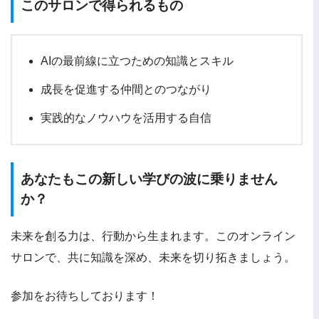
このサロンで得られるもの
AIの最前線に立つための知識とスキル
成長を促進する仲間とのつながり
実践的なノウハウを活用する自信
あなたもこの新しい学びの波に乗りません
か？
未来を創る力は、行動から生まれます。このオンライン
サロンで、共に知識を深め、未来を切り拓きましょう。
参加をお待ちしております！