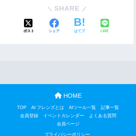
SHARE
ポスト
シェア
はてブ
LINE
HOME
TOP
AI フレンズとは
AIツール一覧
記事一覧
会員登録
イベントカレンダー
よくある質問
会員ページ
プライバシーポリシー