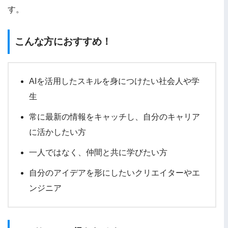
す。
こんな方におすすめ！
AIを活用したスキルを身につけたい社会人や学
生
常に最新の情報をキャッチし、自分のキャリア
に活かしたい方
一人ではなく、仲間と共に学びたい方
自分のアイデアを形にしたいクリエイターやエ
ンジニア