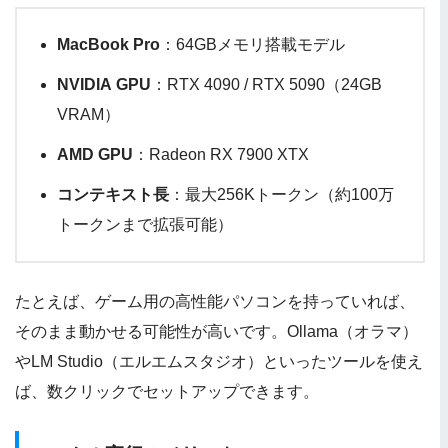
MacBook Pro
：64GBメモリ搭載モデル
NVIDIA GPU
：RTX 4090 / RTX 5090（24GB
VRAM）
AMD GPU
：Radeon RX 7900 XTX
コンテキスト長
：最大256Kトークン（約100万
トークンまで拡張可能）
たとえば、ゲーム用の高性能パソコンを持っていれば、
そのまま動かせる可能性が高いです。Ollama（オラマ）
やLM Studio（エルエムスタジオ）といったツールを使え
ば、数クリックでセットアップできます。