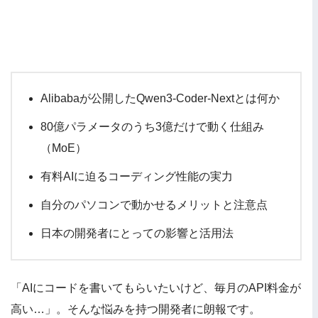
Alibabaが公開したQwen3-Coder-Nextとは何か
80億パラメータのうち3億だけで動く仕組み
（MoE）
有料AIに迫るコーディング性能の実力
自分のパソコンで動かせるメリットと注意点
日本の開発者にとっての影響と活用法
「AIにコードを書いてもらいたいけど、毎月のAPI料金が
高い…」。そんな悩みを持つ開発者に朗報です。