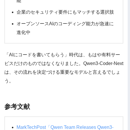
能
企業のセキュリティ要件にもマッチする選択肢
オープンソースAIのコーディング能力が急速に
進化中
「AIにコードを書いてもらう」時代は、もはや有料サー
ビスだけのものではなくなりました。Qwen3-Coder-Next
は、その流れを決定づける重要なモデルと言えるでしょ
う。
参考文献
MarkTechPost「Qwen Team Releases Qwen3-