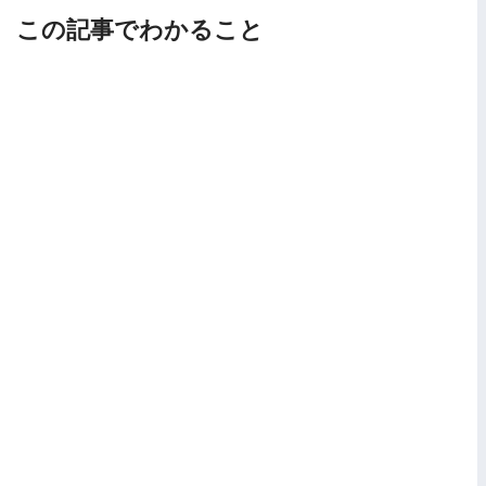
この記事でわかること