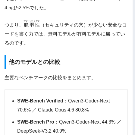
4.5は52.5%でした。
ぜいじゃくせい
つまり、
脆弱性
（セキュリティの穴）が少ない安全なコ
ードを書く力では、無料モデルが有料モデルに勝ってい
るのです。
他のモデルとの比較
主要なベンチマークの比較をまとめます。
SWE-Bench Verified
：Qwen3-Coder-Next
70.6% ／ Claude Opus 4.6 80.8%
SWE-Bench Pro
：Qwen3-Coder-Next 44.3% ／
DeepSeek-V3.2 40.9%