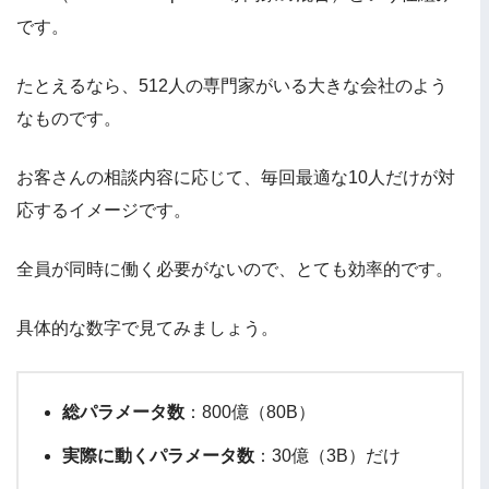
です。
たとえるなら、512人の専門家がいる大きな会社のよう
なものです。
お客さんの相談内容に応じて、毎回最適な10人だけが対
応するイメージです。
全員が同時に働く必要がないので、とても効率的です。
具体的な数字で見てみましょう。
総パラメータ数
：800億（80B）
実際に動くパラメータ数
：30億（3B）だけ