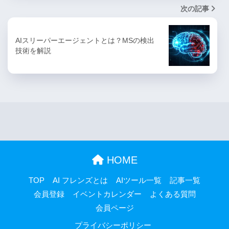
次の記事
AIスリーパーエージェントとは？MSの検出
技術を解説
HOME
TOP
AI フレンズとは
AIツール一覧
記事一覧
会員登録
イベントカレンダー
よくある質問
会員ページ
プライバシーポリシー