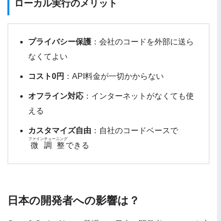
ローカル実行のメリット
プライバシー保護
：会社のコードを外部に送ら
なくてよい
コスト0円
：API料金が一切かからない
オフライン対応
：インターネットがなくても使
える
カスタマイズ自由
：自社のコードベースで
ファインチューニング
微調整
できる
日本の開発者への影響は？