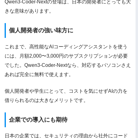
Qwen3-Coder-Nextの登場は、日本の開発者にとっても大
きな意味があります。
個人開発者の強い味方に
これまで、高性能なAIコーディングアシスタントを使う
には、月額2,000〜3,000円のサブスクリプションが必要
でした。Qwen3-Coder-Nextなら、対応するパソコンさえ
あれば完全に無料で使えます。
個人開発者や学生にとって、コストを気にせずAIの力を
借りられるのは大きなメリットです。
企業での導入にも期待
日本の企業では、セキュリティの理由から社外にコード