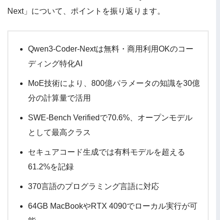
Next」について、ポイントを振り返ります。
Qwen3-Coder-Nextは無料・商用利用OKのコー
ディング特化AI
MoE技術により、800億パラメータの知識を30億
分の計算量で活用
SWE-Bench Verifiedで70.6%、オープンモデル
として最高クラス
セキュアコード生成では有料モデルを超える
61.2%を記録
370言語のプログラミング言語に対応
64GB MacBookやRTX 4090でローカル実行が可