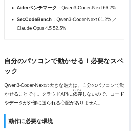
Aiderベンチマーク
：Qwen3-Coder-Next 66.2%
SecCodeBench
：Qwen3-Coder-Next 61.2% ／
Claude Opus 4.5 52.5%
自分のパソコンで動かせる！必要なスペ
ック
Qwen3-Coder-Nextの大きな魅力は、自分のパソコンで動
いぞん
かせることです。クラウドAPIに
依存
しないので、コード
やデータが外部に送られる心配がありません。
動作に必要な環境