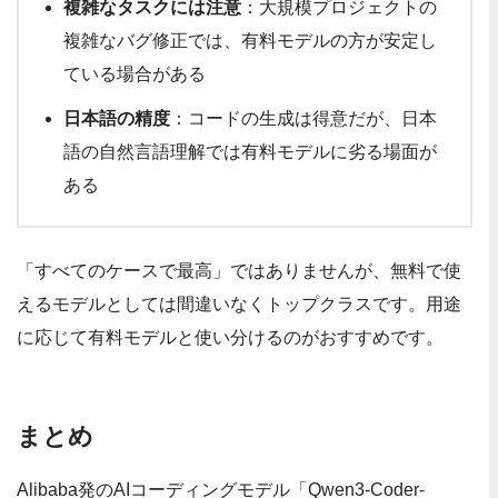
複雑なタスクには注意
：大規模プロジェクトの
複雑なバグ修正では、有料モデルの方が安定し
ている場合がある
日本語の精度
：コードの生成は得意だが、日本
語の自然言語理解では有料モデルに劣る場面が
ある
「すべてのケースで最高」ではありませんが、無料で使
えるモデルとしては間違いなくトップクラスです。用途
に応じて有料モデルと使い分けるのがおすすめです。
まとめ
Alibaba発のAIコーディングモデル「Qwen3-Coder-