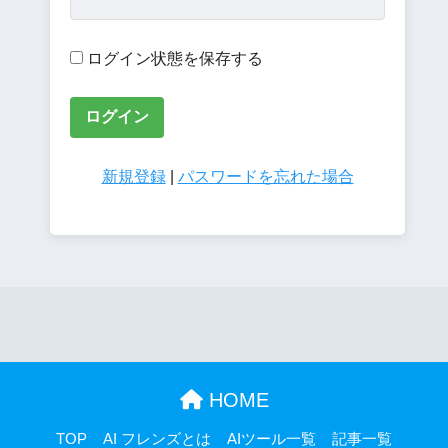
ログイン状態を保存する
新規登録
|
パスワードを忘れた場合
HOME
TOP
AI フレンズとは
AIツール一覧
記事一覧