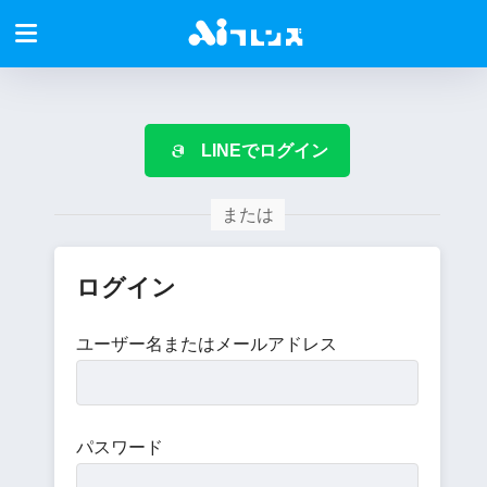
LINEでログイン
または
ログイン
ユーザー名またはメールアドレス
パスワード