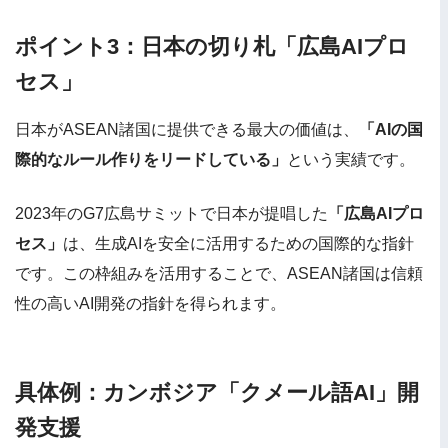
ポイント3：日本の切り札「広島AIプロ
セス」
日本がASEAN諸国に提供できる最大の価値は、
「AIの国
際的なルール作りをリードしている」
という実績です。
2023年のG7広島サミットで日本が提唱した
「広島AIプロ
セス」
は、生成AIを安全に活用するための国際的な指針
です。この枠組みを活用することで、ASEAN諸国は信頼
性の高いAI開発の指針を得られます。
具体例：カンボジア「クメール語AI」開
発支援