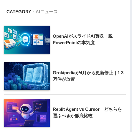
CATEGORY :
AIニュース
OpenAIがスライドAI買収｜脱
PowerPointの本気度
Grokipediaが4月から更新停止｜1.3
万件が放置
Replit Agent vs Cursor｜どちらを
選ぶべきか徹底比較