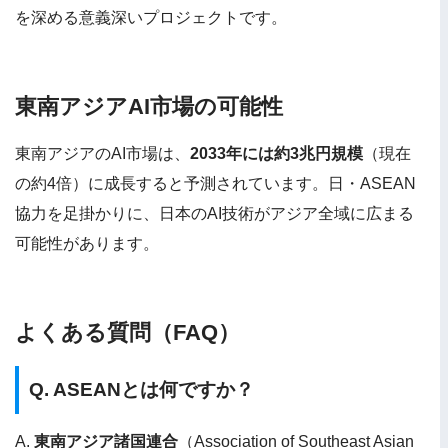
を深める意義深いプロジェクトです。
東南アジアAI市場の可能性
東南アジアのAI市場は、
2033年には約3兆円規模
（現在
の約4倍）に成長すると予測されています。日・ASEAN
協力を足掛かりに、日本のAI技術がアジア全域に広まる
可能性があります。
よくある質問（FAQ）
Q. ASEANとは何ですか？
A.
東南アジア諸国連合
（Association of Southeast Asian