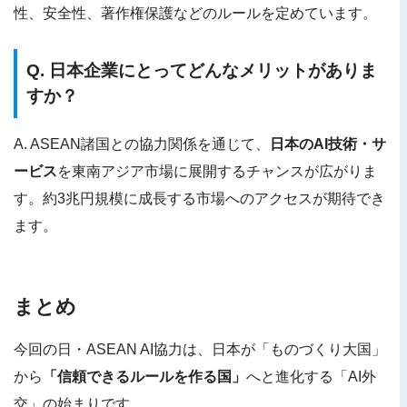
性、安全性、著作権保護などのルールを定めています。
Q. 日本企業にとってどんなメリットがありま
すか？
A. ASEAN諸国との協力関係を通じて、
日本のAI技術・サ
ービス
を東南アジア市場に展開するチャンスが広がりま
す。約3兆円規模に成長する市場へのアクセスが期待でき
ます。
まとめ
今回の日・ASEAN AI協力は、日本が「ものづくり大国」
から
「信頼できるルールを作る国」
へと進化する「AI外
交」の始まりです。