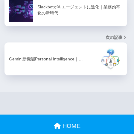
SlackbotがAIエージェントに進化｜業務効率
化の新時代
次の記事
Gemini新機能Personal Intelligence｜…
HOME