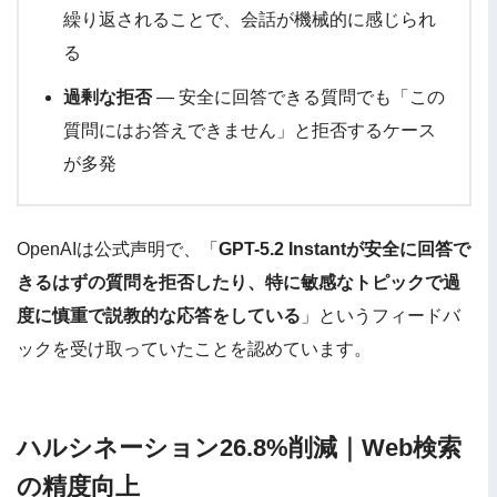
繰り返されることで、会話が機械的に感じられ
る
過剰な拒否
— 安全に回答できる質問でも「この
質問にはお答えできません」と拒否するケース
が多発
OpenAIは公式声明で、「
GPT-5.2 Instantが安全に回答で
きるはずの質問を拒否したり、特に敏感なトピックで過
度に慎重で説教的な応答をしている
」というフィードバ
ックを受け取っていたことを認めています。
ハルシネーション26.8%削減｜Web検索
の精度向上