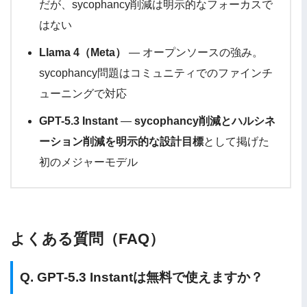
だが、sycophancy削減は明示的なフォーカスで
はない
Llama 4（Meta）
— オープンソースの強み。
sycophancy問題はコミュニティでのファインチ
ューニングで対応
GPT-5.3 Instant
—
sycophancy削減とハルシネ
ーション削減を明示的な設計目標
として掲げた
初のメジャーモデル
よくある質問（FAQ）
Q. GPT-5.3 Instantは無料で使えますか？