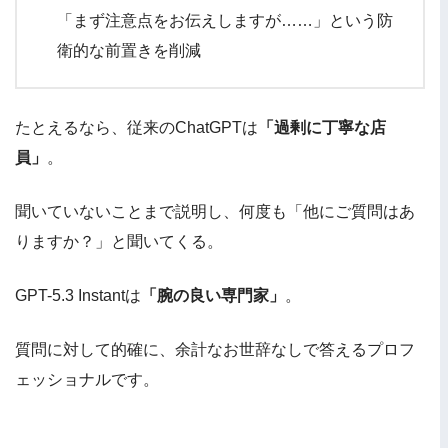
「まず注意点をお伝えしますが……」という防
衛的な前置きを削減
たとえるなら、従来のChatGPTは
「過剰に丁寧な店
員」
。
聞いていないことまで説明し、何度も「他にご質問はあ
りますか？」と聞いてくる。
GPT-5.3 Instantは
「腕の良い専門家」
。
質問に対して的確に、余計なお世辞なしで答えるプロフ
ェッショナルです。