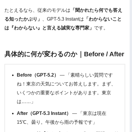
たとえるなら、従来のモデルは
「聞かれたら何でも答え
る知ったかぶり」
、GPT-5.3 Instantは
「わからないこと
は『わからない』と言える誠実な専門家」
です。
具体的に何が変わるのか｜Before / After
Before（GPT-5.2）
— 「素晴らしい質問です
ね！東京の天気についてお答えします。まず、
いくつかの重要なポイントがあります。東京
は……」
After（GPT-5.3 Instant）
— 「東京は現在
15℃、曇り。午後から雨の予報です」