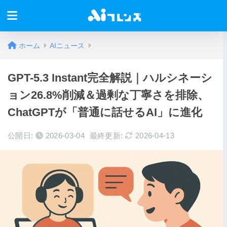
ホーム
AIニュース
GPT-5.3 Instant完全解説｜ハルシネーシ
ョン26.8%削減＆過剰な丁寧さを排除、
ChatGPTが「普通に話せるAI」に進化
公開日:
2026-03-04
最終更新:
2026-04-13