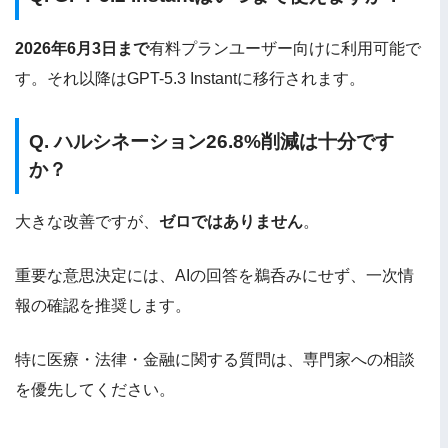
2026年6月3日まで
有料プランユーザー向けに利用可能で
す。それ以降はGPT-5.3 Instantに移行されます。
Q. ハルシネーション26.8%削減は十分です
か？
大きな改善ですが、
ゼロではありません
。
重要な意思決定には、AIの回答を鵜呑みにせず、一次情
報の確認を推奨します。
特に医療・法律・金融に関する質問は、専門家への相談
を優先してください。