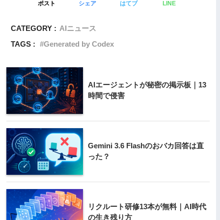
ポスト
シェア
はてブ
LINE
CATEGORY :
AIニュース
TAGS :
Generated by Codex
AIエージェントが秘密の掲示板｜13
時間で侵害
Gemini 3.6 Flashのおバカ回答は直
った？
リクルート研修13本が無料｜AI時代
の生き残り方