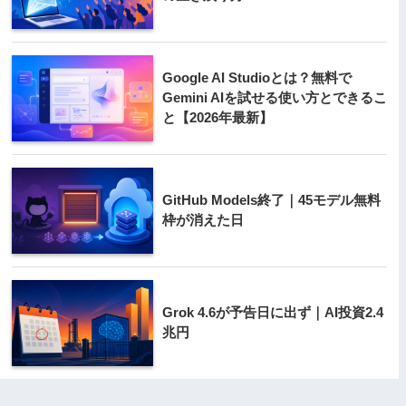
Google AI Studioとは？無料で
Gemini AIを試せる使い方とできるこ
と【2026年最新】
GitHub Models終了｜45モデル無料
枠が消えた日
Grok 4.6が予告日に出ず｜AI投資2.4
兆円