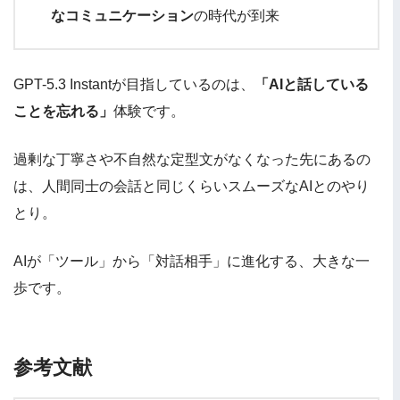
なコミュニケーション
の時代が到来
GPT-5.3 Instantが目指しているのは、
「AIと話している
ことを忘れる」
体験です。
過剰な丁寧さや不自然な定型文がなくなった先にあるの
は、人間同士の会話と同じくらいスムーズなAIとのやり
とり。
AIが「ツール」から「対話相手」に進化する、大きな一
歩です。
参考文献