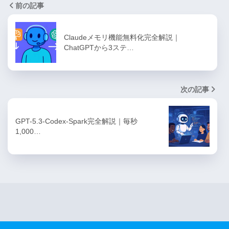
前の記事
Claudeメモリ機能無料化完全解説｜
ChatGPTから3ステ…
次の記事
GPT-5.3-Codex-Spark完全解説｜毎秒
1,000…