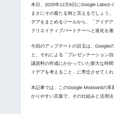
本日、2025年12月8日にGoogle La
まさにその最たる例と言えるでしょう。こ
デアをまとめるツールから、「アイデア
クリエイティブパートナーへと進化を遂
今回のアップデートの目玉は、Googleの最
と、それによる「プレゼンテーション自
議資料の作成にかかっていた膨大な時間
イデアを考えること」に専念させてくれ
本記事では、このGoogle Mixboa
かりやすい言葉で、その仕組みと活用法