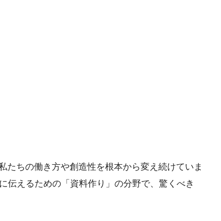
、私たちの働き方や創造性を根本から変え続けていま
に伝えるための「資料作り」の分野で、驚くべき