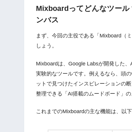
Mixboardってどんなツ
ンバス
まず、今回の主役である「Mixboar
しょう。
Mixboardは、Google Labsが
実験的なツールです。例えるなら、頭の
ットで見つけたインスピレーションの断
整理できる「AI搭載のムードボード」
これまでのMixboardの主な機能は、