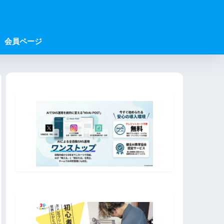
会員ページ