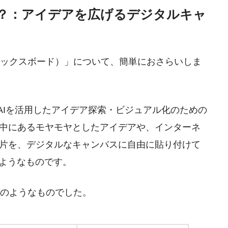
ール？：アイデアを広げるデジタルキャ
d（ミックスボード）」について、簡単におさらいしま
開発した、AIを活用したアイデア探索・ビジュアル化のための
中にあるモヤモヤとしたアイデアや、インターネ
片を、デジタルなキャンバスに自由に貼り付けて
のようなものです。
以下のようなものでした。