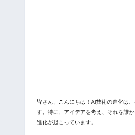
皆さん、こんにちは！AI技術の進化は
す。特に、アイデアを考え、それを誰か
進化が起こっています。