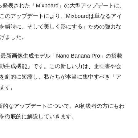
bsから発表された「Mixboard」の大型アップデートは、
のアップデートにより、Mixboardは単なるアイ
を瞬時に、そして美しく形にする」ための強力な
げました。
新画像生成モデル「Nano Banana Pro」の搭載
動生成機能」です。この新しい力は、企画書や会
を劇的に短縮し、私たちが本当に集中すべき「ア
ます。
rdの革新的なアップデートについて、AI初級者の方にもわ
を徹底的に解説していきます。