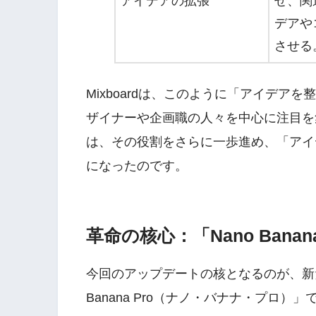
アイデアの拡張
せ、関
デアや
させる
Mixboardは、このように「アイデ
ザイナーや企画職の人々を中心に注目を
は、その役割をさらに一歩進め、「アイ
になったのです。
革命の核心：「Nano Banan
今回のアップデートの核となるのが、新たに
Banana Pro（ナノ・バナナ・プロ）」