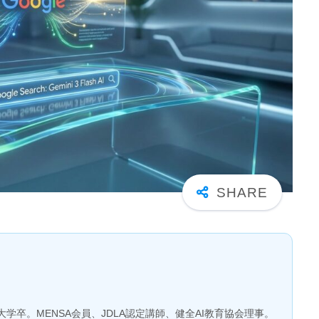
大学卒。MENSA会員、JDLA認定講師、健全AI教育協会理事。