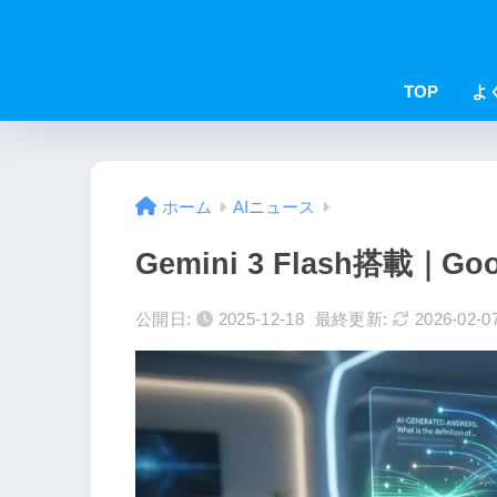
TOP
よ
ホーム
AIニュース
Gemini 3 Flash搭載｜
公開日:
2025-12-18
最終更新:
2026-02-0