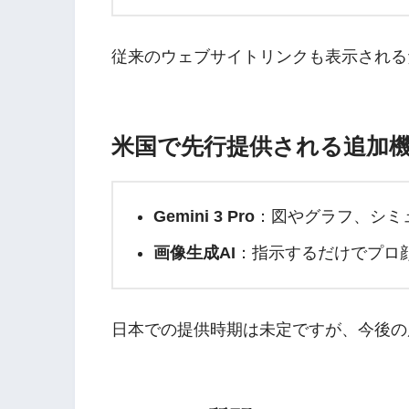
従来のウェブサイトリンクも表示される
米国で先行提供される追加
Gemini 3 Pro
：図やグラフ、シミ
画像生成AI
：指示するだけでプロ
日本での提供時期は未定ですが、今後の