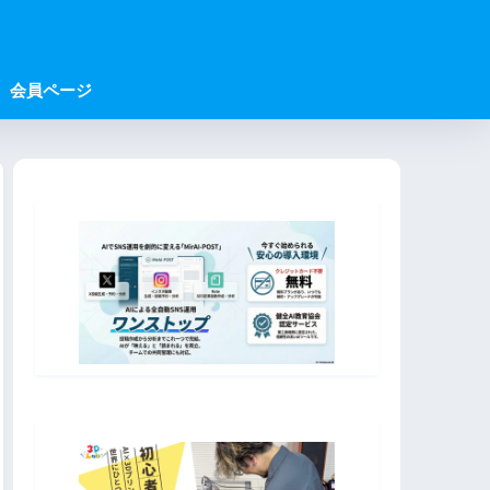
会員ページ