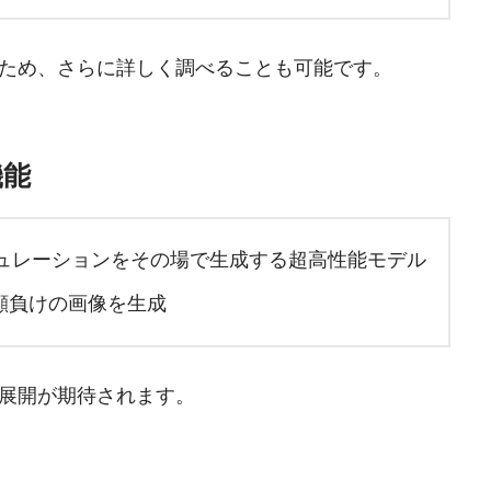
ため、さらに詳しく調べることも可能です。
機能
ュレーションをその場で生成する超高性能モデル
顔負けの画像を生成
展開が期待されます。