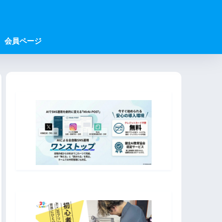
会員ページ