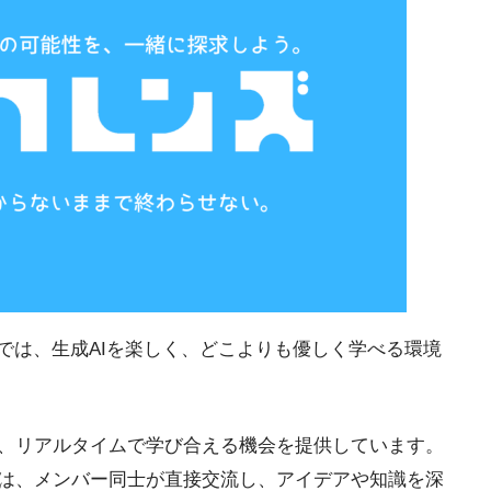
では、生成AIを楽しく、どこよりも優しく学べる環境
、リアルタイムで学び合える機会を提供しています。
は、メンバー同士が直接交流し、アイデアや知識を深