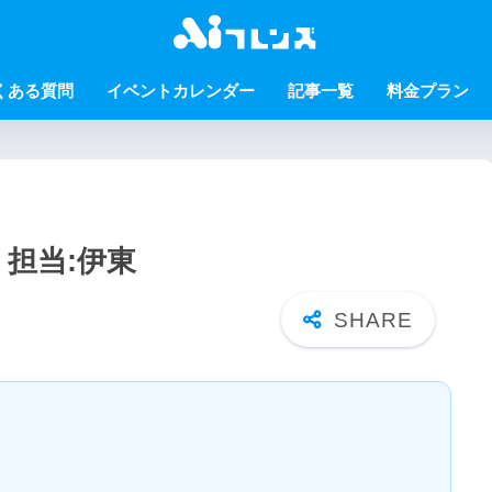
くある質問
イベントカレンダー
記事一覧
料金プラン
 担当:伊東