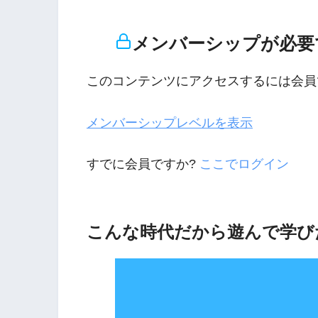
メンバーシップが必要
このコンテンツにアクセスするには会員
メンバーシップレベルを表示
すでに会員ですか?
ここでログイン
こんな時代だから遊んで学び