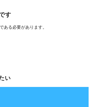
です
である必要があります。
たい