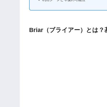
Briar（ブライアー）とは