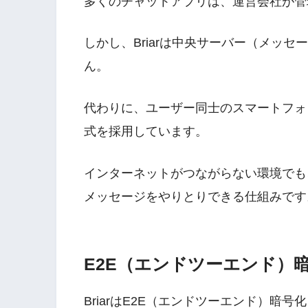
多くのチャットアプリは、運営会社が管
しかし、Briarは中央サーバー（メッ
ん。
代わりに、ユーザー同士のスマートフォ
式を採用しています。
インターネットがつながらない環境でも、近く
メッセージをやりとりできる仕組みです
E2E（エンドツーエンド）
BriarはE2E（エンドツーエンド）暗