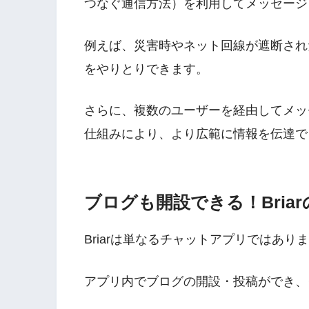
つなぐ通信方法）を利用してメッセージ
例えば、災害時やネット回線が遮断され
をやりとりできます。
さらに、複数のユーザーを経由してメッ
仕組みにより、より広範に情報を伝達で
ブログも開設できる！Bria
Briarは単なるチャットアプリではあり
アプリ内でブログの開設・投稿ができ、