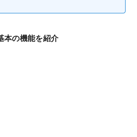
？基本の機能を紹介