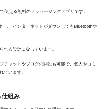
ォンで使える無料のメッセージングアプリです。
、インターネットがダウンしてもBluetoothや
られる設計になっています。
プチャットやブログの開設も可能で、個人やコミ
れています。
る仕組み