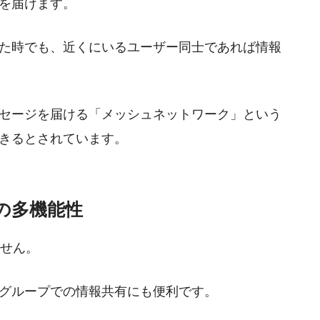
を届けます。
た時でも、近くにいるユーザー同士であれば情報
セージを届ける「メッシュネットワーク」という
きるとされています。
rの多機能性
ません。
グループでの情報共有にも便利です。