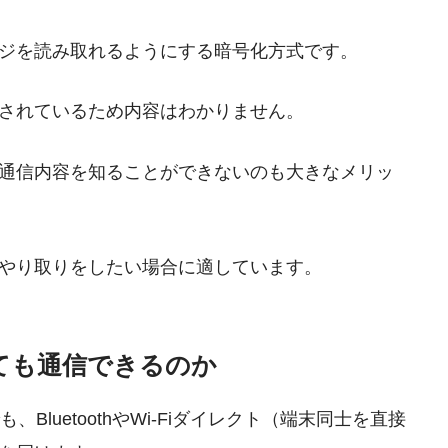
ジを読み取れるようにする暗号化方式です。
されているため内容はわかりません。
通信内容を知ることができないのも大きなメリッ
やり取りをしたい場合に適しています。
ても通信できるのか
、BluetoothやWi-Fiダイレクト（端末同士を直接