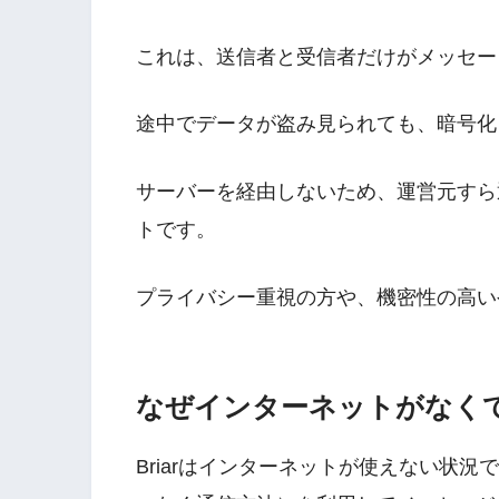
これは、送信者と受信者だけがメッセー
途中でデータが盗み見られても、暗号化
サーバーを経由しないため、運営元すら
トです。
プライバシー重視の方や、機密性の高い
なぜインターネットがなく
Briarはインターネットが使えない状況でも