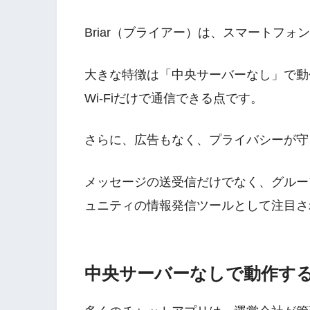
Briar（ブライアー）は、スマートフ
大きな特徴は「中央サーバーなし」で動作し
Wi-Fiだけで通信できる点です。
さらに、広告もなく、プライバシーが守
メッセージの送受信だけでなく、グルー
ュニティの情報発信ツールとして注目さ
中央サーバーなしで動作す