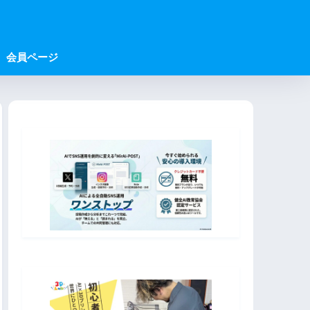
会員ページ