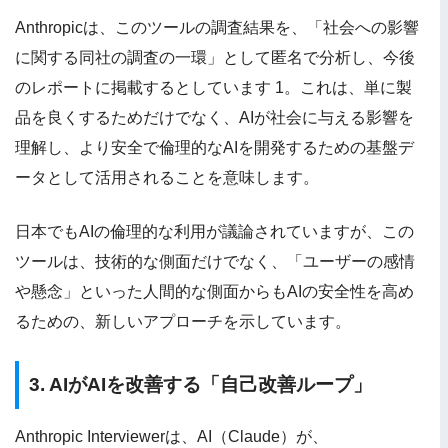
Anthropicは、このツールの調査結果を、「社会への影響
に関する同社の調査の一環」として匿名で分析し、今後
のレポートに掲載するとしています 1。これは、単に製
品を良くするためだけでなく、AIが社会に与える影響を
理解し、より安全で倫理的なAIを開発するための基盤デ
ータとして活用されることを意味します。
日本でもAIの倫理的な利用が議論されていますが、この
ツールは、技術的な側面だけでなく、「ユーザーの感情
や懸念」といった人間的な側面からもAIの安全性を高め
るための、新しいアプローチを示しています。
3. AIがAIを改善する「自己改善ループ」
Anthropic Interviewerは、AI（Claude）が、