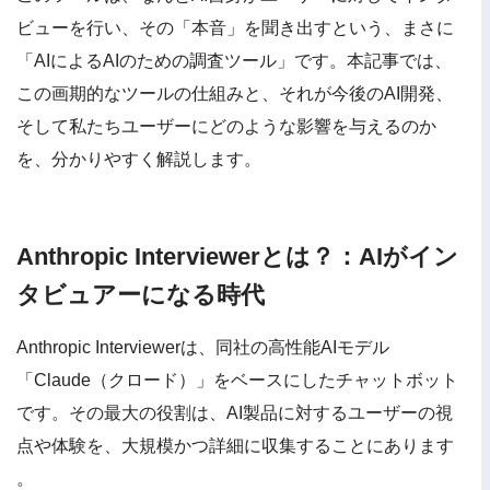
ビューを行い、その「本音」を聞き出すという、まさに
「AIによるAIのための調査ツール」です。本記事では、
この画期的なツールの仕組みと、それが今後のAI開発、
そして私たちユーザーにどのような影響を与えるのか
を、分かりやすく解説します。
Anthropic Interviewerとは？：AIがイン
タビュアーになる時代
Anthropic Interviewerは、同社の高性能AIモデル
「Claude（クロード）」をベースにしたチャットボット
です。その最大の役割は、AI製品に対するユーザーの視
点や体験を、大規模かつ詳細に収集することにあります
。