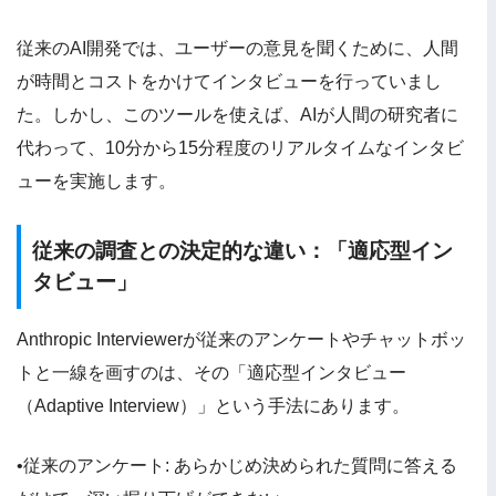
従来のAI開発では、ユーザーの意見を聞くために、人間
が時間とコストをかけてインタビューを行っていまし
た。しかし、このツールを使えば、AIが人間の研究者に
代わって、10分から15分程度のリアルタイムなインタビ
ューを実施します。
従来の調査との決定的な違い：「適応型イン
タビュー」
Anthropic Interviewerが従来のアンケートやチャットボッ
トと一線を画すのは、その「適応型インタビュー
（Adaptive Interview）」という手法にあります。
•従来のアンケート: あらかじめ決められた質問に答える