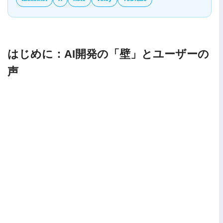
はじめに：AI開発の「壁」とユーザーの
声