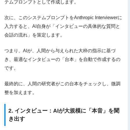
テムプロンプトとして作成します。
次に、このシステムプロンプトをAnthropic Interviewerに
入力すると、AI自身が「インタビューの具体的な質問と
会話の流れ」を策定します。
つまり、AIが、人間から与えられた大枠の指示に基づ
き、最適なインタビューの「台本」を自動で作成するの
です。
最終的に、人間の研究者がこの台本をチェックし、微調
整を加えます。
2. インタビュー：AIが大規模に「本音」を聞
き出す