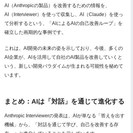
AI（Anthropicの製品）を改善するための情報を、
AI（Interviewer）を使って収集し、AI（Claude）を使っ
て分析するという、「AIによるAIの自己改善ループ」を
確立した画期的な事例です。
これは、AI開発の未来の姿を示しており、今後、多くの
AI企業が、AIを活用して自社のAI製品を改善していくと
いう、新しい開発パラダイムが生まれる可能性を秘めて
います。
まとめ：AIは「対話」を通じて進化する
Anthropic Interviewerの発表は、AIが単なる「答えを出す
機械」から、「対話を通じて学び、自己を改善する存