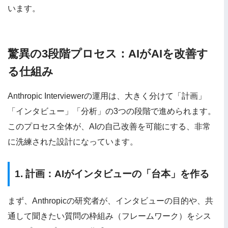
います。
驚異の3段階プロセス：AIがAIを改善す
る仕組み
Anthropic Interviewerの運用は、大きく分けて「計画」
「インタビュー」「分析」の3つの段階で進められます。
このプロセス全体が、AIの自己改善を可能にする、非常
に洗練された設計になっています。
1. 計画：AIがインタビューの「台本」を作る
まず、Anthropicの研究者が、インタビューの目的や、共
通して聞きたい質問の枠組み（フレームワーク）をシス