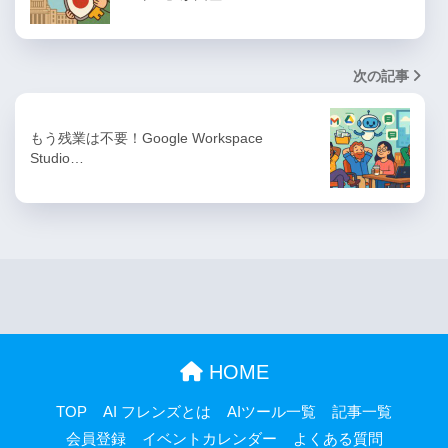
次の記事
もう残業は不要！Google Workspace
Studio…
HOME
TOP
AI フレンズとは
AIツール一覧
記事一覧
会員登録
イベントカレンダー
よくある質問