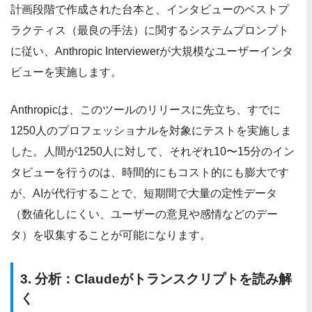
計画段階で作成された台本と、インタビューのベストプ
ラクティス（最良の手法）に関するシステムプロンプト
に従い、Anthropic Interviewerが大規模なユーザーインタ
ビューを実施します。
Anthropicは、このツールのリリースに先立ち、すでに
1250人のプロフェッショナルを対象にテストを実施しま
した。人間が1250人に対して、それぞれ10〜15分のイン
タビューを行うのは、時間的にもコスト的にも膨大です
が、AIが代行することで、短期間で大量の定性データ
（数値化しにくい、ユーザーの意見や感情などのデー
タ）を収集することが可能になります。
3. 分析：Claudeがトランスクリプトを読み解
く