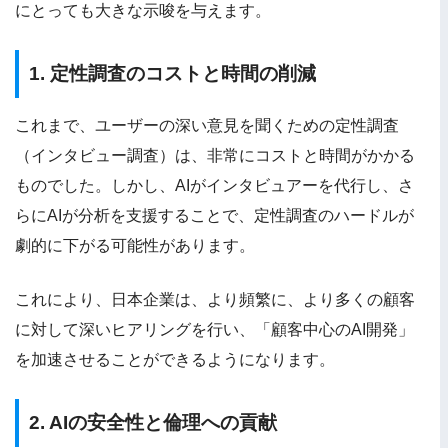
にとっても大きな示唆を与えます。
1. 定性調査のコストと時間の削減
これまで、ユーザーの深い意見を聞くための定性調査
（インタビュー調査）は、非常にコストと時間がかかる
ものでした。しかし、AIがインタビュアーを代行し、さ
らにAIが分析を支援することで、定性調査のハードルが
劇的に下がる可能性があります。
これにより、日本企業は、より頻繁に、より多くの顧客
に対して深いヒアリングを行い、「顧客中心のAI開発」
を加速させることができるようになります。
2. AIの安全性と倫理への貢献