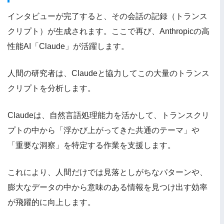
インタビューが完了すると、その会話の記録（トランス
クリプト）が生成されます。ここで再び、Anthropicの高
性能AI「Claude」が活躍します。
人間の研究者は、Claudeと協力してこの大量のトランス
クリプトを分析します。
Claudeは、自然言語処理能力を活かして、トランスクリ
プトの中から「浮かび上がってきた共通のテーマ」や
「重要な洞察」を特定する作業を支援します。
これにより、人間だけでは見落としがちなパターンや、
膨大なデータの中から意味のある情報を見つけ出す効率
が飛躍的に向上します。