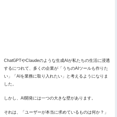
ChatGPTやClaudeのような生成AIが私たちの生活に浸透
するにつれて、多くの企業が「うちのAIツールも作りた
い」「AIを業務に取り入れたい」と考えるようになりま
した。
しかし、AI開発には一つの大きな壁があります。
それは、「ユーザーが本当に求めているものは何か？」