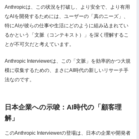
Anthropicは、この状況を打破し、より安全で、より有用
なAIを開発するためには、ユーザーの「真のニーズ」、
特にAIが彼らの仕事や生活にどのように組み込まれてい
るかという「文脈（コンテキスト）」を深く理解するこ
とが不可欠だと考えています。
Anthropic Interviewerは、この「文脈」を効率的かつ大規
模に収集するための、まさにAI時代の新しいリサーチ手
法なのです。
日本企業への示唆：AI時代の「顧客理
解」
このAnthropic Interviewerの登場は、日本の企業や開発者