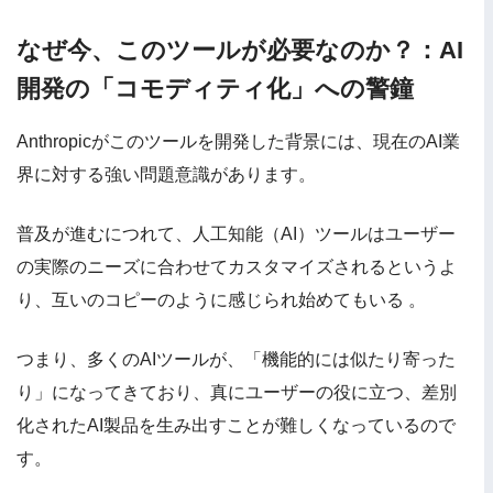
なぜ今、このツールが必要なのか？：AI
開発の「コモディティ化」への警鐘
Anthropicがこのツールを開発した背景には、現在のAI業
界に対する強い問題意識があります。
普及が進むにつれて、人工知能（AI）ツールはユーザー
の実際のニーズに合わせてカスタマイズされるというよ
り、互いのコピーのように感じられ始めてもいる 。
つまり、多くのAIツールが、「機能的には似たり寄った
り」になってきており、真にユーザーの役に立つ、差別
化されたAI製品を生み出すことが難しくなっているので
す。