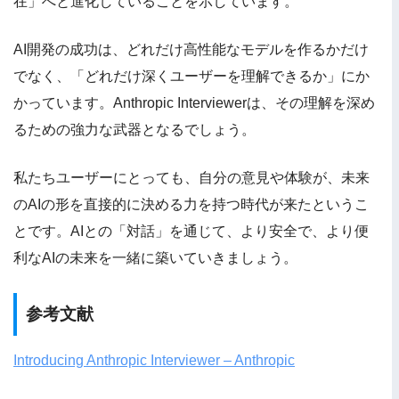
在」へと進化していることを示しています。
AI開発の成功は、どれだけ高性能なモデルを作るかだけ
でなく、「どれだけ深くユーザーを理解できるか」にか
かっています。Anthropic Interviewerは、その理解を深め
るための強力な武器となるでしょう。
私たちユーザーにとっても、自分の意見や体験が、未来
のAIの形を直接的に決める力を持つ時代が来たというこ
とです。AIとの「対話」を通じて、より安全で、より便
利なAIの未来を一緒に築いていきましょう。
参考文献
Introducing Anthropic Interviewer – Anthropic