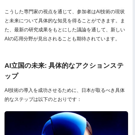
こうした専門家の視点を通じて、参加者はAI技術の現状
と未来について具体的な知見を得ることができます。ま
た、最新の研究成果をもとにした議論を通して、新しい
AIの応用分野が見出されることも期待されています。
AI立国の未来: 具体的なアクションステ
ップ
AI技術の導入を成功させるために、日本が取るべき具体
的なステップは以下のとおりです：