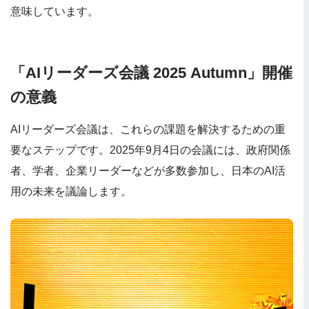
意味しています。
「AIリーダーズ会議 2025 Autumn」開催
の意義
AIリーダーズ会議は、これらの課題を解決するための重
要なステップです。2025年9月4日の会議には、政府関係
者、学者、企業リーダーなどが多数参加し、日本のAI活
用の未来を議論します。