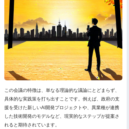
この会議の特徴は、単なる理論的な議論にとどまらず、
具体的な実践策を打ち出すことです。例えば、政府の支
援を受けた新しいAI開発プロジェクトや、異業種が連携
した技術開発のモデルなど、現実的なステップが提案さ
れると期待されています。