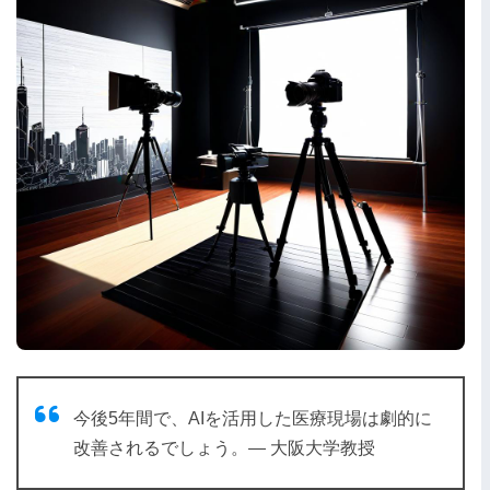
今後5年間で、AIを活用した医療現場は劇的に
改善されるでしょう。— 大阪大学教授