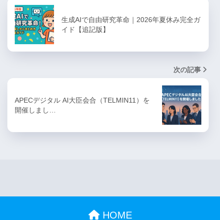
生成AIで自由研究革命｜2026年夏休み完全ガ
イド【追記版】
次の記事
APECデジタル AI大臣会合（TELMIN11）を
開催しまし…
HOME