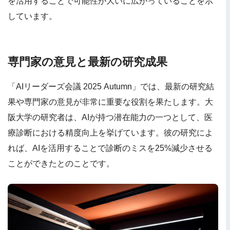
を活用することで可能性が大いに広がっていることを示
しています。
専門家の意見と最新の研究成果
「AIリーダーズ会議 2025 Autumn」では、最新の研究結
果や専門家の意見が非常に重要な役割を果たします。大
阪大学の研究者は、AIが持つ潜在能力の一つとして、医
療診断における精度向上を挙げています。彼の研究によ
れば、AIを活用することで診断のミスを25%減少させる
ことができたとのことです。