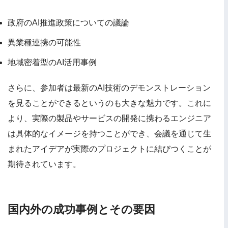
政府のAI推進政策についての議論
異業種連携の可能性
地域密着型のAI活用事例
さらに、参加者は最新のAI技術のデモンストレーション
を見ることができるというのも大きな魅力です。これに
より、実際の製品やサービスの開発に携わるエンジニア
は具体的なイメージを持つことができ、会議を通じて生
まれたアイデアが実際のプロジェクトに結びつくことが
期待されています。
国内外の成功事例とその要因