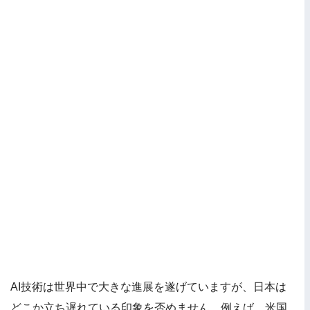
AI技術は世界中で大きな進展を遂げていますが、日本は
どこか立ち遅れている印象を否めません。例えば、米国